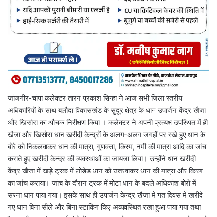
जांजगीर-चांपा कलेक्टर तारन प्रकाश सिन्हा ने आज सभी जिला स्तरीय
अधिकारियों के साथ बलौदा विकासखंड के सुदूर क्षेत्र के धान उपार्जन केंद्र खैजा
और खिसोरा का औचक निरीक्षण किया । कलेक्टर ने अपनी प्रत्यक्ष उपस्थित में ही
खैजा और खिसोरा धान खरीदी केन्द्रों के अलग-अलग जगहों पर रखे हुए धान के
बोरे को निकलवाकर धान की मात्रा, गुणवत्ता, किस्म, नमी की मात्रा आदि का जांच
कराते हुए खरीदी केन्द्र की व्यवस्थाओं का जायजा लिया। उन्होंने धान खरीदी
केंद्र खैजा में खड़े ट्रक में लोडेड धान को उतरवाकर धान की मात्रा और किस्म
का जांच कराया। जांच के दौरान ट्रक में मोटा धान के बदले अधिकांश बोरो में
सरना धान पाया गया। इसके साथ ही उपार्जन केन्द्र खैजा में गत दिवस में खरीदे
गए धान बिना सीले और बिना स्टाकिंग किए अव्यवस्थित रखा हुआ पाया गया तथा