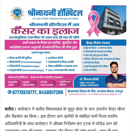
बलौदा।
कलेक्टर ने बलौदा विकासखंड के सुदूर क्षेत्र के धान उपार्जन केंद्र खैजा
और खिसोरा का किया। इस दौरान धान ख़रीदी से संबंधित सभी जिला स्तरीय
अधिकारियों के साथ कलेक्टर ने औचक निरीक्षण कर ट्रक में लोडेड धान को
उतरवाकर धान की मात्रा , गुणवत्ता और किस्म की जांच कराई। साथ ही धान