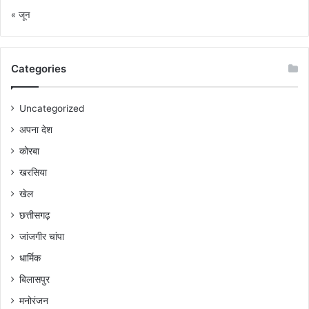
« जून
Categories
Uncategorized
अपना देश
कोरबा
खरसिया
खेल
छत्तीसगढ़
जांजगीर चांपा
धार्मिक
बिलासपुर
मनोरंजन