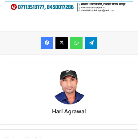
WhatsApp
Telegram
Hari Agrawal