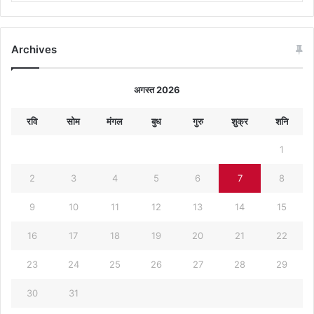
Archives
अगस्त 2026
रवि
सोम
मंगल
बुध
गुरु
शुक्र
शनि
1
2
3
4
5
6
7
8
9
10
11
12
13
14
15
16
17
18
19
20
21
22
23
24
25
26
27
28
29
30
31