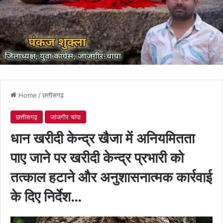
Home
/
छत्तीसगढ़
छत्तीसगढ़
जांजगीर चांपा
धान खरीदी केन्द्र खैजा में अनियमितता
पाए जाने पर खरीदी केन्द्र प्रभारी को
तत्काल हटाने और अनुशासनात्मक कार्रवाई
के दिए निर्देश…