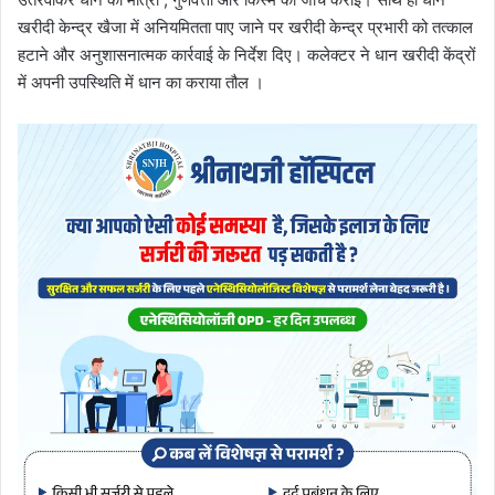
खरीदी केन्द्र खैजा में अनियमितता पाए जाने पर खरीदी केन्द्र प्रभारी को तत्काल
हटाने और अनुशासनात्मक कार्रवाई के निर्देश दिए। कलेक्टर ने धान खरीदी केंद्रों
में अपनी उपस्थिति में धान का कराया तौल ।