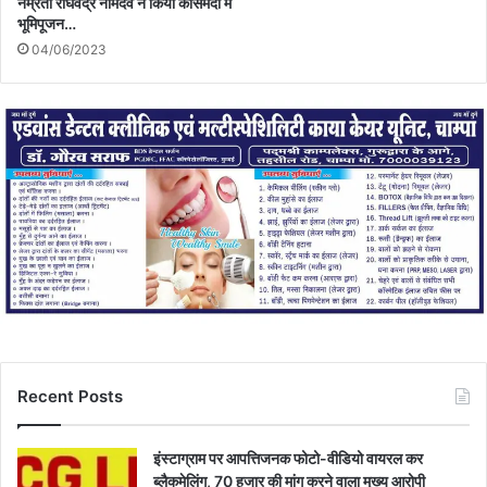
नम्रता राघवेंद्र नामदेव ने किया कोसमंदा में
भूमिपूजन…
04/06/2023
Recent Posts
इंस्टाग्राम पर आपत्तिजनक फोटो-वीडियो वायरल कर
ब्लैकमेलिंग, 70 हजार की मांग करने वाला मुख्य आरोपी