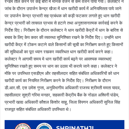
रैन्डम तौल करने पर कई बोरो में मानक वजन से कम वजन पाया गया। कलेक्टर ने
जांच के दौरान उपार्जन केन्द्र खैजा में धान खरीदी कार्य में अनियमितता पाये जाने
पर उपार्जन केन्द्र प्रभारी सह प्रबंधक को कड़ी फटकार लगाते हुए धान खरीदी
केन्द्र प्रभारी को तत्काल प्रभाव से हटाने तथा अनुशासनात्मक कार्रवाई करने के
निर्देश दिए। निरीक्षण के दौरान कलेक्टर ने धान खरीदी केंद्रों में धान के बारिश से
बचाव के लिए केप कवर की व्यवस्था सुनिश्चित रखने के निर्देश दिए। उन्होंने धान
खरीदी केंद्र में टोकन कटाने वाले किसानों की सूची का निरीक्षण करते हुए किसानों
की सुविधाओं का पूरा ध्यान रखकर व्यवस्थित धान खरीदी कार्य करने कहा।
कलेक्टर ने आगामी समय मे धान खरीदी कार्य बढ़ने पर आवश्यक व्यवस्थाएं
सुनिश्चित रखते हुए समय पर धान का उठाव भी कराये जाने कहा। कलेक्टर ने
मौके पर उपस्थित एसडीएम और तहसीलदार सहित संबंधित अधिकारियों को धान
खरीदी कार्य का नियमित निरीक्षण करने के निर्देश दिए। निरीक्षण के दौरान
डी.आर.सी. एस उमेश गुप्ता, अनुविभागीय अधिकारी राजस्व श्रीमती ममता यादव,
तहसीलदार सुश्री गरिमा मनहर, सहकारी केंद्रीय बैंक के नोडल अश्विनी पांडेय,
प्रभारी खाद्य अधिकारी कौशल किशोर साहू, जिला विपणन अधिकारी सुनिल सिंह
राजपूत सहित संबंधित अधिकारी उपस्थित थे।