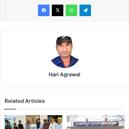
WhatsApp
Telegram
Hari Agrawal
Related Articles