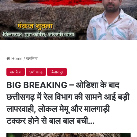
Home
/
खरसिया
खरसिया
छत्तीसगढ़
बिलासपुर
BIG BREAKING – ओडिशा के बाद
छत्तीसगढ़ में रेल विभाग की सामने आई बड़ी
लापरवाही, लोकल मेमू और मालगाड़ी
टक्कर होने से बाल बाल बची…