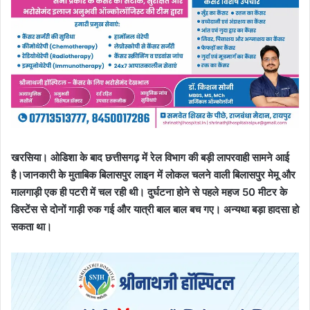
खरसिया। ओडिशा के बाद छत्तीसगढ़ में रेल विभाग की बड़ी लापरवाही सामने आई
है।जानकारी के मुताबिक बिलासपुर लाइन में लोकल चलने वाली बिलासपुर मेमू और
मालगाड़ी एक ही पटरी में चल रही थी। दुर्घटना होने से पहले महज 50 मीटर के
डिस्टेंस से दोनों गाड़ी रुक गई और यात्री बाल बाल बच गए। अन्यथा बड़ा हादसा हो
सकता था।