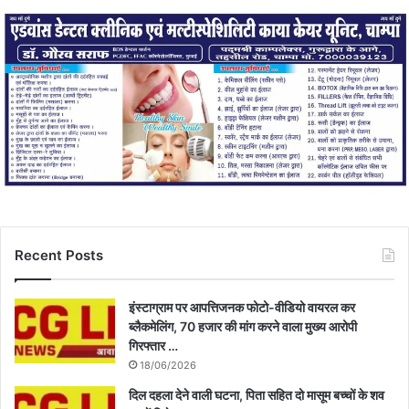
Recent Posts
इंस्टाग्राम पर आपत्तिजनक फोटो-वीडियो वायरल कर
ब्लैकमेलिंग, 70 हजार की मांग करने वाला मुख्य आरोपी
गिरफ्तार …
18/06/2026
दिल दहला देने वाली घटना, पिता सहित दो मासूम बच्चों के शव