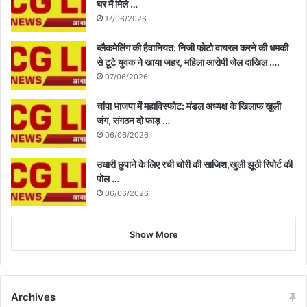
घर में मिले …
17/06/2026
ब्लैकमेलिंग की हैवानियत: निजी फोटो वायरल करने की धमकी
से टूटे युवक ने खाया जहर, महिला आरोपी जेल दाखिल ….
07/06/2026
चांपा भाजपा में महाविस्फोट: मंडल अध्यक्ष के खिलाफ खुली
जंग, संगठन दो फाड़ …
06/06/2026
उधारी छुपाने के लिए रची चोरी की साजिश,खुली झूठी रिपोर्ट की
पोल …
06/06/2026
Show More
Archives