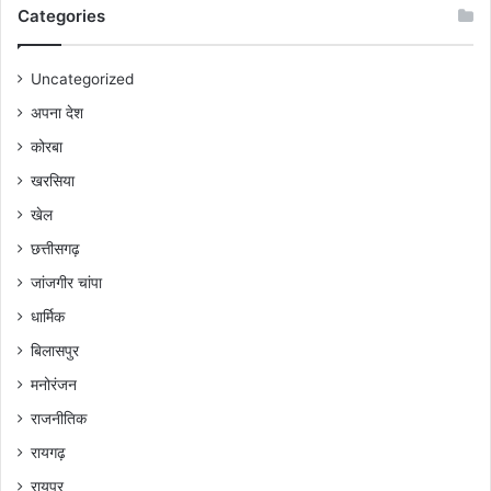
Categories
Uncategorized
अपना देश
कोरबा
खरसिया
खेल
छत्तीसगढ़
जांजगीर चांपा
धार्मिक
बिलासपुर
मनोरंजन
राजनीतिक
रायगढ़
रायपुर