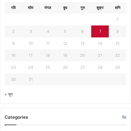
रवि
सोम
मंगल
बुध
गुरु
शुक्र
शनि
1
2
3
4
5
6
7
8
9
10
11
12
13
14
15
16
17
18
19
20
21
22
23
24
25
26
27
28
29
30
31
« जून
Categories