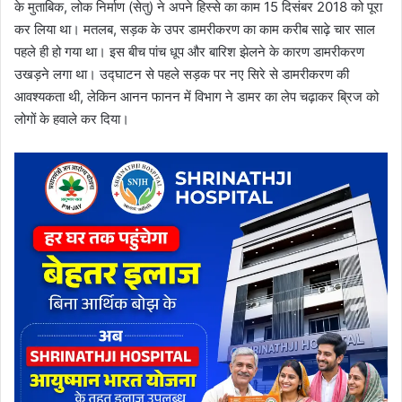
के मुताबिक, लोक निर्माण (सेतु) ने अपने हिस्से का काम 15 दिसंबर 2018 को पूरा
कर लिया था। मतलब, सड़क के उपर डामरीकरण का काम करीब साढ़े चार साल
पहले ही हो गया था। इस बीच पांच धूप और बारिश झेलने के कारण डामरीकरण
उखड़ने लगा था। उद्घाटन से पहले सड़क पर नए सिरे से डामरीकरण की
आवश्यकता थी, लेकिन आनन फानन में विभाग ने डामर का लेप चढ़ाकर ब्रिज को
लोगों के हवाले कर दिया।