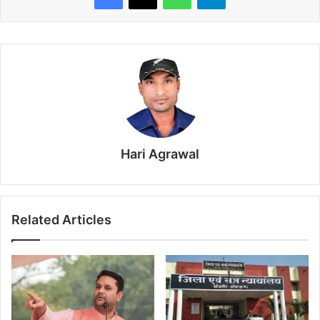
Hari Agrawal
Related Articles