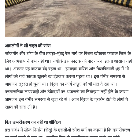
आमलोगों ने ली राहत की सांस
जांजगीर और चांपा के बीच हावड़ा-मुंबई रेल मार्ग पर स्थित खोखसा फाटक जिले के
लिए अभिशाप से कम नहीं था। क्योंकि इस फाटक को पार करना इतना आसान नहीं
था। अक्सर यह फाटक बंद रहता था। झमाझम बारिश और चिलचिलाती धूप में भी
लोगों को यहां फाटक खुलने का इंतजार करना पड़ता था। इस गंभीर समस्या से
आमजन त्रस्त हो चुका था। ब्रिज का कार्य कछुए को भी मात दे रहा था।
प्रशासनिक लापरवाही और ठेकेदारों पर अफसरों का नियंत्रण नहीं होने के कारण
आमजन इस गंभीर समस्या से जूझ रहे थे। आज ब्रिज के प्रारंभ होते ही लोगों ने
राहत की सांस ली है।
फिर डामरीकरण का नहीं था औचित्य
इस संबंध में लोक निर्माण (सेतु) के एसडीओ रमेश वर्मा का कहना है कि डामरीकरण