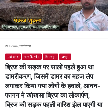
Home
/
छत्तीसगढ़
छत्तीसगढ़
जांजगीर चांपा
बिलासपुर
रायपुर
ब्रिज की सड़क पर सालों पहले हुआ था
डामरीकरण, जिसमें डामर का महज लेप
लगाकर किया गया लोगों के हवाले, आनन-
फानन में खोखसा ब्रिज का लोकार्पण,
ब्रिज की सड़क पहली बारिश झेल पाएगी या