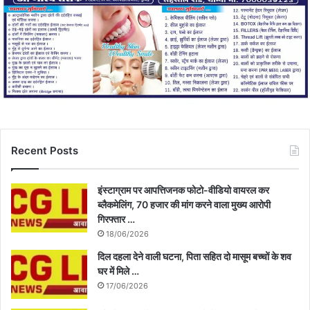
Recent Posts
इंस्टाग्राम पर आपत्तिजनक फोटो-वीडियो वायरल कर
ब्लैकमेलिंग, 70 हजार की मांग करने वाला मुख्य आरोपी
गिरफ्तार …
18/06/2026
दिल दहला देने वाली घटना, पिता सहित दो मासूम बच्चों के शव
घर में मिले …
17/06/2026