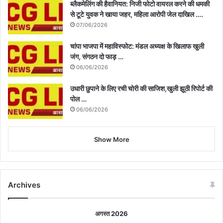
ब्लैकमेलिंग की हैवानियत: निजी फोटो वायरल करने की धमकी
से टूटे युवक ने खाया जहर, महिला आरोपी जेल दाखिल ….
07/06/2026
चांपा भाजपा में महाविस्फोट: मंडल अध्यक्ष के खिलाफ खुली
जंग, संगठन दो फाड़ …
06/06/2026
उधारी छुपाने के लिए रची चोरी की साजिश,खुली झूठी रिपोर्ट की
पोल …
06/06/2026
Show More
Archives
अगस्त 2026