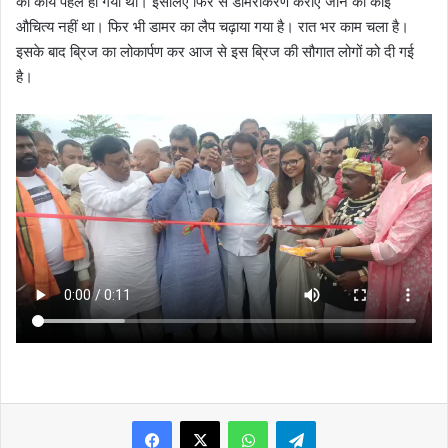
का कार्य पहले हो गया था। इसलिए फिर से डामरीकरण कराए जाने का कोई
औचित्य नहीं था। फिर भी डामर का लैप चढ़ाया गया है। रात भर काम चला है।
इसके बाद ब्रिज का लोकार्पण कर आज से इस ब्रिज की सौगात लोगों को दी गई
है।
WhatsApp
Telegram