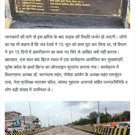
जानकारों की मानें तो इस बारिश के बाद सड़क की स्थिति जर्जर हो जाएगी। लोगों
का यह भी कहना है कि जब रेलवे ने 15 जून को काम पूरा कर लिया था, तो विभाग
ने इन 15 दिनों में डामरीकरण का काम नए सिरे से आखिर क्यों नहीं कराया।
बहरहाल, दस साल बाद ब्रिज स्थल में एक कार्यक्रम आयोजित कर मुख्यमंत्री
भूपेश बघेल के हाथों ब्रिज का ऑनलाइन शुभारंभ कराया गया। कार्यक्रम में
विधानसभा अध्यक्ष डॉ. चरणदास महंत, गोसेवा आयोग के अध्यक्ष महंत रामसुंदर
दास, नेता प्रतिपक्ष नारायण चंदेल, सांसद गुहाराम अजगले सहित जनप्रतिनिधि व
लोग बड़ी संख्या में उपस्थित थे।