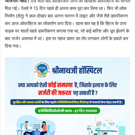
जांजगीर-चांपा।
दस साल बाद आखिरकार लोगों को खोखसा ओवरब्रिज की सौगात
मिल गई। रेलवे ने 15 दिन पहले ही अपना काम पूरा कर लिया था। फिर भी लोक
निर्माण (सेतु) ने कल दोपहर बाद आनन फानन में लाइट और जैसे तैसे डामरीकरण
कर आज ओवरब्रिज का लोकार्पण करा दिया। खास बात यह है कि ब्रिज के उपर
सड़क पर सालों पहले डामरीकरण कराया गया था, जो कई बारिश और धूप झेलने के
बाद जर्जर अवस्था में था। इस पर महज डामर का लेप लगाकर लोगों के हवाले कर
दिया गया।