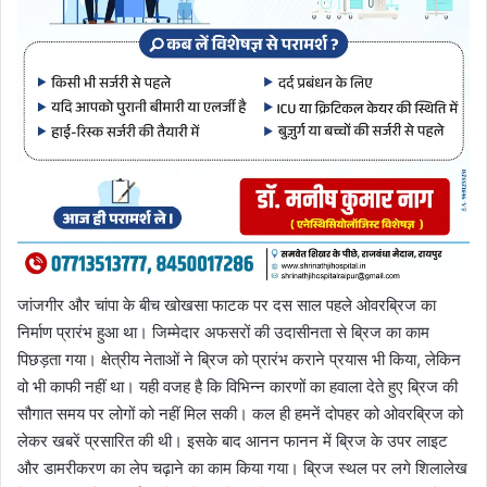
जांजगीर और चांपा के बीच खोखसा फाटक पर दस साल पहले ओवरब्रिज का
निर्माण प्रारंभ हुआ था। जिम्मेदार अफसरों की उदासीनता से ब्रिज का काम
पिछड़ता गया। क्षेत्रीय नेताओं ने ब्रिज को प्रारंभ कराने प्रयास भी किया, लेकिन
वो भी काफी नहीं था। यही वजह है कि विभिन्न कारणों का हवाला देते हुए ब्रिज की
सौगात समय पर लोगों को नहीं मिल सकी। कल ही हमनें दोपहर को ओवरब्रिज को
लेकर खबरें प्रसारित की थी। इसके बाद आनन फानन में ब्रिज के उपर लाइट
और डामरीकरण का लेप चढ़ाने का काम किया गया। ब्रिज स्थल पर लगे शिलालेख