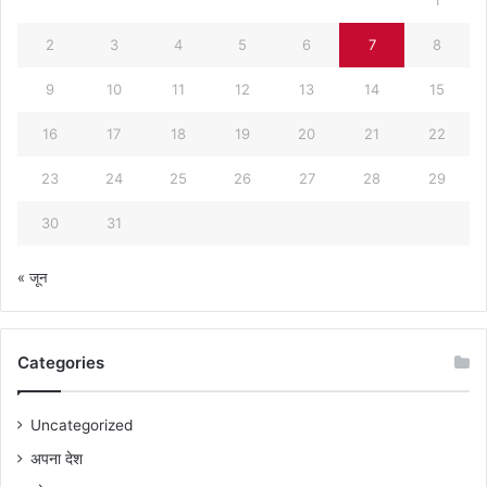
2
3
4
5
6
7
8
9
10
11
12
13
14
15
16
17
18
19
20
21
22
23
24
25
26
27
28
29
30
31
« जून
Categories
Uncategorized
अपना देश