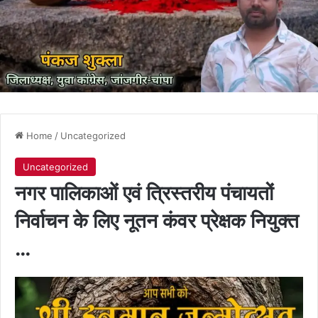
Home
/
Uncategorized
Uncategorized
नगर पालिकाओं एवं त्रिस्तरीय पंचायतों
निर्वाचन के लिए नूतन कंवर प्रेक्षक नियुक्त
…