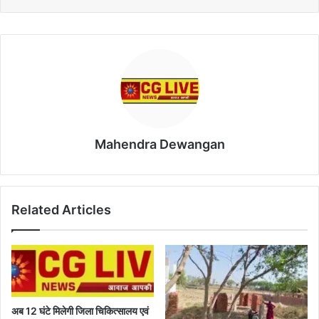
Mahendra Dewangan
Related Articles
अब 12 घंटे मिलेगी जिला चिकित्सालय एवं