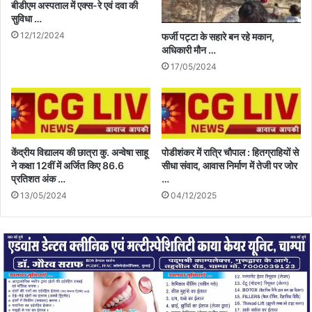
बीडीएम अस्पताल में एक्स-रे एवं दवा की
सुविधा …
12/12/2024
फर्जी पट्टा के सहारे बन रहे मकान,
अधिकारी मौन …
17/05/2024
केंद्रीय विद्यालय की छात्रा कु. अन्वेषा साहू
पोडीशंकर में रात्रि चौपाल : हितग्राहियों से
ने कक्षा 12वीं में अर्जित किए 86.6
सीधा संवाद, आवास निर्माण में तेजी पर जोर
प्रतिशत अंक …
…
13/05/2024
04/12/2025