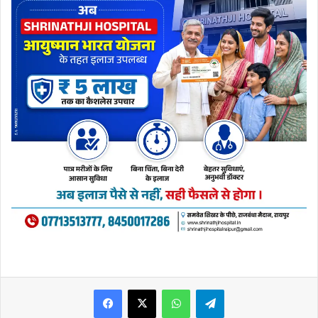
WhatsApp
Telegram