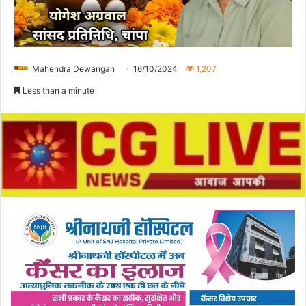
Mahendra Dewangan
16/10/2024
1,207
Less than a minute