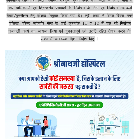
नगर पालिकाओं एवं त्रिस्तरीय पंचायतों के निर्वाचन के लिए एवं निर्वाचन नामावली
तैयार/पुनरीक्षण हेतु प्रेक्षक नियुक्त किया गया है। श्री कंवर ने विगत दिवस नगर
पालिका परिषद जांजगीर नैला के वार्ड क्रमांक 11 व 12 में चल रहे निर्वाचन
नामावली कार्य का जायजा लिया एवं गुणवत्तापूर्ण एवं त्रुटि रहित तैयार करने के
।
संबंध में आवश्यक दिशा निर्देश दिए