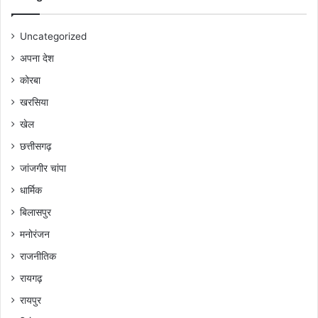
Uncategorized
अपना देश
कोरबा
खरसिया
खेल
छत्तीसगढ़
जांजगीर चांपा
धार्मिक
बिलासपुर
मनोरंजन
राजनीतिक
रायगढ़
रायपुर