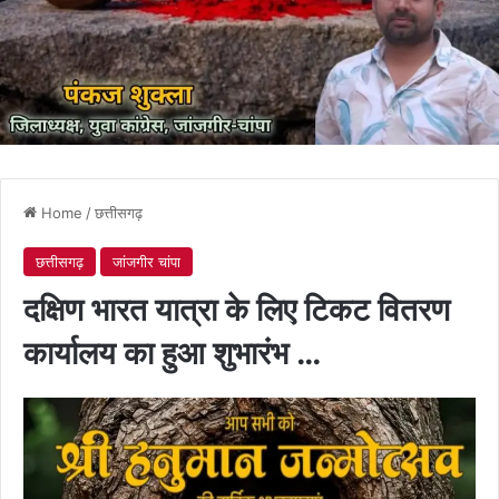
Home
/
छत्तीसगढ़
छत्तीसगढ़
जांजगीर चांपा
दक्षिण भारत यात्रा के लिए टिकट वितरण
कार्यालय का हुआ शुभारंभ …