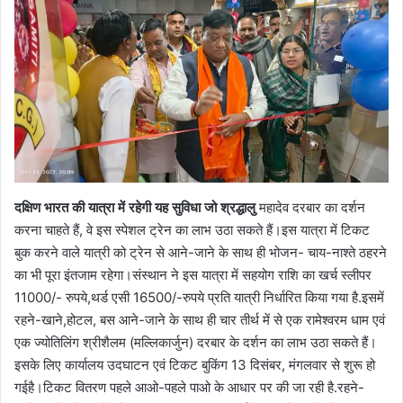
दक्षिण भारत की यात्रा में रहेगी यह सुविधा जो श्रद्धालु
महादेव दरबार का दर्शन
करना चाहते हैं, वे इस स्पेशल ट्रेन का लाभ उठा सकते हैं।इस यात्रा में टिकट
बुक करने वाले यात्री को ट्रेन से आने-जाने के साथ ही भोजन- चाय-नाश्ते ठहरने
का भी पूरा इंतजाम रहेगा।संस्थान ने इस यात्रा में सहयोग राशि का खर्च स्लीपर
11000/- रुपये,थर्ड एसी 16500/-रुपये प्रति यात्री निर्धारित किया गया है.इसमें
रहने-खाने,होटल, बस आने-जाने के साथ ही चार तीर्थ में से एक रामेश्वरम धाम एवं
एक ज्योतिलिंग श्रीशैलम (मल्लिकार्जुन) दरबार के दर्शन का लाभ उठा सकते हैं।
इसके लिए कार्यालय उदघाटन एवं टिकट बुकिंग 13 दिसंबर, मंगलवार से शुरू हो
गईहै।टिकट वितरण पहले आओ-पहले पाओ के आधार पर की जा रही है.रहने-