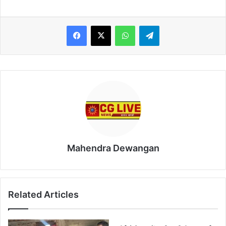
WhatsApp
Telegram
Mahendra Dewangan
Related Articles