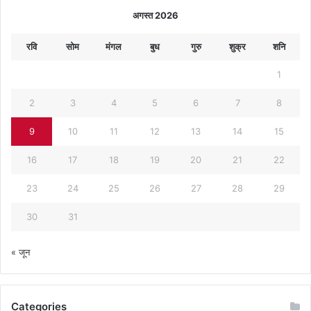
अगस्त 2026
रवि
सोम
मंगल
बुध
गुरु
शुक्र
शनि
1
2
3
4
5
6
7
8
9
10
11
12
13
14
15
16
17
18
19
20
21
22
23
24
25
26
27
28
29
30
31
« जून
Categories