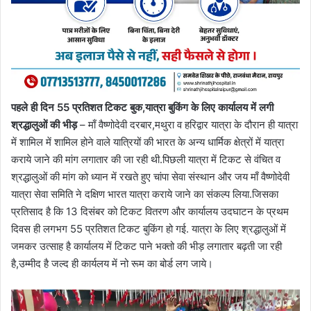
पहले ही दिन 55 प्रतिशत टिकट बुक,यात्रा बुकिंग के लिए कार्यालय में लगी
श्रद्धालुओं की भीड़
– माँ वैष्णोदेवी दरबार,मथुरा व हरिद्वार यात्रा के दौरान ही यात्रा
में शामिल में शामिल होने वाले यात्रियों की भारत के अन्य धार्मिक क्षेत्रों में यात्रा
कराये जाने की मांग लगातार की जा रही थी.पिछली यात्रा में टिकट से वंचित व
श्रद्धालुओं की मांग को ध्यान में रखते हुए चांपा सेवा संस्थान और जय माँ वैष्णोदेवी
यात्रा सेवा समिति ने दक्षिण भारत यात्रा कराये जाने का संकल्प लिया.जिसका
प्रतिसाद है कि 13 दिसंबर को टिकट वितरण और कार्यालय उदघाटन के प्रथम
दिवस ही लगभग 55 प्रतिशत टिकट बुकिंग हो गई. यात्रा के लिए श्रद्धालुओं में
जमकर उत्साह है कार्यालय में टिकट पाने भक्तो की भीड़ लगातार बढ़ती जा रही
है,उम्मीद है जल्द ही कार्यलय में नो रूम का बोर्ड लग जाये।