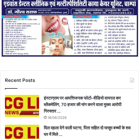
Recent Posts
इंस्टाग्राम पर आपत्तिजनक फोटो-वीडियो वायरल कर
ब्लैकमेलिंग, 70 हजार की मांग करने वाला मुख्य आरोपी
गिरफ्तार …
18/06/2026
दिल दहला देने वाली घटना, पिता सहित दो मासूम बच्चों के शव
घर में मिले …