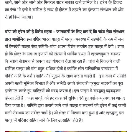
खाने, आने और जाने और मिनरल वाटर सबका खर्च शामिल है। ट्रेन के टिकट
का पैसा भी इसी में शामिल है साथ ही होटल में ठहरने का इंतजाम संस्थान की ओर
से ही किया जाएगा।
चांपा की ट्रेन की है विशेष महता – जानकारी के लिए बता दें कि चांपा सेवा संस्थान
द्वारा आयोजित इस दक्षिण
भारत यात्रा में यात्रा व्यवस्था में सहयोगी के रूप में जय
माँ वैष्णदेवी यात्रा सेवा समिति-चांपा अपना विशेष सहयोग इस यात्रा में देगी। ज्ञात
हो कि क्षेत्र के लगभग हजारों की संख्या में धार्मिक स्थल में श्रवणकुमार बनकर
निःस्वार्थ सेवाभाव से अपना बड़ा योगदान देता आ रहा है।चांपा से निकलने वाली
धार्मिक यात्रा की मांग बहुत अधिक होती है क्योंकि लोग पारिवारिक वातावरण में
मंदिरों आदि के दर्शन शांति और सुकून के साथ करना चाहते हैं। इस काम में समिति
अपनी महती भूमिका निभाता है और समिति अपने सेवादारी प्रमुख सदस्यों का पूरा
इस्तेमाल करते हुए यात्रियों की मदद करता है।इस यात्रा में श्रद्धालु बढ़चढ़कर
हिस्सा लेते हैं। जहां यात्री को हर तरह की सुविधा देते हुए दर्शन-भ्रमण का आनंद
दिया जाता है। समिति द्वारा कराये जाने वाले यात्रा व सदस्यों की ट्रेन में कई जानी
वाली सेवाभाव का सर्वत्र चर्चा है।जो क्षेत्र में मिशाल बना हुआ है और श्रद्धालु इस
यात्रा में परिवार सहित जाने के लिए उत्साहित होते हैं।