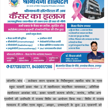
।
जांजगीर-चांपा
कलेक्टर तारन प्रकाश के निर्देशानुसार तहसील चांपा के ग्राम
महुदा पटवारी हल्का नंबर 1 में तहसीलदार चंद्रशिला जायसवाल, अतिरिक्त
तहसीलदार आकांक्षा पांडे, हल्का पटवारी कल्पना कोर्राम, सरपंच, सचिव अन्य
ग्रामीणों की उपस्थिति में राजस्व शिविर का आयोजन किया गया। शिविर में राजस्व
न्यायालय में लंबित ग्राम महुदा, अमझर, उच्चभट्टी के कुल 23 प्रकरणों को