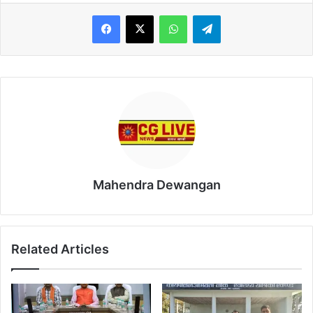
WhatsApp
Telegram
Mahendra Dewangan
Related Articles