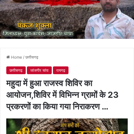
Home
/
छत्तीसगढ़
छत्तीसगढ़
जांजगीर चांपा
रायगढ़
महुदा में हुआ राजस्व शिविर का
आयोजन,शिविर में विभिन्न ग्रामों के 23
प्रकरणों का किया गया निराकरण …