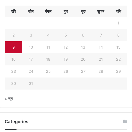
रवि
सोम
मंगल
बुध
गुरु
शुक्र
शनि
1
2
3
4
5
6
7
8
9
10
11
12
13
14
15
16
17
18
19
20
21
22
23
24
25
26
27
28
29
30
31
« जून
Categories