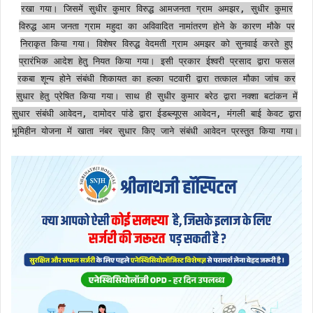
रखा गया। जिसमें सुधीर कुमार विरुद्ध आमजनता ग्राम अमझर, सुधीर कुमार
विरुद्ध आम जनता ग्राम महुदा का अविवादित नामांतरण होने के कारण मौके पर
निराकृत किया गया। विशेषर विरुद्ध वेदमती ग्राम अमझर को सुनवाई करते हुए
प्रारंभिक आदेश हेतु नियत किया गया। इसी प्रकार ईश्वरी प्रसाद द्वारा फसल
रकबा शून्य होने संबंधी शिकायत का हल्का पटवारी द्वारा तत्काल मौका जांच कर
सुधार हेतु प्रेषित किया गया। साथ ही सुधीर कुमार बरेठ द्वारा नक्शा बटांकन में
सुधार संबंधी आवेदन, दामोदर पांडे द्वारा ईडब्ल्यूएस आवेदन, मंगली बाई केवट द्वारा
भूमिहीन योजना में खाता नंबर सुधार किए जाने संबंधी आवेदन प्रस्तुत किया गया।