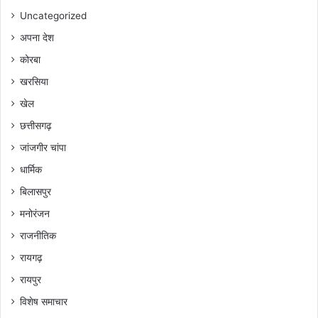
Uncategorized
अपना देश
कोरबा
खरसिया
खेल
छत्तीसगढ़
जांजगीर चांपा
धार्मिक
बिलासपुर
मनोरंजन
राजनीतिक
रायगढ़
रायपुर
विशेष समाचार