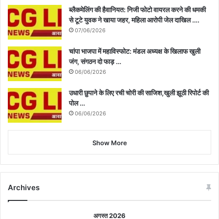
ब्लैकमेलिंग की हैवानियत: निजी फोटो वायरल करने की धमकी
से टूटे युवक ने खाया जहर, महिला आरोपी जेल दाखिल ….
07/06/2026
चांपा भाजपा में महाविस्फोट: मंडल अध्यक्ष के खिलाफ खुली
जंग, संगठन दो फाड़ …
06/06/2026
उधारी छुपाने के लिए रची चोरी की साजिश,खुली झूठी रिपोर्ट की
पोल …
06/06/2026
Show More
Archives
अगस्त 2026