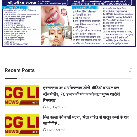
Recent Posts
इंस्टाग्राम पर आपत्तिजनक फोटो-वीडियो वायरल कर
ब्लैकमेलिंग, 70 हजार की मांग करने वाला मुख्य आरोपी
गिरफ्तार …
18/06/2026
दिल दहला देने वाली घटना, पिता सहित दो मासूम बच्चों के शव
घर में मिले …
17/06/2026