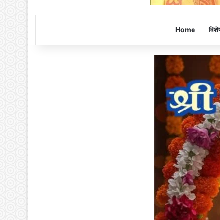
Home
विशे