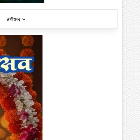
छत्तीसगढ़