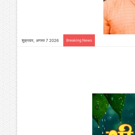
शुक्रवार, अगस्त 7 2026
Breaking News