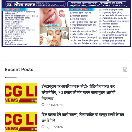
Recent Posts
इंस्टाग्राम पर आपत्तिजनक फोटो-वीडियो वायरल कर
ब्लैकमेलिंग, 70 हजार की मांग करने वाला मुख्य आरोपी
गिरफ्तार …
18/06/2026
दिल दहला देने वाली घटना, पिता सहित दो मासूम बच्चों के शव
घर में मिले …
17/06/2026