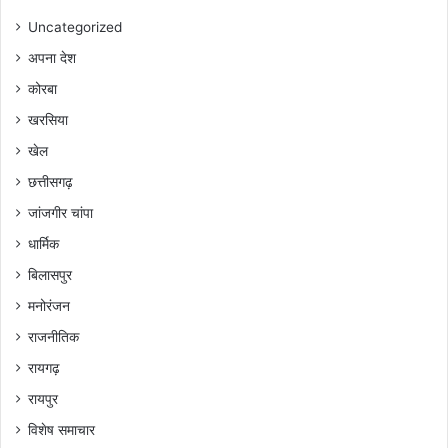
Uncategorized
अपना देश
कोरबा
खरसिया
खेल
छत्तीसगढ़
जांजगीर चांपा
धार्मिक
बिलासपुर
मनोरंजन
राजनीतिक
रायगढ़
रायपुर
विशेष समाचार