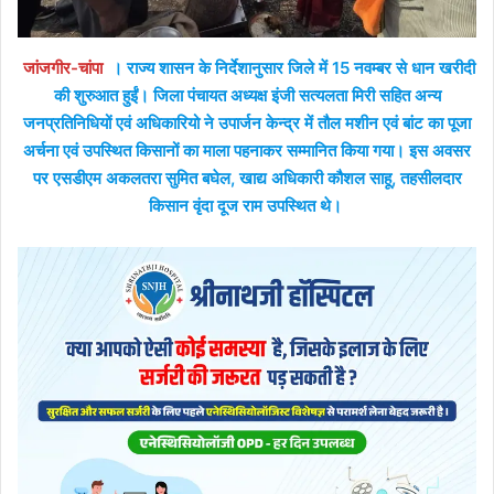
जांजगीर-चांपा
। राज्य शासन के निर्देशानुसार जिले में 15 नवम्बर से धान खरीदी
की शुरुआत हुईं। जिला पंचायत अध्यक्ष इंजी सत्यलता मिरी सहित अन्य
जनप्रतिनिधियों एवं अधिकारियो ने उपार्जन केन्द्र में तौल मशीन एवं बांट का पूजा
अर्चना एवं उपस्थित किसानों का माला पहनाकर सम्मानित किया गया। इस अवसर
पर एसडीएम अकलतरा सुमित बघेल, खाद्य अधिकारी कौशल साहू, तहसीलदार
किसान वृंदा दूज राम उपस्थित थे।