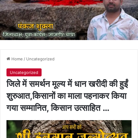
Home
/
Uncategorized
Uncategorized
जिले में समर्थन मूल्य में धान खरीदी की हुईं
शुरुआत,किसानों का माला पहनाकर किया
गया सम्मानित, किसान उत्साहित …