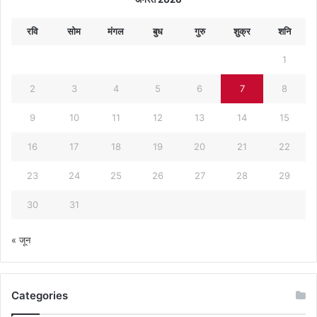
रवि
सोम
मंगल
बुध
गुरु
शुक्र
शनि
1
2
3
4
5
6
7
8
9
10
11
12
13
14
15
16
17
18
19
20
21
22
23
24
25
26
27
28
29
30
31
« जून
Categories