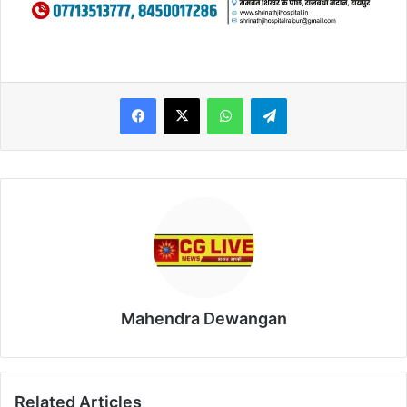
WhatsApp
Telegram
Mahendra Dewangan
Related Articles