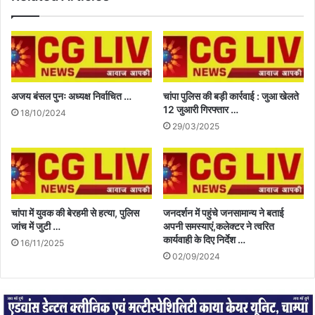
अजय बंसल पुनः अध्यक्ष निर्वाचित …
चांपा पुलिस की बड़ी कार्रवाई : जुआ खेलते
12 जुआरी गिरफ्तार …
18/10/2024
29/03/2025
चांपा में युवक की बेरहमी से हत्या, पुलिस
जनदर्शन में पहुंचे जनसामान्य ने बताई
जांच में जुटी …
अपनी समस्याएं,कलेक्टर ने त्वरित
कार्यवाही के दिए निर्देश …
16/11/2025
02/09/2024