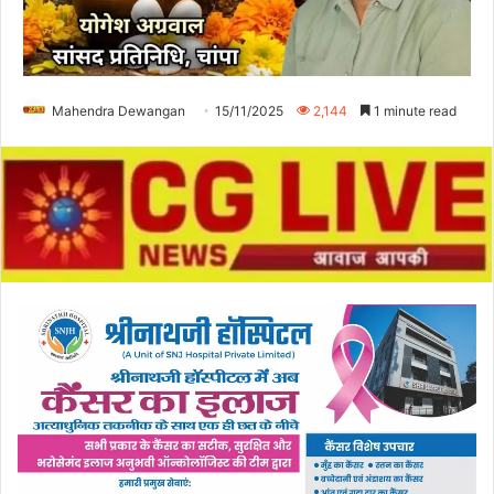
Mahendra Dewangan
15/11/2025
2,144
1 minute read