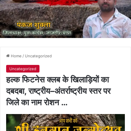
Home
/
Uncategorized
Uncategorized
हल्क फिटनेस क्लब के खिलाड़ियों का
दबदबा, राष्ट्रीय–अंतर्राष्ट्रीय स्तर पर
जिले का नाम रोशन …