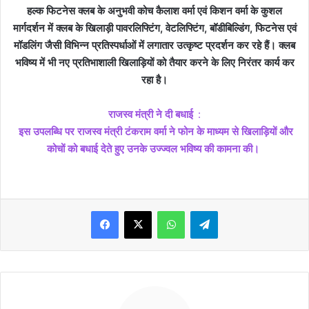
हल्क फिटनेस क्लब के अनुभवी कोच कैलाश वर्मा एवं किशन वर्मा के कुशल
मार्गदर्शन में क्लब के खिलाड़ी पावरलिफ्टिंग, वेटलिफ्टिंग, बॉडीबिल्डिंग, फिटनेस एवं
मॉडलिंग जैसी विभिन्न प्रतिस्पर्धाओं में लगातार उत्कृष्ट प्रदर्शन कर रहे हैं। क्लब
भविष्य में भी नए प्रतिभाशाली खिलाड़ियों को तैयार करने के लिए निरंतर कार्य कर
रहा है।
राजस्व मंत्री ने दी बधाई
:
इस उपलब्धि पर राजस्व मंत्री टंकराम वर्मा ने फोन के माध्यम से खिलाड़ियों और
कोचों को बधाई देते हुए उनके उज्ज्वल भविष्य की कामना की।
WhatsApp
Telegram