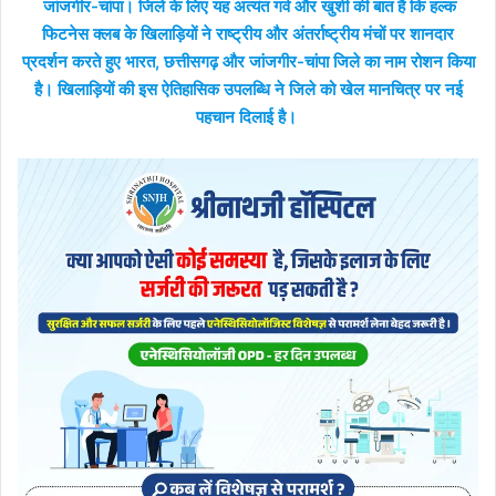
जांजगीर-चांपा। जिले के लिए यह अत्यंत गर्व और खुशी की बात है कि हल्क
फिटनेस क्लब के खिलाड़ियों ने राष्ट्रीय और अंतर्राष्ट्रीय मंचों पर शानदार
प्रदर्शन करते हुए भारत, छत्तीसगढ़ और जांजगीर-चांपा जिले का नाम रोशन किया
है। खिलाड़ियों की इस ऐतिहासिक उपलब्धि ने जिले को खेल मानचित्र पर नई
पहचान दिलाई है।