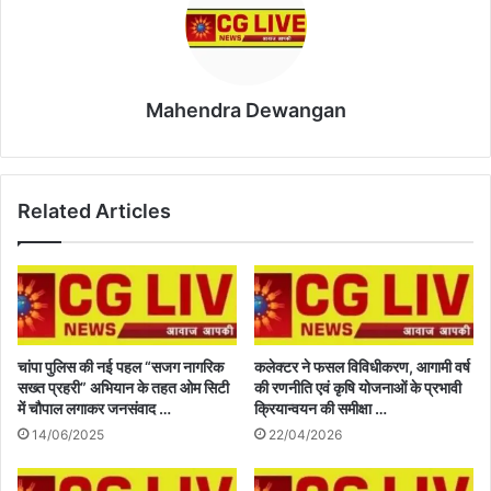
Mahendra Dewangan
Related Articles
चांपा पुलिस की नई पहल “सजग नागरिक
कलेक्टर ने फसल विविधीकरण, आगामी वर्ष
सख्त प्रहरी” अभियान के तहत ओम सिटी
की रणनीति एवं कृषि योजनाओं के प्रभावी
में चौपाल लगाकर जनसंवाद …
क्रियान्वयन की समीक्षा …
14/06/2025
22/04/2026