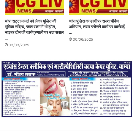
चांपा सट्टा मामले को लेकर पुलिस की
चांपा पुलिस का ढाबों पर सख्त चेकिंग
भूमिका संदिग्ध, जब्त रकम में भी झोल,
अभियान, शराब परोसने वालों पर कार्रवाई
साइबर टीम की कार्यप्रणाली पर उठा सवाल
…
…
30/06/2025
03/03/2025