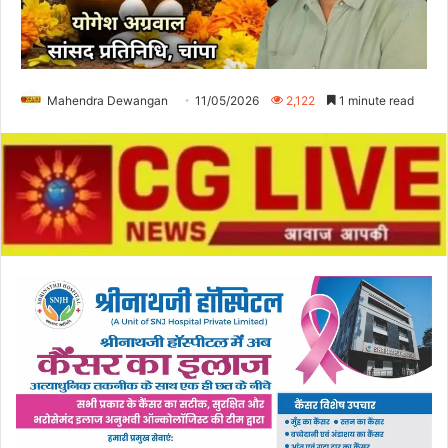
Mahendra Dewangan
11/05/2026
2,122
1 minute read