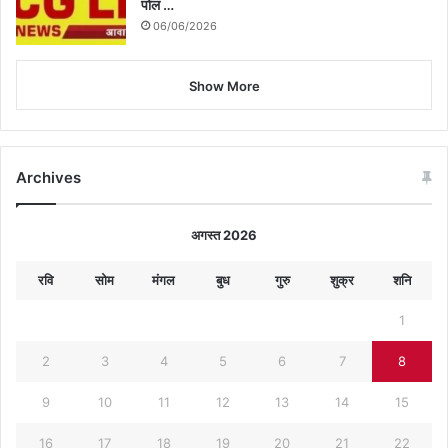
पोल …
06/06/2026
Show More
Archives
अगस्त 2026
रवि
सोम
मंगल
बुध
गुरु
शुक्र
शनि
1
2
3
4
5
6
7
8
9
10
11
12
13
14
15
16
17
18
19
20
21
22