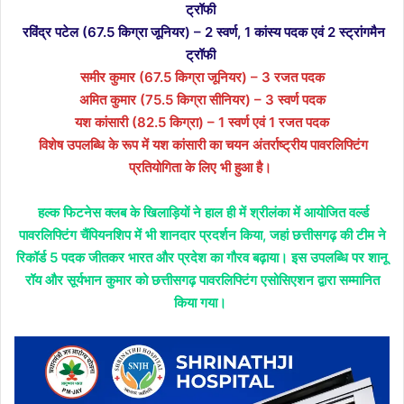
ट्रॉफी
रविंद्र पटेल (67.5 किग्रा जूनियर) – 2 स्वर्ण, 1 कांस्य पदक एवं 2 स्ट्रांगमैन
ट्रॉफी
समीर कुमार (67.5 किग्रा जूनियर) – 3 रजत पदक
अमित कुमार (75.5 किग्रा सीनियर) – 3 स्वर्ण पदक
यश कांसारी (82.5 किग्रा) – 1 स्वर्ण एवं 1 रजत पदक
विशेष उपलब्धि के रूप में यश कांसारी का चयन अंतर्राष्ट्रीय पावरलिफ्टिंग
प्रतियोगिता के लिए भी हुआ है।
हल्क फिटनेस क्लब के खिलाड़ियों ने हाल ही में श्रीलंका में आयोजित वर्ल्ड
पावरलिफ्टिंग चैंपियनशिप में भी शानदार प्रदर्शन किया, जहां छत्तीसगढ़ की टीम ने
रिकॉर्ड 5 पदक जीतकर भारत और प्रदेश का गौरव बढ़ाया। इस उपलब्धि पर शानू
रॉय और सूर्यभान कुमार को छत्तीसगढ़ पावरलिफ्टिंग एसोसिएशन द्वारा सम्मानित
किया गया।