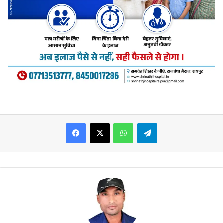
WhatsApp
Telegram