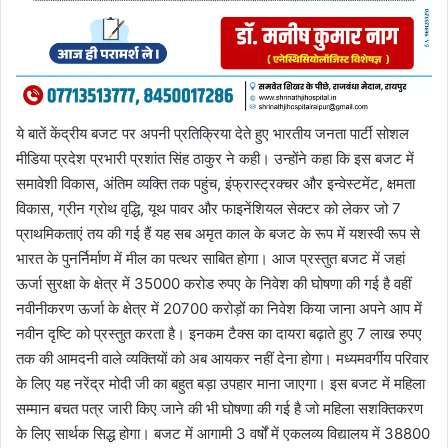
ये बातें केंद्रीय बजट पर अपनी प्रतिक्रिया देते हुए भारतीय जनता पार्टी सोशल
मीडिया प्रदेश प्रभारी प्रशांत सिंह ठाकुर ने कही। उन्होंने कहा कि इस बजट में
समावेशी विकास, अंतिम व्यक्ति तक पहुंच, इंफ्रास्ट्रक्चर और इन्वेस्टमेंट, क्षमता
विकास, ग्रीन ग्रोथ वृद्धि, यूथ पावर और फाइनेंशियल सेक्टर को लेकर जो 7
प्राथमिकताएं तय की गई हैं यह सब अमृत काल के बजट के रूप में यशस्वी रूप से
भारत के पुनर्निर्माण में मील का पत्थर साबित होगा। आज प्रस्तुत बजट में जहां
ऊर्जा सुरक्षा के क्षेत्र में 35000 करोड रुपए के निवेश की घोषणा की गई है वहीं
नवीनीकरण ऊर्जा के क्षेत्र में 20700 करोड़ों का निवेश किया जाना अपने आप में
नवीन दृष्टि को प्रस्तुत करता है। इनकम टैक्स का दायरा बढ़ाते हुए 7 लाख रुपए
तक की आमदनी वाले व्यक्तियों को अब आयकर नहीं देना होगा। मध्यमवर्गीय परिवार
के लिए यह नरेंद्र मोदी जी का बहुत बड़ा उपहार माना जाएगा। इस बजट में महिला
सम्मान बचत पत्र जारी किए जाने की भी घोषणा की गई है जो महिला सशक्तिकरण
के लिए सार्थक सिद्ध होगा। बजट में आगामी 3 वर्षों में एकलव्य विद्यालय में 38800