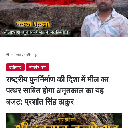
Home
/
छत्तीसगढ़
छत्तीसगढ़
जांजगीर चांपा
राष्ट्रीय पुनर्निर्माण की दिशा में मील का
पत्थर साबित होगा अमृतकाल का यह
बजट: प्रशांत सिंह ठाकुर