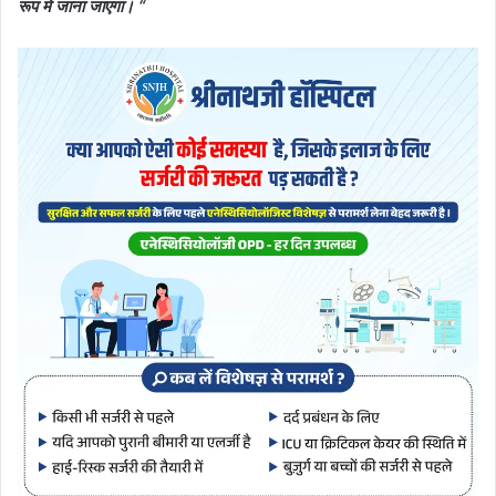
रूप में जाना जाएगा। “