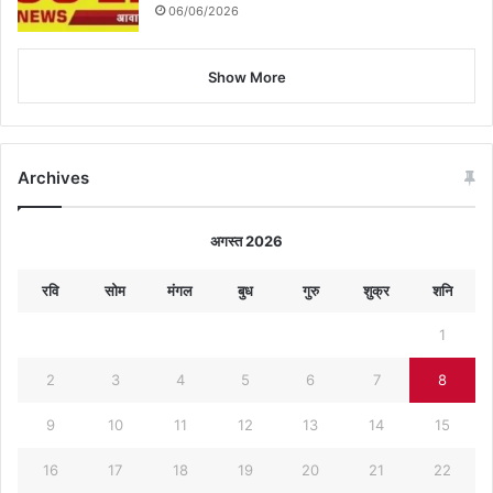
06/06/2026
Show More
Archives
अगस्त 2026
रवि
सोम
मंगल
बुध
गुरु
शुक्र
शनि
1
2
3
4
5
6
7
8
9
10
11
12
13
14
15
16
17
18
19
20
21
22