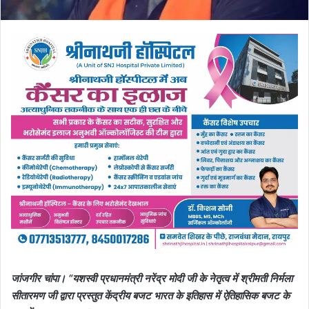
जांजगीर चांपा। “यशस्वी प्रधानमंत्री नरेंद्र मोदी जी के नेतृत्व में श्रीमती निर्मला
सीतारमण जी द्वारा प्रस्तुत केंद्रीय बजट भारत के इतिहास में ऐतिहासिक बजट के