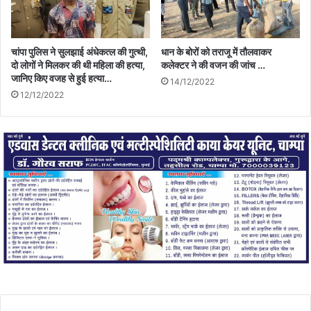
चांपा पुलिस ने सुलझाई अंधेकत्ल की गुत्थी,
धान के बोरों को तराजू में तौलवाकर
दो लोगों ने मिलकर की थी महिला की हत्या,
कलेक्टर ने की वजन की जांच …
जानिए किए वजह से हुई हत्या…
14/12/2022
12/12/2022