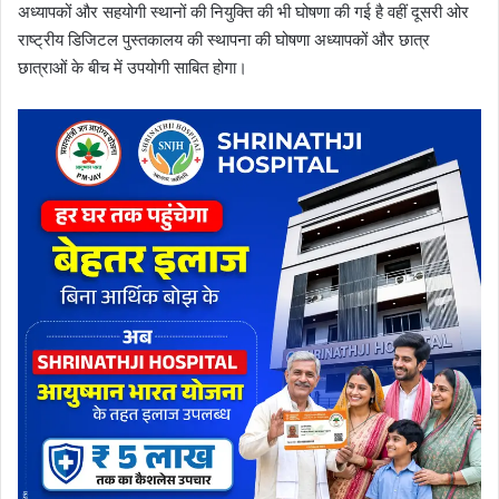
अध्यापकों और सहयोगी स्थानों की नियुक्ति की भी घोषणा की गई है वहीं दूसरी ओर
राष्ट्रीय डिजिटल पुस्तकालय की स्थापना की घोषणा अध्यापकों और छात्र
छात्राओं के बीच में उपयोगी साबित होगा।