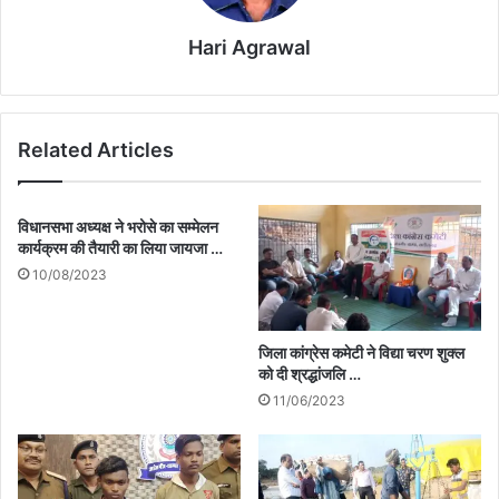
Hari Agrawal
Related Articles
विधानसभा अध्यक्ष ने भरोसे का सम्मेलन
कार्यक्रम की तैयारी का लिया जायजा …
10/08/2023
जिला कांग्रेस कमेटी ने विद्या चरण शुक्ल
को दी श्रद्धांजलि …
11/06/2023