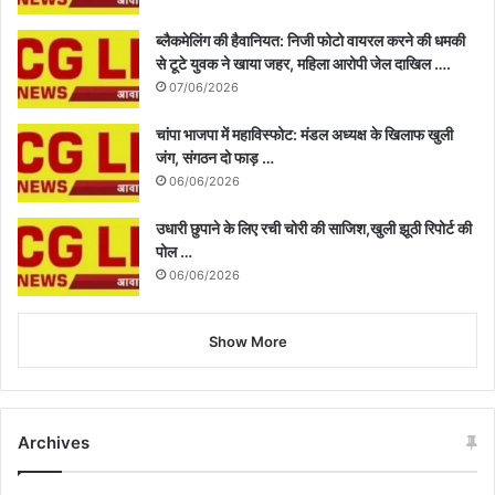
ब्लैकमेलिंग की हैवानियत: निजी फोटो वायरल करने की धमकी
से टूटे युवक ने खाया जहर, महिला आरोपी जेल दाखिल ….
07/06/2026
चांपा भाजपा में महाविस्फोट: मंडल अध्यक्ष के खिलाफ खुली
जंग, संगठन दो फाड़ …
06/06/2026
उधारी छुपाने के लिए रची चोरी की साजिश,खुली झूठी रिपोर्ट की
पोल …
06/06/2026
Show More
Archives