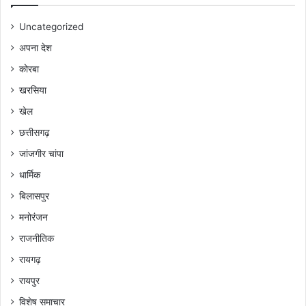
Uncategorized
अपना देश
कोरबा
खरसिया
खेल
छत्तीसगढ़
जांजगीर चांपा
धार्मिक
बिलासपुर
मनोरंजन
राजनीतिक
रायगढ़
रायपुर
विशेष समाचार