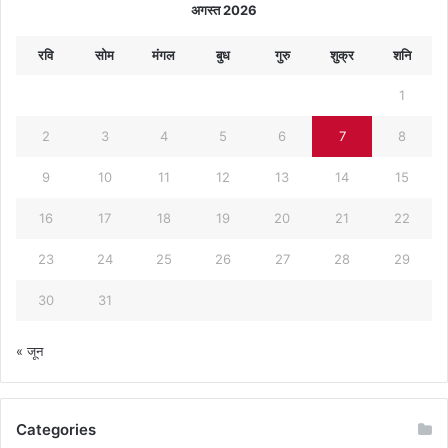
अगस्त 2026
रवि
सोम
मंगल
बुध
गुरु
शुक्र
शनि
1
2
3
4
5
6
7
8
9
10
11
12
13
14
15
16
17
18
19
20
21
22
23
24
25
26
27
28
29
30
31
« जून
Categories