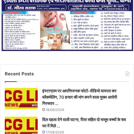
Recent Posts
इंस्टाग्राम पर आपत्तिजनक फोटो-वीडियो वायरल कर
ब्लैकमेलिंग, 70 हजार की मांग करने वाला मुख्य आरोपी
गिरफ्तार …
18/06/2026
दिल दहला देने वाली घटना, पिता सहित दो मासूम बच्चों के शव
घर में मिले …
17/06/2026