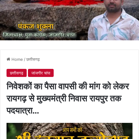
Home
/
छत्तीसगढ़
छत्तीसगढ़
जांजगीर चांपा
निवेशकों का पैसा वापसी की मांग को लेकर
रायगढ़ से मुख्यमंत्री निवास रायपुर तक
पदयात्रा…