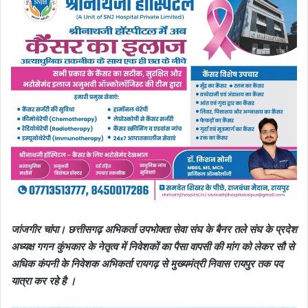
जांजगीर चांपा। छत्तीसगढ़ अभिकर्ता उपभोक्ता सेवा संघ के बैनर तले संघ के प्रदेश
अध्यक्ष गगन कुंभकार के नेतृत्व में निवेशकों का पैसा वापसी की मांग को लेकर सौ से
अधिक कंपनी के निवेशक अभिकर्ता रायगढ़ से मुख्यमंत्री निवास रायपुर तक पद
यात्रा कर रहे है ।