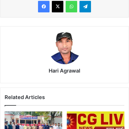
WhatsApp
Telegram
Hari Agrawal
Related Articles