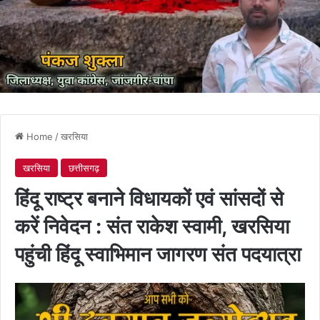
Home
/
खरसिया
खरसिया
छत्तीसगढ़
हिंदू राष्ट्र बनाने विधायकों एवं सांसदों से
करें निवेदन : संत राकेश स्वामी, खरसिया
पहुंची हिंदू स्वाभिमान जागरण संत पदयात्रा