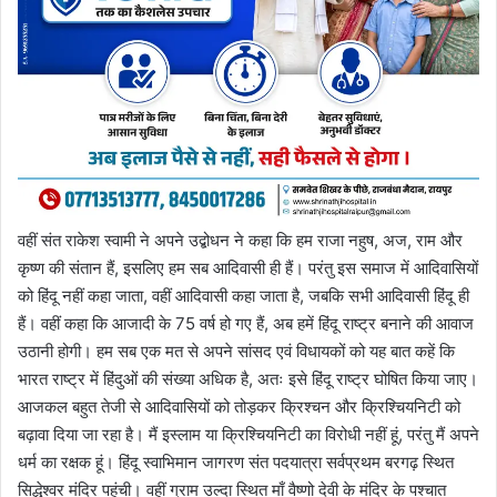
वहीं संत राकेश स्वामी ने अपने उद्बोधन ने कहा कि हम राजा नहुष, अज, राम और
कृष्ण की संतान हैं, इसलिए हम सब आदिवासी ही हैं। परंतु इस समाज में आदिवासियों
को हिंदू नहीं कहा जाता, वहीं आदिवासी कहा जाता है, जबकि सभी आदिवासी हिंदू ही
हैं। वहीं कहा कि आजादी के 75 वर्ष हो गए हैं, अब हमें हिंदू राष्ट्र बनाने की आवाज
उठानी होगी। हम सब एक मत से अपने सांसद एवं विधायकों को यह बात कहें कि
भारत राष्ट्र में हिंदुओं की संख्या अधिक है, अतः इसे हिंदू राष्ट्र घोषित किया जाए।
आजकल बहुत तेजी से आदिवासियों को तोड़कर क्रिश्चन और क्रिश्चियनिटी को
बढ़ावा दिया जा रहा है। मैं इस्लाम या क्रिश्चियनिटी का विरोधी नहीं हूं, परंतु मैं अपने
धर्म का रक्षक हूं। हिंदू स्वाभिमान जागरण संत पदयात्रा सर्वप्रथम बरगढ़ स्थित
सिद्धेश्वर मंदिर पहुंची। वहीं ग्राम उल्दा स्थित माँ वैष्णो देवी के मंदिर के पश्चात