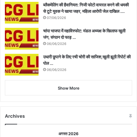
ब्लैकमेलिंग की हैवानियत: निजी फोटो वायरल करने की धमकी
से टूटे युवक ने खाया जहर, महिला आरोपी जेल दाखिल ….
07/06/2026
चांपा भाजपा में महाविस्फोट: मंडल अध्यक्ष के खिलाफ खुली
जंग, संगठन दो फाड़ …
06/06/2026
उधारी छुपाने के लिए रची चोरी की साजिश,खुली झूठी रिपोर्ट की
पोल …
06/06/2026
Show More
Archives
अगस्त 2026