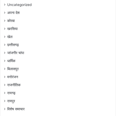
Uncategorized
अपना देश
कोरबा
खरसिया
खेल
छत्तीसगढ़
जांजगीर चांपा
धार्मिक
बिलासपुर
मनोरंजन
राजनीतिक
रायगढ़
रायपुर
विशेष समाचार