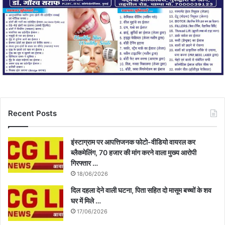
Recent Posts
इंस्टाग्राम पर आपत्तिजनक फोटो-वीडियो वायरल कर
ब्लैकमेलिंग, 70 हजार की मांग करने वाला मुख्य आरोपी
गिरफ्तार …
18/06/2026
दिल दहला देने वाली घटना, पिता सहित दो मासूम बच्चों के शव
घर में मिले …
17/06/2026