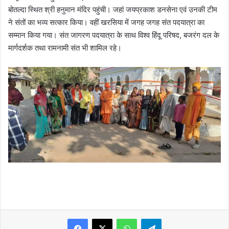
बोतल्दा स्थित श्री हनुमान मंदिर पहुंची। जहां जयप्रकाश डनसेना एवं उनकी टीम
ने संतों का भव्य सत्कार किया। वहीं खरसिया में जगह जगह संत पदयात्रा का
सम्मान किया गया। संत जागरण पदयात्रा के साथ विश्व हिंदू परिषद, बजरंग दल के
मार्गदर्शक तथा रामनामी संत भी शामिल रहे।
WhatsApp
Telegram