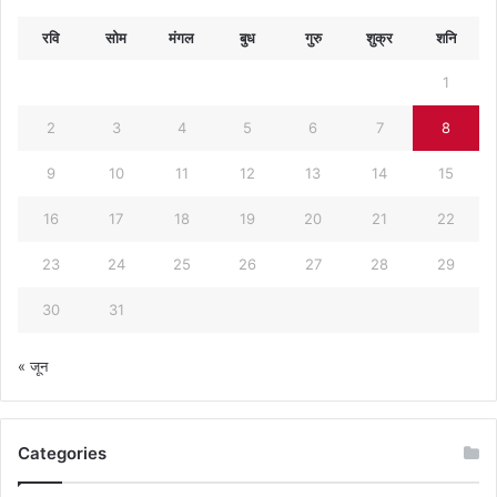
रवि
सोम
मंगल
बुध
गुरु
शुक्र
शनि
1
2
3
4
5
6
7
8
9
10
11
12
13
14
15
16
17
18
19
20
21
22
23
24
25
26
27
28
29
30
31
« जून
Categories