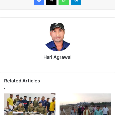
Hari Agrawal
Related Articles