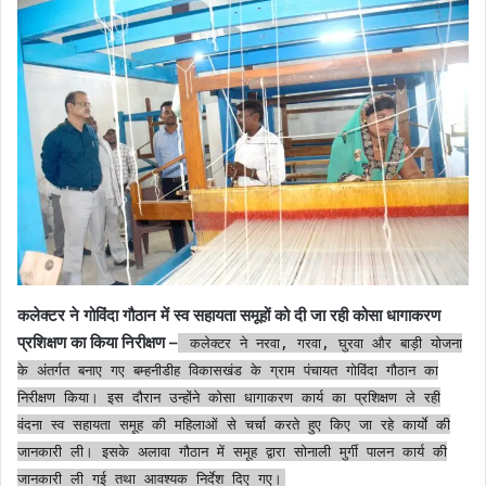
कलेक्टर ने गोविंदा गौठान में स्व सहायता समूहों को दी जा रही कोसा धागाकरण
प्रशिक्षण का किया निरीक्षण –
कलेक्टर ने नरवा, गरवा, घुरवा और बाड़ी योजना
के अंतर्गत बनाए गए बम्हनीडीह विकासखंड के ग्राम पंचायत गोविंदा गौठान का
निरीक्षण किया। इस दौरान उन्होंने कोसा धागाकरण कार्य का प्रशिक्षण ले रही
वंदना स्व सहायता समूह की महिलाओं से चर्चा करते हुए किए जा रहे कार्याे की
जानकारी ली। इसके अलावा गौठान में समूह द्वारा सोनाली मुर्गी पालन कार्य की
जानकारी ली गई तथा आवश्यक निर्देश दिए गए।