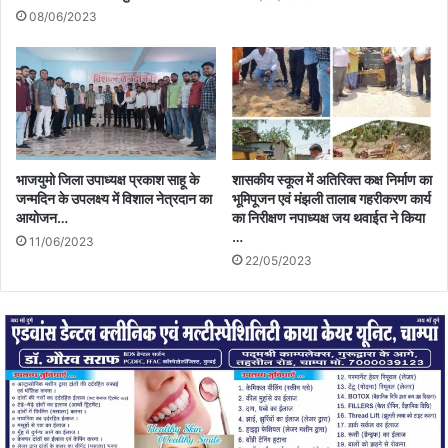
08/06/2023
भाजयुमो जिला उपाध्यक्ष प्रकाश साहू के
शासकीय स्कूल में अतिरिक्त कक्ष निर्माण का
जन्मदिन के उपलक्ष्य में विशाल नेत्रदान का
भूमिपूजन एवं मंझली तालाब गहरीकरण कार्य
आयोजन…
का निरीक्षण नपाध्यक्ष जय थवाईत ने किया
…
11/06/2023
22/05/2023