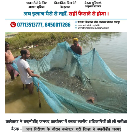
कलेक्टर ने बम्हनीडीह जनपद कार्यालय में ब्लाक स्तरीय अधिकारियों की ली समीक्षा
बैठक
–
आज निरीक्षण के दौरान कलेक्टर श्री सिन्हा ने बम्हनीडीह जनपद