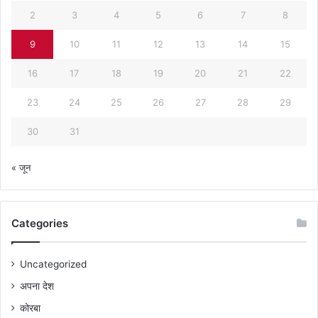
2
3
4
5
6
7
8
9
10
11
12
13
14
15
16
17
18
19
20
21
22
23
24
25
26
27
28
29
30
31
« जून
Categories
Uncategorized
अपना देश
कोरबा