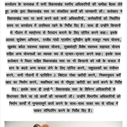
कार्यालय के सभाकक्ष में सभी विकासखंड स्तरीय अधिकारियों की समीक्षा बैठक लेते
हुए उनके द्वारा विकासखंड स्तर पर संचालित कार्याें की जानकारी ली। कलेक्टर ने
विकासखंड स्तर पर कार्य करने वाले सभी अधिकारियों, कर्मचारियों को निर्धारित
समय पर कार्यालय में उपस्थित रहने के निर्देश दिए हैं। साथ ही उन्होंने किसानों
से गौठान में स्वप्रेरणा से पैरादान कराने के लिए प्रेरित करने कहा। इसके
अलावा सुपोषण अभियान, राजीव गांधी ग्रामीण भूमिहीन कृषि मजदूर न्याय योजना,
खुबचंद बघेल स्वास्थ्य सहायता योजना, मुख्यमंत्री विशेष स्वास्थ्य सहायता योजना
सहित अन्य योजनाओं का व्यापक रूप से प्रचार-प्रसार करने कहा। इसके साथ
कलेक्टर ने जिला सहित विकासखंड स्तर पर भी किसानो को रबी के फसल में
धान के बदले अन्य फसल लेने के लिए प्रेरित करने, पशुपालकों का पंजीयन
करने, सभी गौठानों में प्रतिदिन 2 क्विंटल गोबर खरीदी करने, नियमानुसार वर्मी
खाद का निर्माण करने, व्यवस्थित रूप से गौमूत्र खरीदी का कार्य करने के निर्देश
ने
दिए। इसके साथ ही उन्हो
विकासखंड स्तर के विभिन्न अधिकारियों से
विभागवार किये जा रहे कार्याें की जानकारी ली। उन्होंने विभागीय अधिकारियों को
निर्माण कार्याें में गुणवत्तापूर्ण कार्य करने के साथ-साथ सतत रूप से फील्ड में
जाकर मॉनिटरिंग करने के निर्देश दिए हैं।