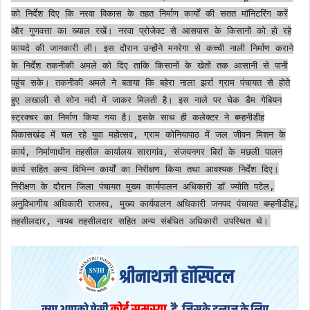
को निर्देश दिए कि नरवा विकास के तहत निर्माण कार्यों की सतत मॉनिटरिंग करें
और गुणवत्ता का ख्याल रखें। नरवा प्रोजेक्ट से आसपास के किसानों को हो रहे
फायदे की जानकारी ली। इस दौरान उन्होंने मनरेगा से कच्ची नाली निर्माण कराने
के निर्देश तकनीकी अमले को दिए ताकि किसानों के खेतों तक आसानी से पानी
पहुंच सके। तकनीकी अमले ने बताया कि बहेरा नाला झर्रा ग्राम पंचायत से होते
हुए लखाली से सोन नदी में जाकर मिलती है। इस नाले पर चेक डैम गेबियन
स्ट्रक्चर का निर्माण किया गया है। इसके साथ ही कलेक्टर ने बम्हनीडीह
विकासखंड में चल रहे युवा महोत्सव, ग्राम कोनियापाठ में जल जीवन मिशन के
कार्य, निर्माणाधीन तहसील कार्यालय सारागांव, संजयनगर बिर्रा के मछली पालन
कार्य सहित अन्य विभिन्न कार्याें का निरीक्षण किया तथा आवश्यक निर्देश दिए।
निरीक्षण के दौरान जिला पंचायत मुख्य कार्यपालन अधिकारी डॉ ज्योति पटेल,
अनुविभागीय अधिकारी राजस्व, मुख्य कार्यपालन अधिकारी जनपद पंचायत बम्हनीडीह,
तहसीलदार, नायब तहसीलदार सहित अन्य संबंधित अधिकारी उपस्थित थे।