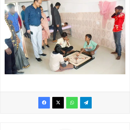
WhatsApp
Telegram