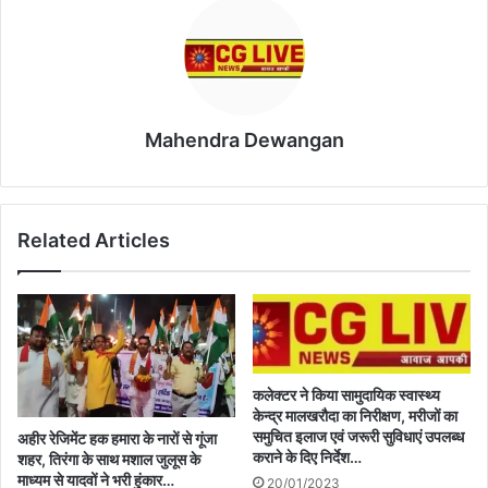
Mahendra Dewangan
Related Articles
कलेक्टर ने किया सामुदायिक स्वास्थ्य
केन्द्र मालखरौदा का निरीक्षण, मरीजों का
समुचित इलाज एवं जरूरी सुविधाएं उपलब्ध
अहीर रेजिमेंट हक हमारा के नारों से गूंजा
कराने के दिए निर्देश…
शहर, तिरंगा के साथ मशाल जुलूस के
माध्यम से यादवों ने भरी हुंकार…
20/01/2023