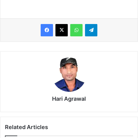
WhatsApp
Telegram
Hari Agrawal
Related Articles