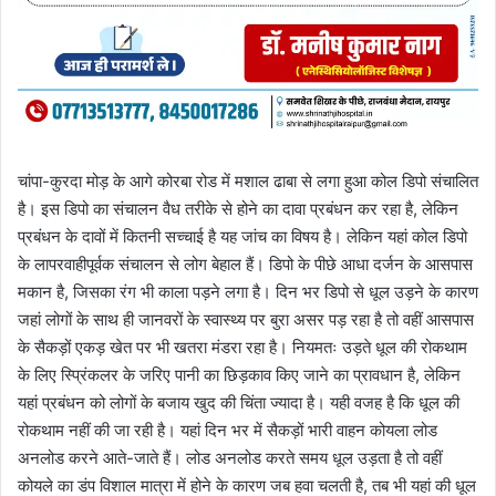
चांपा-कुरदा मोड़ के आगे कोरबा रोड में मशाल ढाबा से लगा हुआ कोल डिपो संचालित
है। इस डिपो का संचालन वैध तरीके से होने का दावा प्रबंधन कर रहा है, लेकिन
प्रबंधन के दावों में कितनी सच्चाई है यह जांच का विषय है। लेकिन यहां कोल डिपो
के लापरवाहीपूर्वक संचालन से लोग बेहाल हैं। डिपो के पीछे आधा दर्जन के आसपास
मकान है, जिसका रंग भी काला पड़ने लगा है। दिन भर डिपो से धूल उड़ने के कारण
जहां लोगों के साथ ही जानवरों के स्वास्थ्य पर बुरा असर पड़ रहा है तो वहीं आसपास
के सैकड़ों एकड़ खेत पर भी खतरा मंडरा रहा है। नियमतः उड़ते धूल की रोकथाम
के लिए स्प्रिंकलर के जरिए पानी का छिड़काव किए जाने का प्रावधान है, लेकिन
यहां प्रबंधन को लोगों के बजाय खुद की चिंता ज्यादा है। यही वजह है कि धूल की
रोकथाम नहीं की जा रही है। यहां दिन भर में सैकड़ों भारी वाहन कोयला लोड
अनलोड करने आते-जाते हैं। लोड अनलोड करते समय धूल उड़ता है तो वहीं
कोयले का डंप विशाल मात्रा में होने के कारण जब हवा चलती है, तब भी यहां की धूल