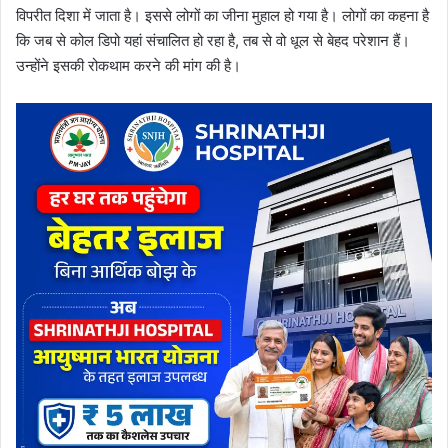
विपरीत दिशा में जाता है। इससे लोगों का जीना मुहाल हो गया है। लोगों का कहना है
कि जब से कोल डिपो यहां संचालित हो रहा है, तब से वो धूल से बेहद परेशान हैं।
उन्होंने इसकी रोकथाम करने की मांग की है।