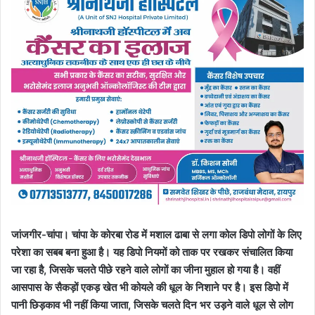
जांजगीर-चांपा। चांपा के कोरबा रोड में मशाल ढाबा से लगा कोल डिपो लोगों के लिए
परेशा का सबब बना हुआ है। यह डिपो नियमों को ताक पर रखकर संचालित किया
जा रहा है, जिसके चलते पीछे रहने वाले लोगों का जीना मुहाल हो गया है। वहीं
आसपास के सैकड़ों एकड़ खेत भी कोयले की धूल के निशाने पर है। इस डिपो में
पानी छिड़काव भी नहीं किया जाता, जिसके चलते दिन भर उड़ने वाले धूल से लोग