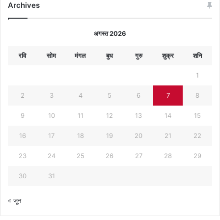
Archives
अगस्त 2026
रवि
सोम
मंगल
बुध
गुरु
शुक्र
शनि
1
2
3
4
5
6
7
8
9
10
11
12
13
14
15
16
17
18
19
20
21
22
23
24
25
26
27
28
29
30
31
« जून