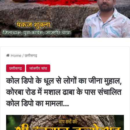
Home
/
छत्तीसगढ़
छत्तीसगढ़
जांजगीर चांपा
कोल डिपो के धूल से लोगों का जीना मुहाल,
कोरबा रोड में मशाल ढाबा के पास संचालित
कोल डिपो का मामला…