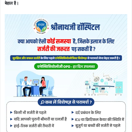
बेहाल है।