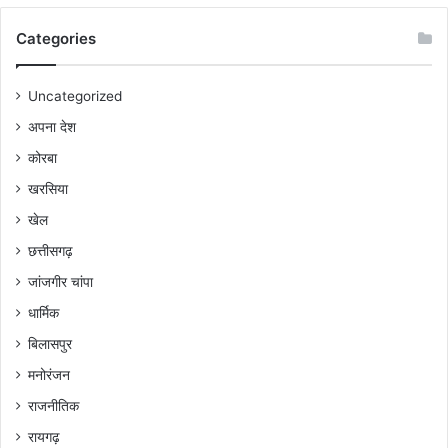
Categories
Uncategorized
अपना देश
कोरबा
खरसिया
खेल
छत्तीसगढ़
जांजगीर चांपा
धार्मिक
बिलासपुर
मनोरंजन
राजनीतिक
रायगढ़