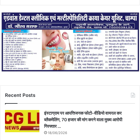
Recent Posts
इंस्टाग्राम पर आपत्तिजनक फोटो-वीडियो वायरल कर
ब्लैकमेलिंग, 70 हजार की मांग करने वाला मुख्य आरोपी
गिरफ्तार …
18/06/2026