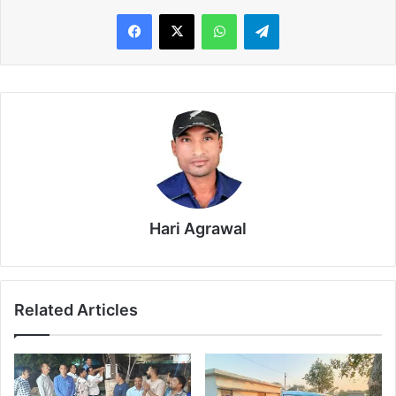
WhatsApp
Telegram
Hari Agrawal
Related Articles