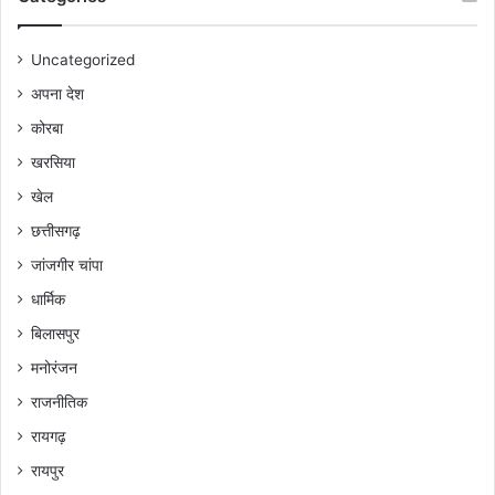
Uncategorized
अपना देश
कोरबा
खरसिया
खेल
छत्तीसगढ़
जांजगीर चांपा
धार्मिक
बिलासपुर
मनोरंजन
राजनीतिक
रायगढ़
रायपुर