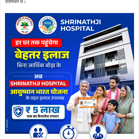
उपस्थित थे।