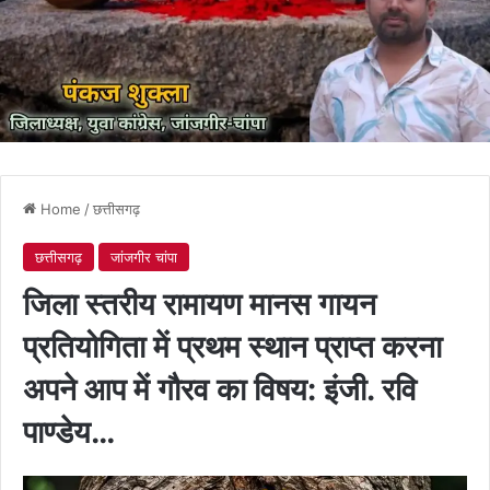
Home
/
छत्तीसगढ़
छत्तीसगढ़
जांजगीर चांपा
जिला स्तरीय रामायण मानस गायन
प्रतियोगिता में प्रथम स्थान प्राप्त करना
अपने आप में गौरव का विषय: इंजी. रवि
पाण्डेय…