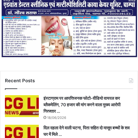
Recent Posts
इंस्टाग्राम पर आपत्तिजनक फोटो-वीडियो वायरल कर
ब्लैकमेलिंग, 70 हजार की मांग करने वाला मुख्य आरोपी
गिरफ्तार …
18/06/2026
दिल दहला देने वाली घटना, पिता सहित दो मासूम बच्चों के शव
घर में मिले …