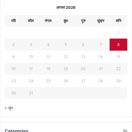
अगस्त 2026
रवि
सोम
मंगल
बुध
गुरु
शुक्र
शनि
1
2
3
4
5
6
7
8
9
10
11
12
13
14
15
16
17
18
19
20
21
22
23
24
25
26
27
28
29
30
31
« जून
Categories