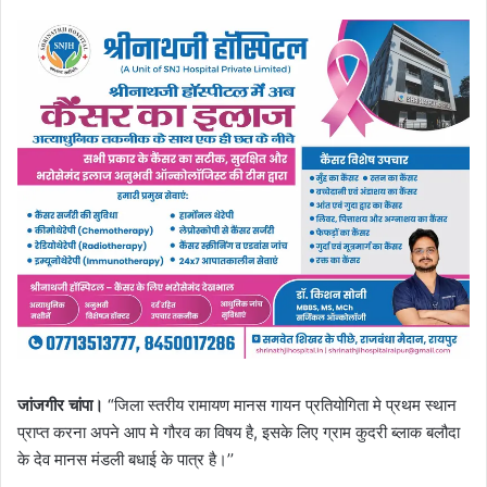
जांजगीर चांपा।
“जिला स्तरीय रामायण मानस गायन प्रतियोगिता मे प्रथम स्थान
प्राप्त करना अपने आप मे गौरव का विषय है, इसके लिए ग्राम कुदरी ब्लाक बलौदा
के देव मानस मंडली बधाई के पात्र है।’’