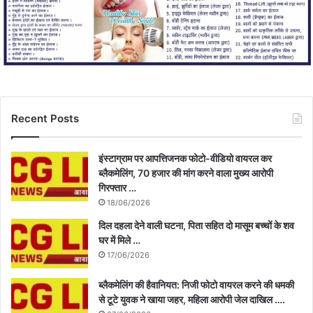
Recent Posts
इंस्टाग्राम पर आपत्तिजनक फोटो-वीडियो वायरल कर
ब्लैकमेलिंग, 70 हजार की मांग करने वाला मुख्य आरोपी
गिरफ्तार …
18/06/2026
दिल दहला देने वाली घटना, पिता सहित दो मासूम बच्चों के शव
घर में मिले …
17/06/2026
ब्लैकमेलिंग की हैवानियत: निजी फोटो वायरल करने की धमकी
से टूटे युवक ने खाया जहर, महिला आरोपी जेल दाखिल ….