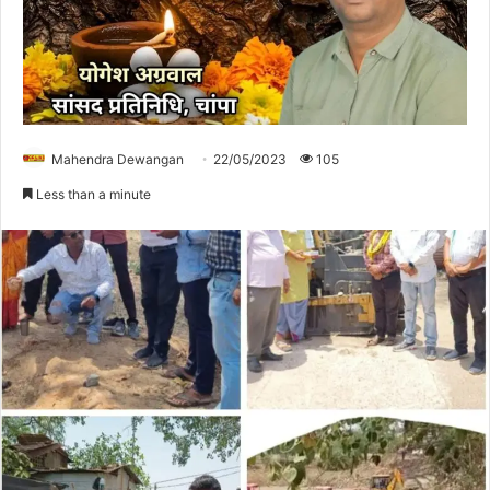
Mahendra Dewangan
22/05/2023
105
Less than a minute