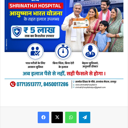
WhatsApp
Telegram