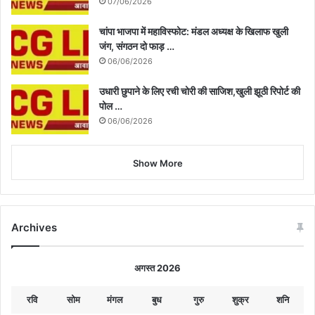
07/06/2026
चांपा भाजपा में महाविस्फोट: मंडल अध्यक्ष के खिलाफ खुली
जंग, संगठन दो फाड़ …
06/06/2026
उधारी छुपाने के लिए रची चोरी की साजिश,खुली झूठी रिपोर्ट की
पोल …
06/06/2026
Show More
Archives
अगस्त 2026
रवि
सोम
मंगल
बुध
गुरु
शुक्र
शनि