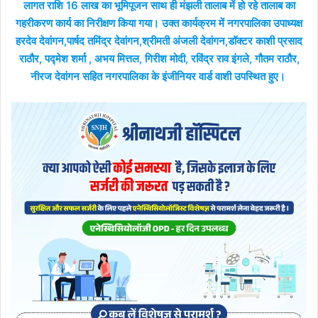
लागत राशि 16 लाख का भूमिपूजन साथ ही मंझली तालाब में हो रहे तालाब का
गहरीकरण कार्य का निरीक्षण किया गया। उक्त कार्यक्रम में नगरपालिका उपाध्यक्ष
हरदेव देवांगन,पार्षद तमिंद्र देवांगन,श्रीमती अंजली देवांगन,डॉक्टर काशी प्रसाद
राठौर, पद्मेश शर्मा , अभय मित्तल, गिरीश मोदी, रविंद्र राव इंगले, गौतम राठौर,
नीरज देवांगन सहित नगरपालिका के इंजीनियर वार्ड वाशी उपस्थित हुए।