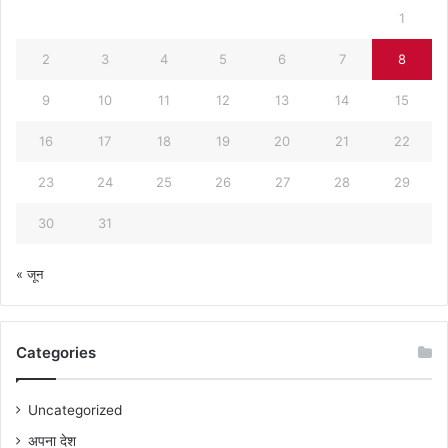
1
2
3
4
5
6
7
8
9
10
11
12
13
14
15
16
17
18
19
20
21
22
23
24
25
26
27
28
29
30
31
« जून
Categories
Uncategorized
अपना देश