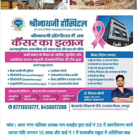
चांपा। आज नगर पालिका अध्यक्ष जय थवाईत द्वारा वार्ड नं 25 में डामरीकरण कार्य
लागत राशि लगभग 15 लाख और वार्ड नं 1 में शासकीय स्कूल में अतिरिक्त कक्ष