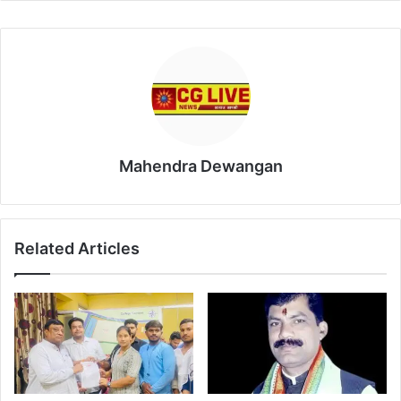
Mahendra Dewangan
Related Articles