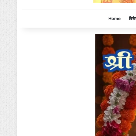
Home
विशे