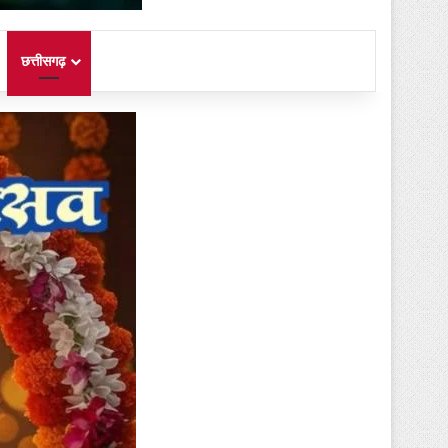
छत्तीसगढ़