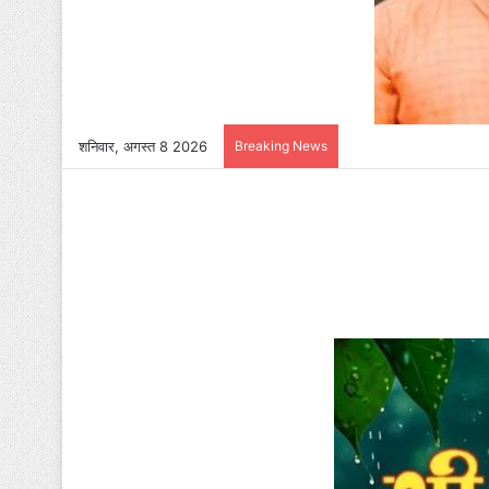
शनिवार, अगस्त 8 2026
Breaking News