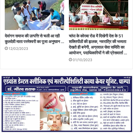
देवांगन समाज की उत्पत्ति से चली आ रही
चांपा के कोरबा रोड में दिखेगी देश के 51
कुलदेवी माता परमेश्वरी का पूजा अनुष्ठान …
शक्तिपीठों की झलक, नवरात्रि की भव्यता
देखते ही बनेगी, अग्रवाल सेवा समिति का
12/02/2023
आयोजन, पदाधिकारियों ने की प्रेसवार्ता …
01/10/2023