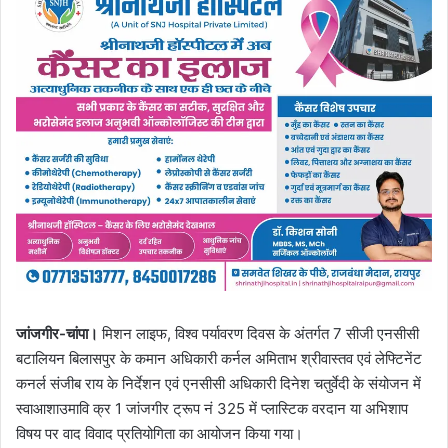
जांजगीर-चांपा।
मिशन लाइफ, विश्व पर्यावरण दिवस के अंतर्गत 7 सीजी एनसीसी
बटालियन बिलासपुर के कमान अधिकारी कर्नल अमिताभ श्रीवास्तव एवं लेफ्टिनेंट
कनर्ल संजीब राय के निर्देशन एवं एनसीसी अधिकारी दिनेश चतुर्वेदी के संयोजन में
स्वाआशाउमावि क्र 1 जांजगीर ट्रूप नं 325 में प्लास्टिक वरदान या अभिशाप
विषय पर वाद विवाद प्रतियोगिता का आयोजन किया गया।