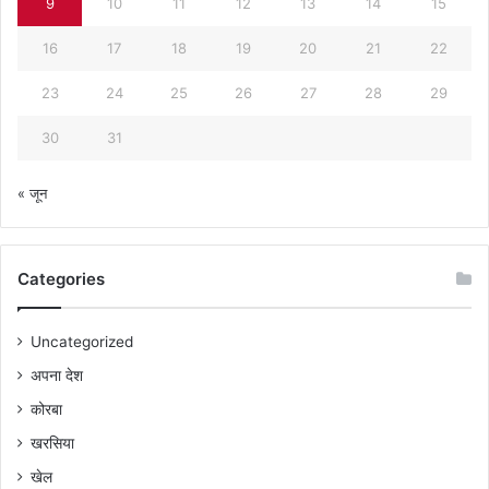
9
10
11
12
13
14
15
16
17
18
19
20
21
22
23
24
25
26
27
28
29
30
31
« जून
Categories
Uncategorized
अपना देश
कोरबा
खरसिया
खेल