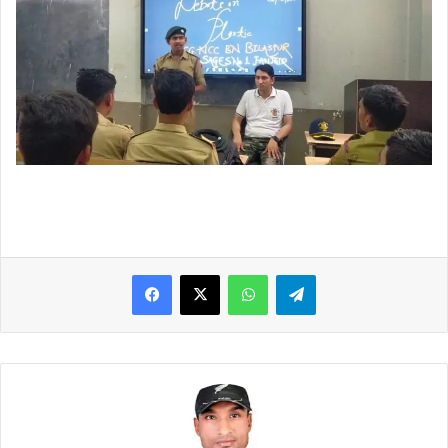
WhatsApp
Telegram