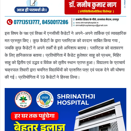
इस विषय के पक्ष एवं विपक्ष में एनसीसी कैडेटों ने अपने-अपने तार्किक एवं व्यावहारिक
मत प्रस्तुत किए। कुछ कैडेटों के द्वारा प्लास्टिक को वरदान साबित किया गया ,
जबकि कुछ कैडेटों ने अपने तर्कों से इसे अभिशाप बताया। प्लास्टिक को वातावरण
के लिए हानिकारक बताया। प्रतियोगिता में कैडेट हुलेश्वर साहू को प्रथम, मिहिर
साहू को द्वितीय एवं उद्भव व विवेक को तृतीय स्थान प्राप्त हुआ। विद्यालय के प्राचार्य
चक्रपाल तिवारी द्वारा चयनित विद्यार्थियों को प्रशस्ति पत्र एवं पदक देने की घोषणा
की गई। प्रतियोगिता में 19 कैडेटों ने हिस्सा लिया।