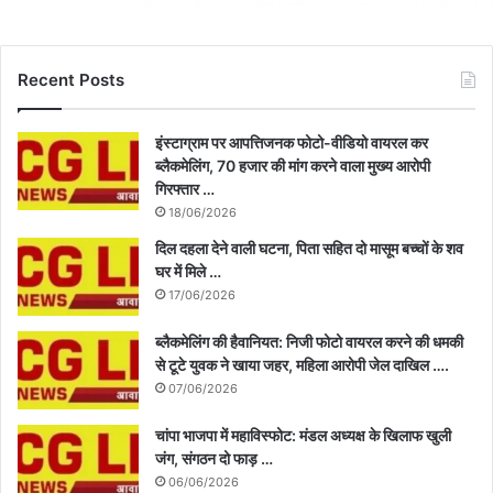
Recent Posts
इंस्टाग्राम पर आपत्तिजनक फोटो-वीडियो वायरल कर
ब्लैकमेलिंग, 70 हजार की मांग करने वाला मुख्य आरोपी
गिरफ्तार …
18/06/2026
दिल दहला देने वाली घटना, पिता सहित दो मासूम बच्चों के शव
घर में मिले …
17/06/2026
ब्लैकमेलिंग की हैवानियत: निजी फोटो वायरल करने की धमकी
से टूटे युवक ने खाया जहर, महिला आरोपी जेल दाखिल ….
07/06/2026
चांपा भाजपा में महाविस्फोट: मंडल अध्यक्ष के खिलाफ खुली
जंग, संगठन दो फाड़ …
06/06/2026