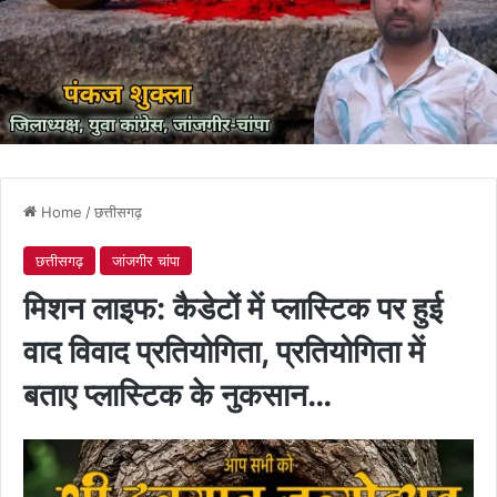
Home
/
छत्तीसगढ़
छत्तीसगढ़
जांजगीर चांपा
मिशन लाइफ: कैडेटों में प्लास्टिक पर हुई
वाद विवाद प्रतियोगिता, प्रतियोगिता में
बताए प्लास्टिक के नुकसान…