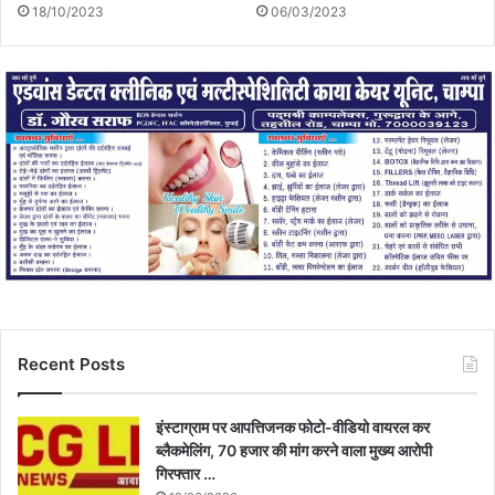
18/10/2023
06/03/2023
Recent Posts
इंस्टाग्राम पर आपत्तिजनक फोटो-वीडियो वायरल कर
ब्लैकमेलिंग, 70 हजार की मांग करने वाला मुख्य आरोपी
गिरफ्तार …