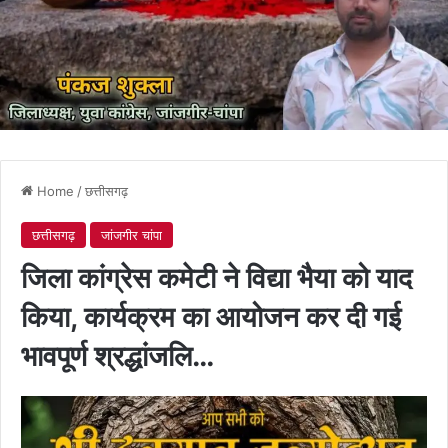
Home
/
छत्तीसगढ़
छत्तीसगढ़
जांजगीर चांपा
जिला कांग्रेस कमेटी ने विद्या भैया को याद
किया, कार्यक्रम का आयोजन कर दी गई
भावपूर्ण श्रद्धांजलि…