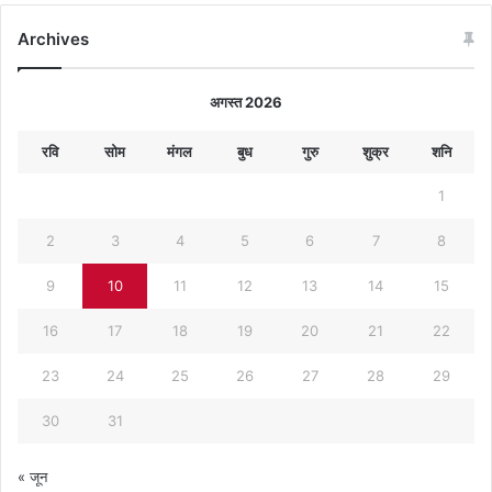
Archives
अगस्त 2026
रवि
सोम
मंगल
बुध
गुरु
शुक्र
शनि
1
2
3
4
5
6
7
8
9
10
11
12
13
14
15
16
17
18
19
20
21
22
23
24
25
26
27
28
29
30
31
« जून