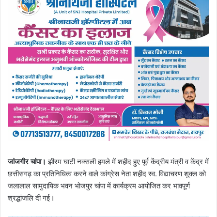
जांजगीर चांपा।
झीरम घाटी नक्सली हमले में शहीद हुए पूर्व केंद्रीय मंत्री व केंद्र में
छत्तीसगढ़ का प्रतिनिधित्व करने वाले कांग्रेस नेता शहीद स्व. विद्याचरण शुक्ल को
जलालाल सामुदायिक भवन भोजपुर चांपा में कार्यक्रम आयोजित कर भावपूर्ण
श्रद्धांजलि दी गई।