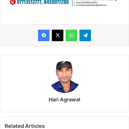
WhatsApp
Telegram
Hari Agrawal
Related Articles