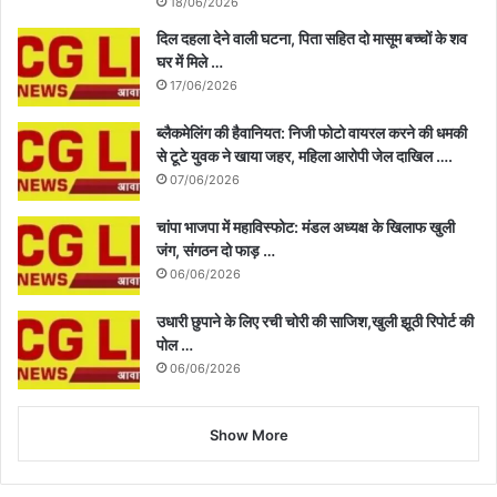
18/06/2026
दिल दहला देने वाली घटना, पिता सहित दो मासूम बच्चों के शव
घर में मिले …
17/06/2026
ब्लैकमेलिंग की हैवानियत: निजी फोटो वायरल करने की धमकी
से टूटे युवक ने खाया जहर, महिला आरोपी जेल दाखिल ….
07/06/2026
चांपा भाजपा में महाविस्फोट: मंडल अध्यक्ष के खिलाफ खुली
जंग, संगठन दो फाड़ …
06/06/2026
उधारी छुपाने के लिए रची चोरी की साजिश,खुली झूठी रिपोर्ट की
पोल …
06/06/2026
Show More