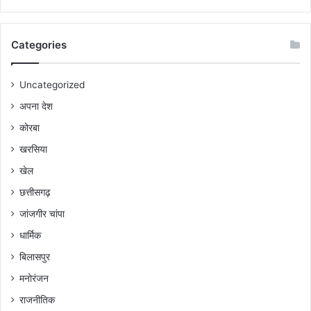
Categories
Uncategorized
अपना देश
कोरबा
खरसिया
खेल
छत्तीसगढ़
जांजगीर चांपा
धार्मिक
बिलासपुर
मनोरंजन
राजनीतिक