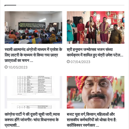
स्वामी आत्मानंद अंग्रेजी माध्यम में प्रवेश के
श्री हनुमान जन्मोत्सव भजन संध्या
लिए लाटरी के माध्यम से किया गया छात्र
कार्यक्रम में शामिल हुए मंत्री उमेश पटेल…
छात्राओं का चयन …
07/04/2023
10/05/2023
कांग्रेस पार्टी ने की दूसरी सूची जारी,व्यास
बजट युवा वर्ग,किसान,महिलाओं और
कश्यप होंगे जांजगीर-चांपा विधानसभा के
शासकीय कर्मचारियों को धोखा देना है:
प्रत्याशी…
कार्तिकेश्वर स्वर्णकार …