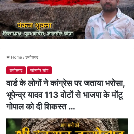
Home
/
छत्तीसगढ़
छत्तीसगढ़
जांजगीर चांपा
वार्ड के लोगों ने कांग्रेस पर जताया भरोसा,
भूपेन्द्र यादव 113 वोटों से भाजपा के मोंटू
गोपाल को दी शिकस्त …