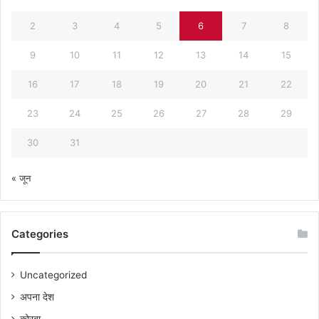
2
3
4
5
6
7
8
9
10
11
12
13
14
15
16
17
18
19
20
21
22
23
24
25
26
27
28
29
30
31
« जून
Categories
Uncategorized
अपना देश