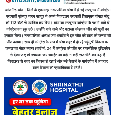
जांजगीर-चांपा। जिले के एकमात्र नगरपालिका चांपा में हो रहे उपचुनाव में कांग्रेस
प्रत्याशी भूपेन्द्र यादव बहादुर ने अपने निकटतम प्रत्याशी विद्याभूषण गोपाल मोंटू
को 113 वोटों से पराजित कर दिया। चांपा का उपचुनाव कांग्रेस के पक्ष में आते ही
कांग्रेसजन झुम उठे। उन्होंने बाजे गाजे और पटाखा फोड़कर जीत की खुशी का
इजहार किया। नगरपालिका अध्यक्ष जय थवाईत ने इस जीत को शहर की जनता की
जीत बताया। साथ ही कांग्रेस के राज में चांपा शहर में हो रहे चहुंमुंखी विकास पर
जनता का मोहर बताया।वार्ड नं. 24 में कांग्रेस की जीत पर राजनीतिक दृष्टिकोण
से देखा जाए तो नपाध्यक्ष जय थवाईत का कही न कही राजनीति कद बड़ा है
जिसतरह से नगर का विकास हो रहा है और बड़े नेताओं के मार्गदर्शन में लगातार
शहर विकास को प्राथमिकता दे रहे है।