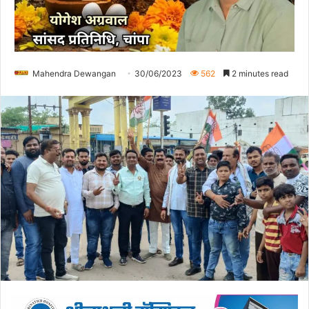
Mahendra Dewangan
30/06/2023
562
2 minutes read