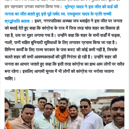
हार पहनाकर उनका स्वागत किया गया।
भूपेन्द्र यादव ने इस जीत को वार्ड की
जनता का जीत बताते हुए इसे पूर्व पार्षद स्व. रामकुमार यादव के प्रति सच्ची
श्रद्धांजलि बताया
।
इधर, नगरपालिका अध्यक्ष जय थवाईत ने इस जीत पर जनता
को बधाई देते हुए कहा कि कांग्रेस के राज में जिस तरह चांपा शहर का विकास हो
रहा है, उस पर मुहर लगाया गया है। उन्होंने कहा कि शहर के सभी वार्डों में सड़क,
नाली, पानी सहित बुनियादी सुविधाओं के लिए लगातार प्रयास किया जा रहा है।
विभिन्न कार्यों के लिए राज्य सरकार के पास बजट की कोई कमी नहीं है, जिसके
चलते शहर की सभी आवश्यकताओं की पूर्ति निरंतर हो रही है। उन्होंने शहर की
जनता का आभार जताते हुए कहा कि इसी तरह कांग्रेस का हाथ आम लोगों पर सदैव
बना रहेगा। इसलिए आगामी चुनाव में भी लोगों को कांग्रेस पर भरोसा जताना
चाहिए।