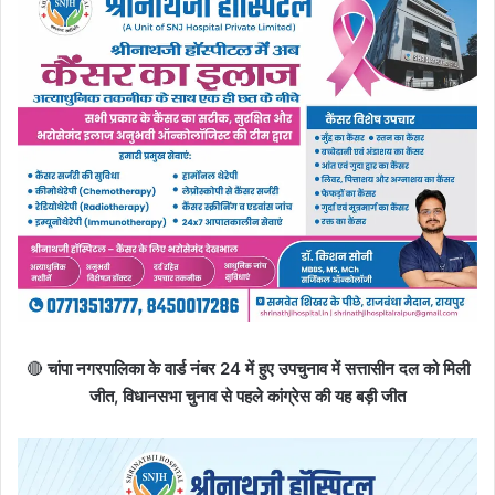
🔴
चांपा नगरपालिका के वार्ड नंबर 24 में हुए उपचुनाव में सत्तासीन दल को मिली
जीत, विधानसभा चुनाव से पहले कांग्रेस की यह बड़ी जीत