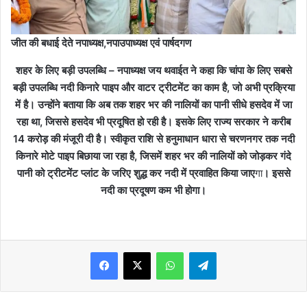
जीत की बधाई देते नपाध्यक्ष,नपाउपाध्यक्ष
एवं पार्षदगण
शहर के लिए बड़ी उपलब्धि – नपाध्यक्ष जय थवाईत ने कहा कि चांपा के लिए सबसे
बड़ी उपलब्धि नदी किनारे पाइप और वाटर ट्रीटमेंट का काम है, जो अभी प्रक्रिया
में है। उन्होंने बताया कि अब तक शहर भर की नालियों का पानी सीधे हसदेव में जा
रहा था, जिससे हसदेव भी प्रदूषित हो रही है। इसके लिए राज्य सरकार ने करीब
14 करोड़ की मंजूरी दी है। स्वीकृत राशि से हनुमाधान धारा से चरणनगर तक नदी
किनारे मोटे पाइप बिछाया जा रहा है, जिसमें शहर भर की नालियों को जोड़कर गंदे
पानी को ट्रीटमेंट प्लांट के जरिए शुद्ध कर नदी में प्रवाहित किया जाए
गा
। इससे
नदी का प्रदूषण कम भी होगा।
WhatsApp
Telegram