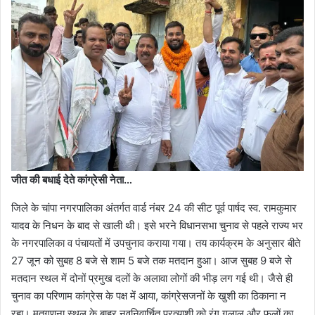
जीत की बधाई देते कांग्रेसी नेता…
जिले के चांपा नगरपालिका अंतर्गत वार्ड नंबर 24 की सीट पूर्व पार्षद स्व. रामकुमार
यादव के निधन के बाद से खाली थी। इसे भरने विधानसभा चुनाव से पहले राज्य भर
के नगरपालिका व पंचायतों में उपचुनाव कराया गया। तय कार्यक्रम के अनुसार बीते
27 जून को सुबह 8 बजे से शाम 5 बजे तक मतदान हुआ। आज सुबह 9 बजे से
मतदान स्थल में दोनों प्रमुख दलों के अलावा लोगों की भीड़ लग गई थी। जैसे ही
चुनाव का परिणाम कांग्रेस के पक्ष में आया, कांग्रेसजनों के खुशी का ठिकाना न
रहा। मतगणना स्थल के बाहर नवनिवार्चित प्रत्याशी को रंग गुलाल और फूलों का