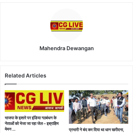
Mahendra Dewangan
Related Articles
भाजपा के इशारे पर इंडिया गठबंधन के
नेताओं को भेजा जा रहा जेल – इब्राहिम
मेमन …
प्रभारी ने बंद कर दिया था धान खरीदना,