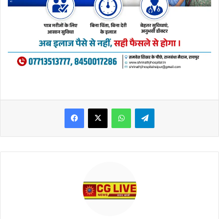
WhatsApp
Telegram