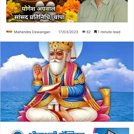
Mahendra Dewangan
17/03/2023
62
1 minute read