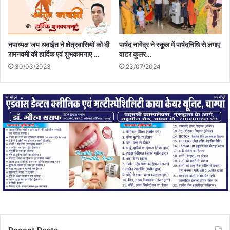
नपाध्यक्ष जय थवाईत ने क्षेत्रवासियों को दी
पार्षद नागेंद्र ने स्कूल में पार्षदनिधि से लगाए
रामनवमी की हार्दिक एवं शुभकामनाए …
वाटर कूलर…
30/03/2023
23/07/2024