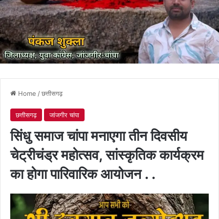
Home
/
छत्तीसगढ़
छत्तीसगढ़
जांजगीर चांपा
सिंधु समाज चांपा मनाएगा तीन दिवसीय
चेट्रीचंड्र महोत्सव, सांस्कृतिक कार्यक्रम
का होगा पारिवारिक आयोजन . .