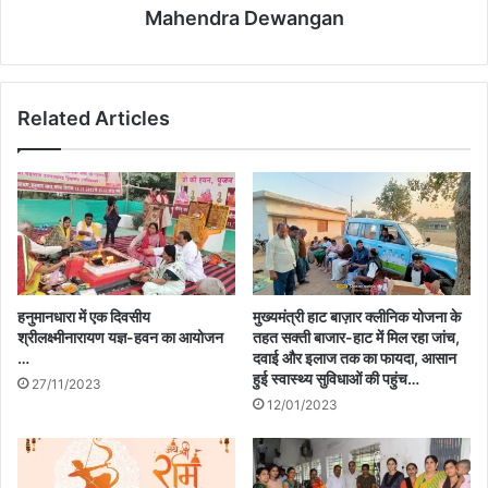
Mahendra Dewangan
Related Articles
हनुमानधारा में एक दिवसीय
मुख्यमंत्री हाट बाज़ार क्लीनिक योजना के
श्रीलक्ष्मीनारायण यज्ञ-हवन का आयोजन
तहत सक्ती बाजार-हाट में मिल रहा जांच,
…
दवाई और इलाज तक का फायदा, आसान
हुई स्वास्थ्य सुविधाओं की पहुंच…
27/11/2023
12/01/2023