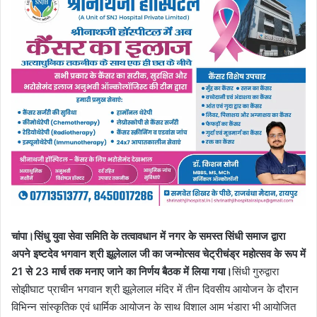
चांपा।सिंधु युवा सेवा समिति के तत्वावधान में नगर के समस्त सिंधी समाज द्वारा
अपने इष्टदेव भगवान श्री झूलेलाल जी का जन्मोत्सव चेट्रीचंड्र महोत्सव के रूप में
21 से 23 मार्च तक मनाए जाने का निर्णय बैठक में लिया गया।
सिंधी गुरुद्वारा
सोझीघाट प्राचीन भगवान श्री झूलेलाल मंदिर में तीन दिवसीय आयोजन के दौरान
विभिन्न सांस्कृतिक एवं धार्मिक आयोजन के साथ विशाल आम भंडारा भी आयोजित