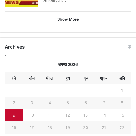
06/06/2026
Show More
Archives
अगस्त 2026
रवि
सोम
मंगल
बुध
गुरु
शुक्र
शनि
1
2
3
4
5
6
7
8
9
10
11
12
13
14
15
16
17
18
19
20
21
22