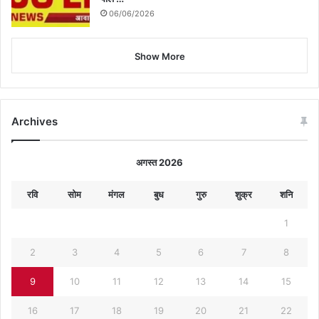
06/06/2026
Show More
Archives
अगस्त 2026
रवि
सोम
मंगल
बुध
गुरु
शुक्र
शनि
1
2
3
4
5
6
7
8
9
10
11
12
13
14
15
16
17
18
19
20
21
22