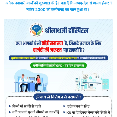
अनेक नवाचारी कार्यों की शुरूआत की है। बता दें कि मध्यप्रदेश से अलग होकर 1
नवंबर 2000 को छत्तीसगढ़ का गठन हुआ था।