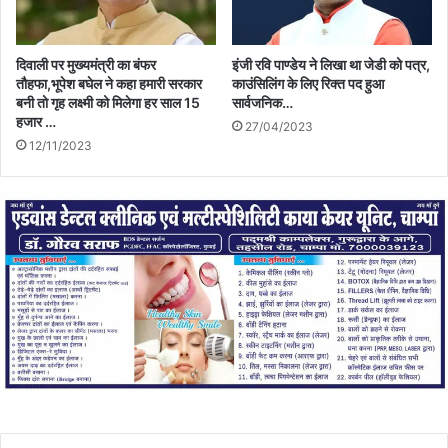
दिवाली पर मुख्यमंत्री का बंफर
इंजी रवि पाण्डेय ने लिखा था जेडी को पत्र,
तौहफा,भूपेश बघेल ने कहा हमारी सरकार
काउंसिलिंग के लिए रिक्त पद हुआ
बनी तो गृह लक्ष्मी को मिलेगा हर साल 15
सार्वजनिक…
हजार …
27/04/2023
12/11/2023