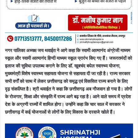
नगर पालिका अध्यक्ष जय थवाईत ने आगे कहा कि स्वामी आत्मानंद अंग्रेजी माध्यम
स्कूल और स्वामी आत्मानंद हिन्दी माध्यम स्कूल प्रारंभ किए गए हैं। जरूरतमंदों को
इलाज की सुविधा उपलब्ध कराने के लिए डॉ. खूबचंद बघेल स्वास्थ्य योजना,
मुख्यमंत्री विशेष स्वास्थ्य सहायता योजना से सहायता दी जा रही है। राज्य सरकार
सभी वर्गों को साथ में लेकर छत्तीसगढ़ को समृद्ध एवं विकसित राज्य बनाने के लिए
दृढ़ संकल्पित है। श्री थवाईत ने कहा कि छत्तीसगढ़ अब नौजवान हो गया है। लोगों
के रोजगार, शिक्षा और संस्कृति में राज्य आगे बढ़ रहा है। आने वाले समय में प्रदेश
देश के अग्रणी राज्यों में शामिल होगा। उन्होंने कहा कि चार साल में सरकार ने
छत्तीसगढ़ में कई योजनाओं से लोगों के लिए विकास के दरवाजे खोले हैं।