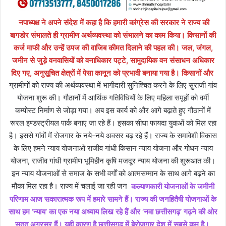
नपाध्यक्ष ने अपने संदेश में कहा है कि हमारी कांग्रेस की सरकार ने राज्य की
बागडोर संभालते ही ग्रामीण अर्थव्यवस्था को संभालने का काम किया। किसानों की
कर्ज माफी और उन्हें उपज की वाजिब कीमत दिलाने की पहल की। जल, जंगल,
जमीन से जुड़े वनवासियों को वनाधिकार पट्टे, सामुदायिक वन संसाधन अधिकार
दिए गए, अनुसूचित क्षेत्रों में पेसा कानून को प्रभावी बनाया गया है। किसानों और
ग्रामीणों को राज्य की अर्थव्यवस्था में भागीदारी सुनिश्चित करने के लिए सुराजी गांव
योजना शुरू की। गौठानों में आर्थिक गतिविधियों के लिए महिला समूहों को वर्मी
कम्पोस्ट निर्माण से जोड़ा गया। अब इस कार्य को और आगे बढ़ाते हुए गौठानों में
रूरल इण्डस्ट्रीयल पार्क बनाए जा रहे हैं। इसका सीधा फायदा युवाओं को मिल रहा
है। इससे गांवों में रोजगार के नये-नये अवसर बढ़ रहे हैं। राज्य के समावेशी विकास
के लिए हमने न्याय योजनाओं राजीव गांधी किसान न्याय योजना और गोधन न्याय
योजना, राजीव गांधी ग्रामीण भूमिहीन कृषि मजदूर न्याय योजना की शुरूआत की।
इन न्याय योजनाओं से समाज के सभी वर्गों को आत्मसम्मान के साथ आगे बढ़ने का
मौका मिल रहा है। राज्य में चलाई जा रही जन
कल्याणकारी योजनाओं के जमीनी
परिणाम आज सकारात्मक रूप में हमारे सामने हैं। राज्य की जनहितैषी योजनाओं के
साथ हम ‘न्याय’ का एक नया अध्याय लिख रहे हैं और ‘नवा छत्तीसगढ़’ गढ़ने की ओर
सतत अग्रसर हैं। यही कारण है छत्तीसगढ़ में बेरोजगार देश में सबसे कम है।