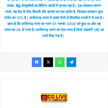
शाक्त, बौद्ध संस्कृतियों का विभिन्न कालों में प्रभाव रहा है। एक संसाधन संपन्न
राज्य, यह देश के लिए बिजली और इस्पात का एक स्रोत है, जिसका उत्पादन कुल
स्टील का 15% है। छत्तीसगढ़ भारत में सबसे तेजी से विकसित राज्यों में से एक है।
ज्ञात हो कि छत्तीसगढ़ राज्य का गठन 01 नवम्बर 2000 को हुआ था और यह
भारत का 26 वां राज्य है।छत्तीसगढ़ भारत का ऐसा राज्य है जिसे ‘महतारी’ (मां) का
दर्जा दिया गया है।
WhatsApp
Telegram