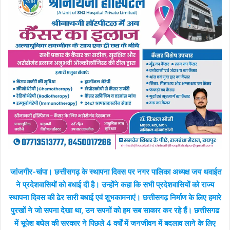
जांजगीर-चांपा। छत्तीसगढ़ के स्थापना दिवस पर नगर पालिका अध्यक्ष जय थवाईत
ने प्रदेशवासियों को बधाई दी है। उन्होंने कहा कि सभी प्रदेशवासियों को राज्य
स्थापना दिवस की ढेर सारी बधाई एवं शुभकामनाएं। छत्तीसगढ़ निर्माण के लिए हमारे
पुरखों ने जो सपना देखा था, उन सपनों को हम सब साकार कर रहे हैं। छत्तीसगढ
में भूपेश बघेल की सरकार ने पिछले 4 वर्षों में जनजीवन में बदलाव लाने के लिए