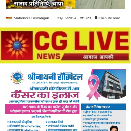
Mahendra Dewangan
31/05/2024
323
1 minute read