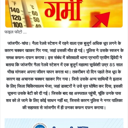
फाइल फोटो …
जांजगीर-चांपा। नैला रेलवे स्टेशन में रहने वाला एक बुजुर्ग अधिक धूप लगने के
कारण चक्कर खाकर गिर गया, जहां उसकी मौत हो गई। पुलिस ने उसके स्वजन के
समक्ष कफन-दफन कराया। इस संबंध में कोतवाली थाना प्रभारी प्रवीण द्विवेदी ने
बताया कि जांजगीर नैला रेलवे स्टेशन में एक बुजुर्ग महात्मा सूर्यवंशी उम्र 85 साल
भीख मांगकर अपना जीवन यापन करता था। तकरीबन दो दिन पहले तेज धूप के
कारण वह अचानक चक्कर खाकर गिर गया। जिसे उसके अन्य साथियों ने इलाज
के लिए जिला चिकित्सालय भेजा, जहां डाक्टरों ने उसे मृत घोषित कर दिया, इसकी
सूचना उसके बेटी को दी गई। जिसके बाद वह अस्पताल पहुंची, चूंकि उनके पास
शव को ले जाने के लिए कोई साधन नहीं था, जिससे कारण पुलिस ने नगर पालिका
की सहायता से जांजगीर में ही उनका कफन दफन कराया।