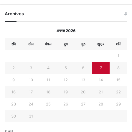
Archives
अगस्त 2026
रवि
सोम
मंगल
बुध
गुरु
शुक्र
शनि
1
2
3
4
5
6
7
8
9
10
11
12
13
14
15
16
17
18
19
20
21
22
23
24
25
26
27
28
29
30
31
« जून