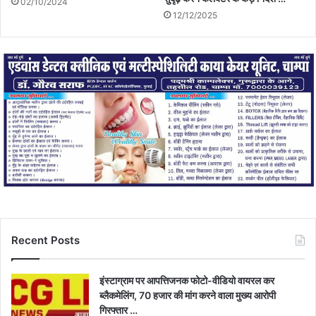
02/10/2024
12/12/2025
Recent Posts
इंस्टाग्राम पर आपत्तिजनक फोटो-वीडियो वायरल कर
ब्लैकमेलिंग, 70 हजार की मांग करने वाला मुख्य आरोपी
गिरफ्तार …