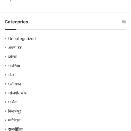
Categories
Uncategorized
अपना देश
कोरबा
खरसिया
खेल
छत्तीसगढ़
जांजगीर चांपा
धार्मिक
बिलासपुर
मनोरंजन
राजनीतिक