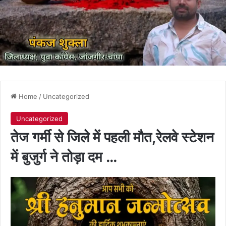
Home
/
Uncategorized
Uncategorized
तेज गर्मी से जिले में पहली मौत,रेलवे स्टेशन
में बुजुर्ग ने तोड़ा दम …