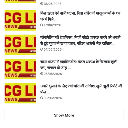
18/06/2026
दिल दहला देने वाली घटना, पिता सहित दो मासूम बच्चों के शव
घर में मिले …
17/06/2026
ब्लैकमेलिंग की हैवानियत: निजी फोटो वायरल करने की धमकी
से टूटे युवक ने खाया जहर, महिला आरोपी जेल दाखिल ….
07/06/2026
चांपा भाजपा में महाविस्फोट: मंडल अध्यक्ष के खिलाफ खुली
जंग, संगठन दो फाड़ …
06/06/2026
उधारी छुपाने के लिए रची चोरी की साजिश,खुली झूठी रिपोर्ट की
पोल …
06/06/2026
Show More