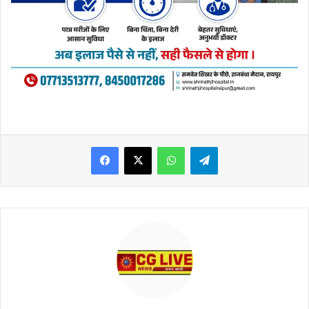
WhatsApp
Telegram