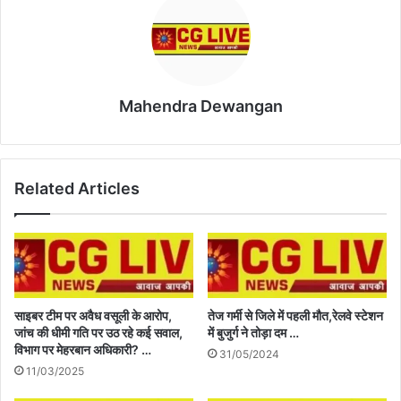
Mahendra Dewangan
Related Articles
साइबर टीम पर अवैध वसूली के आरोप,
तेज गर्मी से जिले में पहली मौत,रेलवे स्टेशन
जांच की धीमी गति पर उठ रहे कई सवाल,
में बुजुर्ग ने तोड़ा दम …
विभाग पर मेहरबान अधिकारी? …
31/05/2024
11/03/2025