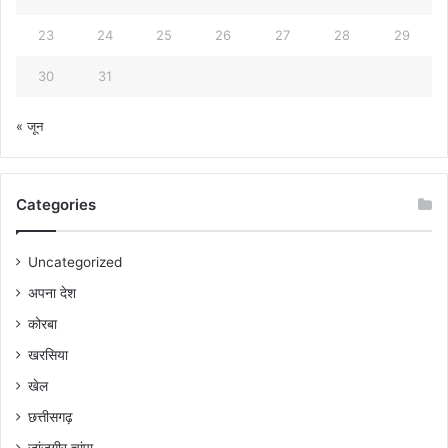
23
24
25
26
27
28
29
30
31
« जून
Categories
Uncategorized
अपना देश
कोरबा
खरसिया
खेल
छत्तीसगढ़