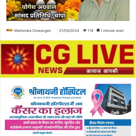
Mahendra Dewangan
21/06/2024
118
1 minute read