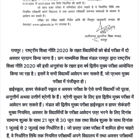
रायपुर। राष्ट्रीय शिक्षा नीति 2020 के तहत विद्यार्थियों को बोर्ड परीक्षा में दो
अवसर प्रदान किया जाना है। छग माध्यमिक शिक्षा मंडल रायपुर द्वारा राष्ट्रीय
शिक्षा नीति 2020 की इसी अनुशंसा के तहत इस वर्ष द्वितीय मुख्य परीक्षा आयोजित
किया जा रहा है। इसमें वे सभी विद्यार्थी आवेदन कर सकते हैं, जो प्रथम मुख्य
परीक्षा में पंजीकृत हो।
हाईस्कूल, हायर सेकंडरी स्कूल व अवसर परीक्षा के ऐसे सभी विद्यार्थी जो पूरक,
अनुत्तीर्ण अथवा उत्तीर्ण श्रेणी के हैं। श्रेणी सुधार के लिए इस द्वितीय मुख्य परीक्षा में
आवेदन कर सकते हैं। मंडल की द्वितीय मुख्य परीक्षा हाईस्कूल व हायर सेकंडरी
मुख्य नियमित, अवसर के विद्यार्थियों के परीक्षा आवेदन पत्र भरने के लिए दिनांब
सामान्य शुल्क के साथ 21 जून से 30 जून तक तथा विलंब शुल्क के साथ दिनांक
1 जुलाई से 2 जुलाई तक निर्धारित है। जो छात्र उक्त परीक्षा में शामिल होना चाहते
हैं, वे निर्धारित तिथि तक नियमित परीक्षार्थी अपने विद्यालय में तथा अवसर परीक्षार्थी