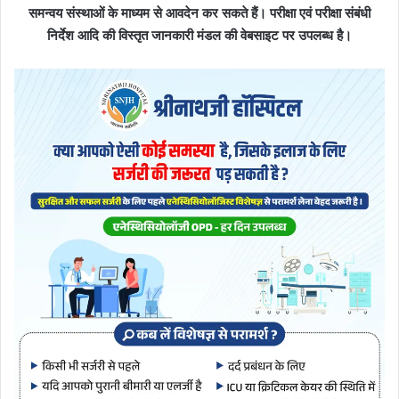
समन्वय संस्थाओं के माध्यम से आवदेन कर सकते हैं। परीक्षा एवं परीक्षा संबंधी
निर्देश आदि की विस्तृत जानकारी मंडल की वेबसाइट पर उपलब्ध है।