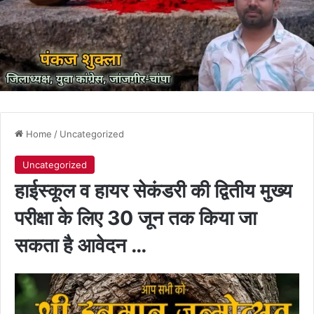
Home
/
Uncategorized
Uncategorized
हाईस्कूल व हायर सेकंडरी की द्वितीय मुख्य
परीक्षा के लिए 30 जून तक किया जा
सकता है आवेदन …