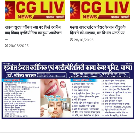
सड़क सुरक्षा जीवन रक्षा पर विखं स्तरीय
मड़वा पावर प्लांट परिसर के पास तेंदुए के
वाद विवाद प्रतियोगिता का हुआ आयोजन
दिखने की आशंका, वन विभाग अलर्ट पर …
…
28/10/2025
29/08/2025