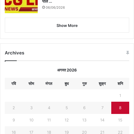
पोल …
06/06/2026
Show More
Archives
अगस्त 2026
रवि
सोम
मंगल
बुध
गुरु
शुक्र
शनि
1
2
3
4
5
6
7
8
9
10
11
12
13
14
15
16
17
18
19
20
21
22