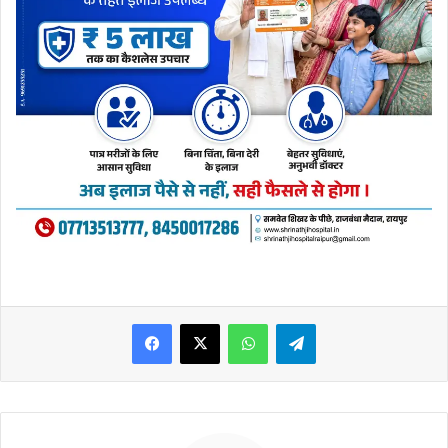
WhatsApp
Telegram