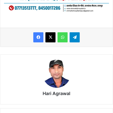
WhatsApp
Telegram
Hari Agrawal