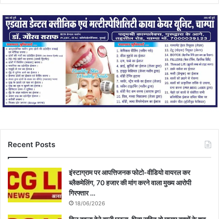
Recent Posts
इंस्टाग्राम पर आपत्तिजनक फोटो-वीडियो वायरल कर
ब्लैकमेलिंग, 70 हजार की मांग करने वाला मुख्य आरोपी
गिरफ्तार …
18/06/2026