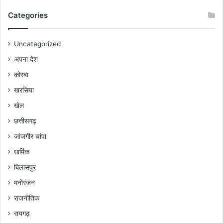
Categories
Uncategorized
अपना देश
कोरबा
खरसिया
खेल
छत्तीसगढ़
जांजगीर चांपा
धार्मिक
बिलासपुर
मनोरंजन
राजनीतिक
रायगढ़