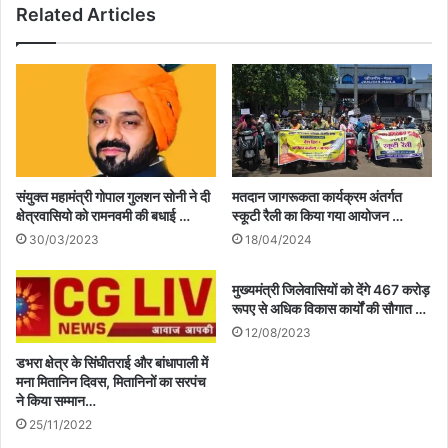
Related Articles
संयुक्त महामंत्री गोपाल गुलशन सोनी ने दी
मतदान जागरूकता कार्यक्रम अंतर्गत
क्षेत्रवासियो को रामनवमी की बधाई …
स्कूटी रैली का किया गया आयोजन …
30/03/2023
18/04/2024
मुख्यमंत्री जिलेवासियों को देंगे 467 करोड़
रूपए से अधिक विकास कार्यों की सौगात …
12/08/2023
डभरा क्षेत्र के सिंघीतराई और बांधापाली में
मना मितानिन दिवस, मितानिनों का सरपंच
ने किया सम्मान…
25/11/2022