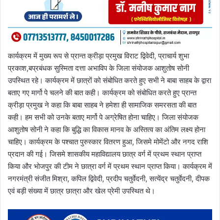
कार्यक्रम में मुख्य रूप से प्रान्त क्रीड़ा प्रमुख विराट द्विवेदी, प्राचार्य शुभा
प्रकाश,बप्रबंधक सुस्मिता दत्ता अभाविप के जिला संयोजक आशुतोष सोनी
उपस्थित रहे। कार्यक्रम में छात्रों को संबोधित करते हुए सभी ने बाबा साहब के द्वारा
बताए गए मार्गो पे चलने की बात कही। कार्यक्रम को संबोधित करते हुए प्रान्त
क्रीड़ा प्रमुख ने कहा कि बाबा साहब ने हमेशा ही सामाजिक समरसता की बात
कही। हम सभी को उनके बताए मार्गो पे अग्रेषित होना चाहिए। जिला संयोजक
आशुतोष सोनी ने कहा कि बुद्धि का विकास मानव के अस्तित्व का अंतिम लक्ष्य होना
चाहिए। कार्यक्रम के पश्चात पुरुस्कार वितरण हुआ, जिसमे मोमेंटो और नगद राशि
प्रदान की गई। जिसमे शासकीय महाविद्यालय छात्र वर्ग में प्रथम स्थान प्राप्त
किया और भोजपुर की टीम ने छात्रा वर्ग में प्रथम स्थान प्राप्त किया। कार्यक्रम में
नगरमंत्री संजीत मिश्रा, कपिल द्विवेदी, प्रदीप चतुर्वेदनी, सत्येंद्र चतुर्वेदनी, दीपक
एवं बड़ी संख्या में छात्र छात्रा और खेल प्रेमी उपस्थित थे।