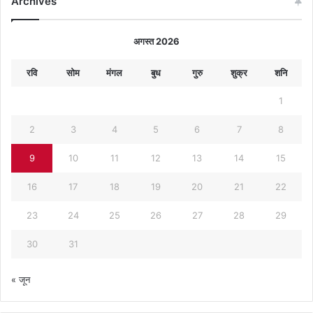
Archives
अगस्त 2026
रवि
सोम
मंगल
बुध
गुरु
शुक्र
शनि
1
2
3
4
5
6
7
8
9
10
11
12
13
14
15
16
17
18
19
20
21
22
23
24
25
26
27
28
29
30
31
« जून