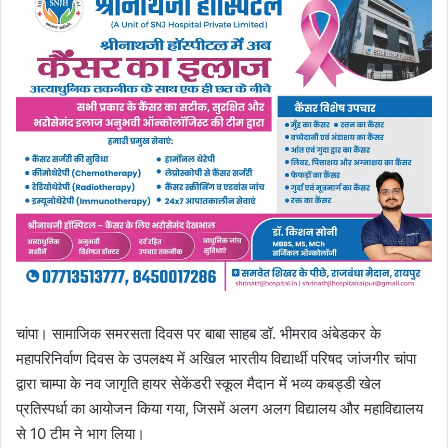
चांपा। सामाजिक समरसता दिवस पर बाबा साहब डॉ. भीमराव अंबेडकर के
महापरिनिर्वाण दिवस के उपलक्ष्य में अखिल भारतीय विद्यार्थी परिषद जांजगीर चांपा
द्वारा चाम्पा के नव जागृति हायर सेकेंडरी स्कूल मैदान में भव्य कबड्डी खेल
प्रतिस्पर्धा का आयोजन किया गया, जिसमें अलग अलग विद्यालय और महाविद्यालय
से 10 टीम ने भाग लिया।