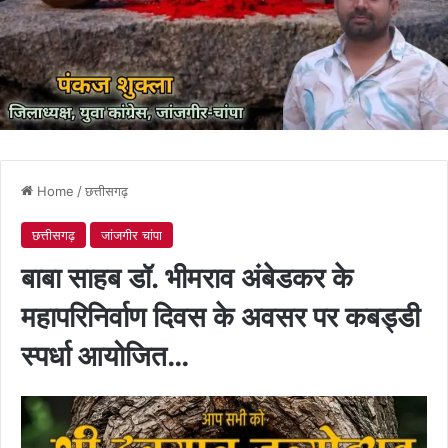
Home
/
छत्तीसगढ़
छत्तीसगढ़
जांजगीर चांपा
बाबा साहब डॉ. भीमराव अंबेडकर के
महापरिनिर्वाण दिवस के अवसर पर कबड्डी
स्पर्धा आयोजित…