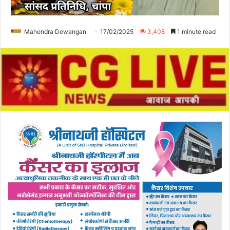
Mahendra Dewangan
17/02/2025
3,408
1 minute read