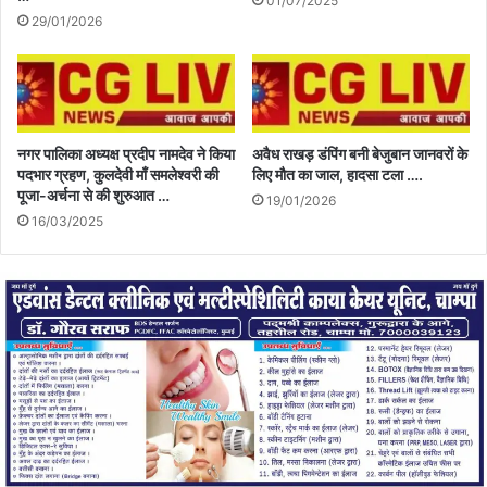
01/07/2025
29/01/2026
नगर पालिका अध्यक्ष प्रदीप नामदेव ने किया
अवैध राखड़ डंपिंग बनी बेजुबान जानवरों के
पदभार ग्रहण, कुलदेवी माँ समलेश्वरी की
लिए मौत का जाल, हादसा टला ….
पूजा-अर्चना से की शुरुआत …
19/01/2026
16/03/2025