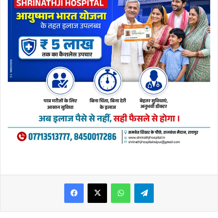
WhatsApp
Telegram