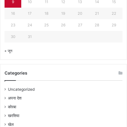
9
10
11
12
13
14
15
16
17
18
19
20
21
22
23
24
25
26
27
28
29
30
31
« जून
Categories
Uncategorized
अपना देश
कोरबा
खरसिया
खेल