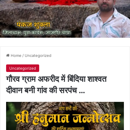
Home
/
Uncategorized
Uncategorized
गौरव ग्राम अफरीद में बिंदिया शाश्वत
दीवान बनी गांव की सरपंच …