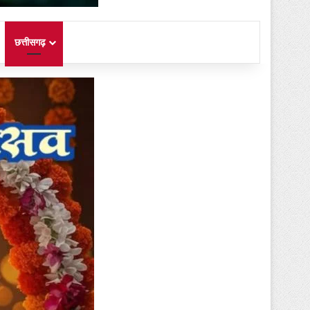
छत्तीसगढ़