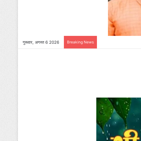
गुरूवार, अगस्त 6 2026
Breaking News