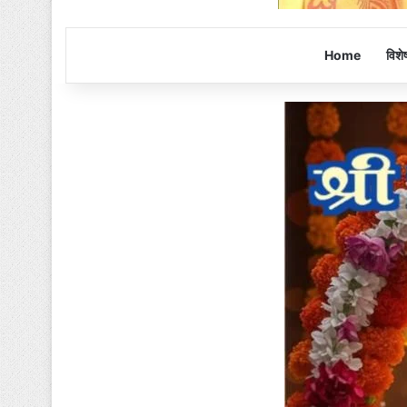
Home
विशे