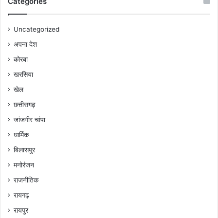
Categories
Uncategorized
अपना देश
कोरबा
खरसिया
खेल
छत्तीसगढ़
जांजगीर चांपा
धार्मिक
बिलासपुर
मनोरंजन
राजनीतिक
रायगढ़
रायपुर