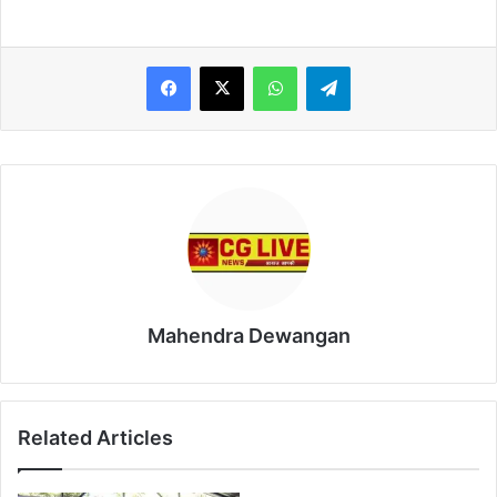
WhatsApp
Telegram
Mahendra Dewangan
Related Articles