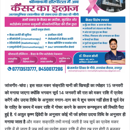
जांजगीर-चांपा। इस साल मकर संक्रांति यानी की खिचड़ी का त्योहार 15 जनवरी
को मनाया जाएगा क्योंकि भगवान सूर्य 14 जनवरी की रात को मकर राशि में प्रवेश
करेंगे और उदया तिथि के अनुसार स्नान-दान का ये शुभ समय नहीं होता है सूर्य देव
के रात्रि के समय में मकर राशि में गोचर करने के कारण कन्फ्यूजन की स्थिति पैदा
हुई है. पं अतुल कृष्ण द्विवेदी के अनुसार कोई भी पर्व हमेशा उदया तिथि के अनुसार ही
मनाया जाता है
और मकर सक्रांति तभी मनाई जाती है जब सूर्य का प्रवेश मकर
राशि में हो जाता है जब सूर्य का प्रवेश मकर राशि में होगा तब रात होगी 8 बजकर