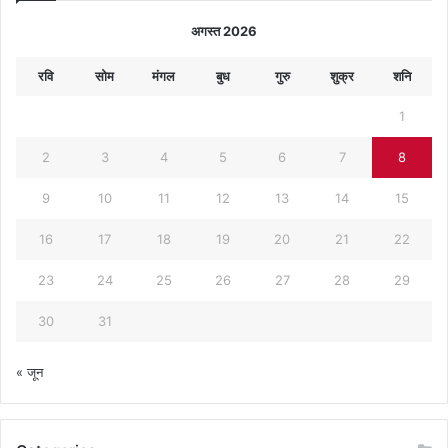
अगस्त 2026
रवि
सोम
मंगल
बुध
गुरु
शुक्र
शनि
1
2
3
4
5
6
7
8
9
10
11
12
13
14
15
16
17
18
19
20
21
22
23
24
25
26
27
28
29
30
31
« जून