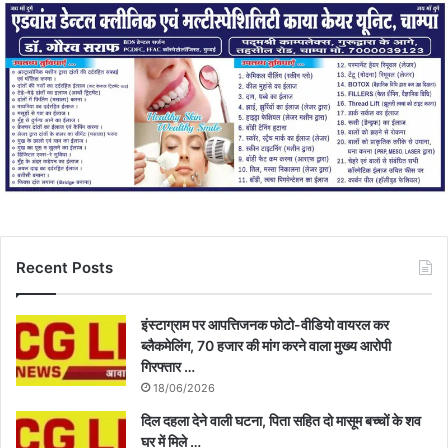
Recent Posts
इंस्टाग्राम पर आपत्तिजनक फोटो-वीडियो वायरल कर
ब्लैकमेलिंग, 70 हजार की मांग करने वाला मुख्य आरोपी
गिरफ्तार …
18/06/2026
दिल दहला देने वाली घटना, पिता सहित दो मासूम बच्चों के शव
घर में मिले …