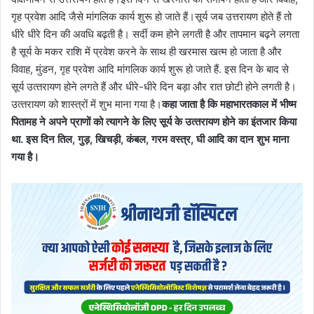
गृह प्रवेश आदि जैसे मांगलिक कार्य शुरू हो जाते हैं।सूर्य जब उत्तरायण होते हैं तो
धीरे धीरे दिन की अवधि बढ़ती है। सर्दी कम होने लगती है और तापमान बढ़ने लगता
है सूर्य के मकर राशि में प्रवेश करने के साथ ही खरमास खत्‍म हो जाता है और
विवाह, मुंडन, गृह प्रवेश आदि मांगलिक कार्य शुरू हो जाते हैं. इस दिन के बाद से
सूर्य उत्‍तरायण होने लगते हैं और धीरे-धीरे दिन बड़ा और रात छोटी होने लगती है।
उत्‍तरायण को शास्‍त्रों में शुभ माना गया है।
कहा जाता है कि महाभारतकाल में भीष्‍म
पितामह ने अपने प्राणों को त्‍यागने के लिए सूर्य के उत्‍तरायण होने का इंतजार किया
था. इस दिन तिल, गुड़, खिचड़ी, कंबल, गरम वस्त्र, घी आदि का दान शुभ माना
गया है।