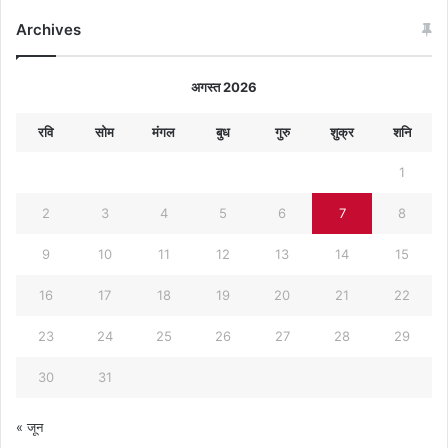
Archives
अगस्त 2026
रवि
सोम
मंगल
बुध
गुरु
शुक्र
शनि
1
2
3
4
5
6
7
8
9
10
11
12
13
14
15
16
17
18
19
20
21
22
23
24
25
26
27
28
29
30
31
« जून