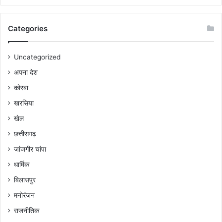
Categories
Uncategorized
अपना देश
कोरबा
खरसिया
खेल
छत्तीसगढ़
जांजगीर चांपा
धार्मिक
बिलासपुर
मनोरंजन
राजनीतिक