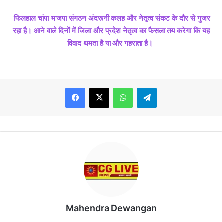
फिलहाल चांपा भाजपा संगठन अंदरूनी कलह और नेतृत्व संकट के दौर से गुजर
रहा है। आने वाले दिनों में जिला और प्रदेश नेतृत्व का फैसला तय करेगा कि यह
विवाद थमता है या और गहराता है।
WhatsApp
Telegram
Mahendra Dewangan