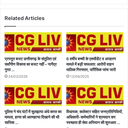
Related Articles
प्रस्तुत बजट छत्तीसगढ़ के संतुलित एवं
6 वर्षीय बच्ची के एक्सीडेंट व अपहरण
सर्वांगीण विकास का बजट नहीं – नागेंद्र
मामले में बड़ी सफलता: आरोपी वाहन
गुप्ता …
मालिक गिरफ्तार, फॉरेंसिक जांच जारी
24/02/2026
13/06/2025
पुलिस ने चंद घंटों में सुलझाया अंधे कत्ल का
विधायक, कलेक्टर सहित जनप्रतिनिधियों,
मामला, हत्या को आत्महत्या दिखाने की थी
अधिकारी-कर्मचारियों ने श्रमदान कर
साजिश …
स्वच्छता ही सेवा अभियान की शुरुआत …