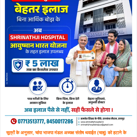
सूत्रों के अनुसार, चांपा भाजपा मंडल अध्यक्ष संतोष थवाईत (चाबु) को हटाने के