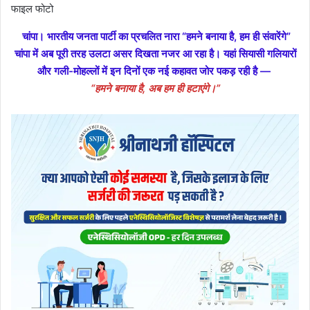
फाइल फोटो
चांपा। भारतीय जनता पार्टी का प्रचलित नारा “हमने बनाया है, हम ही संवारेंगे”
चांपा में अब पूरी तरह उलटा असर दिखता नजर आ रहा है। यहां सियासी गलियारों
और गली-मोहल्लों में इन दिनों एक नई कहावत जोर पकड़ रही है —
“हमने बनाया है, अब हम ही हटाएंगे।”