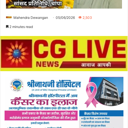
Mahendra Dewangan
05/06/2026
2,503
2 minutes read