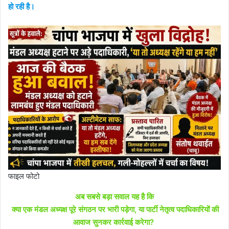
हो रही है।
फाइल फोटो
अब सबसे बड़ा सवाल यह है कि
क्या एक मंडल अध्यक्ष पूरे संगठन पर भारी पड़ेगा, या पार्टी नेतृत्व पदाधिकारियों की
आवाज सुनकर कार्रवाई करेगा?