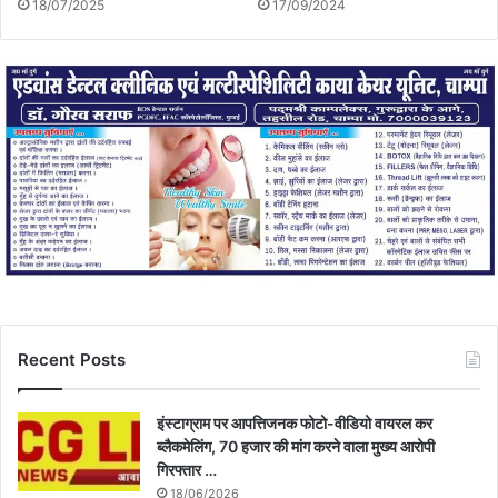
18/07/2025
17/09/2024
Recent Posts
इंस्टाग्राम पर आपत्तिजनक फोटो-वीडियो वायरल कर
ब्लैकमेलिंग, 70 हजार की मांग करने वाला मुख्य आरोपी
गिरफ्तार …
18/06/2026