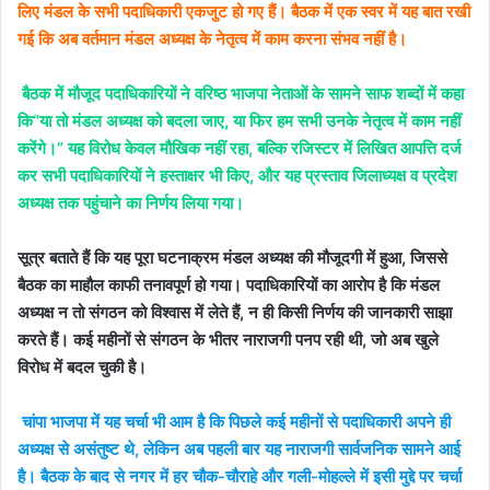
लिए मंडल के सभी पदाधिकारी एकजुट हो गए हैं। बैठक में एक स्वर में यह बात रखी
गई कि अब वर्तमान मंडल अध्यक्ष के नेतृत्व में काम करना संभव नहीं है।
बैठक में मौजूद पदाधिकारियों ने वरिष्ठ भाजपा नेताओं के सामने साफ शब्दों में कहा
कि“या तो मंडल अध्यक्ष को बदला जाए, या फिर हम सभी उनके नेतृत्व में काम नहीं
करेंगे।” यह विरोध केवल मौखिक नहीं रहा, बल्कि रजिस्टर में लिखित आपत्ति दर्ज
कर सभी पदाधिकारियों ने हस्ताक्षर भी किए, और यह प्रस्ताव जिलाध्यक्ष व प्रदेश
अध्यक्ष तक पहुंचाने का निर्णय लिया गया।
सूत्र बताते हैं कि यह पूरा घटनाक्रम मंडल अध्यक्ष की मौजूदगी में हुआ, जिससे
बैठक का माहौल काफी तनावपूर्ण हो गया। पदाधिकारियों का आरोप है कि मंडल
अध्यक्ष न तो संगठन को विश्वास में लेते हैं, न ही किसी निर्णय की जानकारी साझा
करते हैं। कई महीनों से संगठन के भीतर नाराजगी पनप रही थी, जो अब खुले
विरोध में बदल चुकी है।
चांपा भाजपा में यह चर्चा भी आम है कि पिछले कई महीनों से पदाधिकारी अपने ही
अध्यक्ष से असंतुष्ट थे, लेकिन अब पहली बार यह नाराजगी सार्वजनिक सामने आई
है। बैठक के बाद से नगर में हर चौक-चौराहे और गली-मोहल्ले में इसी मुद्दे पर चर्चा