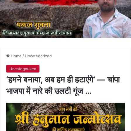
Home
/
Uncategorized
Uncategorized
‘हमने बनाया, अब हम ही हटाएंगे’ — चांपा
भाजपा में नारे की उलटी गूंज …