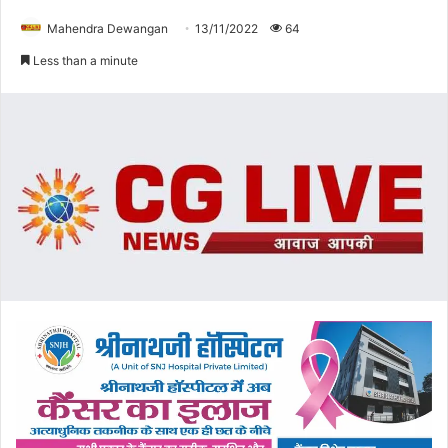
Mahendra Dewangan
13/11/2022
64
Less than a minute