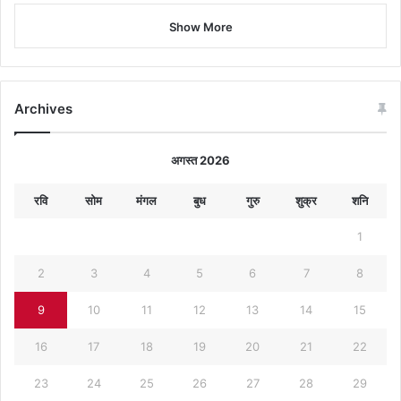
Show More
Archives
अगस्त 2026
रवि
सोम
मंगल
बुध
गुरु
शुक्र
शनि
1
2
3
4
5
6
7
8
9
10
11
12
13
14
15
16
17
18
19
20
21
22
23
24
25
26
27
28
29