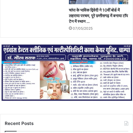
चांपा के भाविक द्विवेदी ने 10वीं बोर्ड में
लहराया परचम, पूरे छत्तीसगढ़ में बनाया टॉप
टेन में स्थान …
07/05/2025
Recent Posts