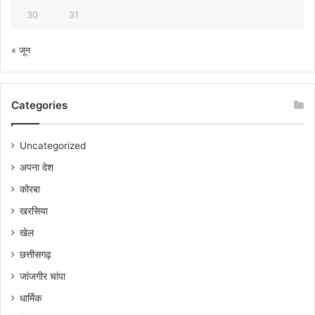
30
31
« जून
Categories
Uncategorized
अपना देश
कोरबा
खरसिया
खेल
छत्तीसगढ़
जांजगीर चांपा
धार्मिक