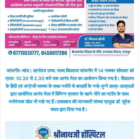
जांजगीर-चांपा। ज्ञानोदय उच्च. माध्य.विद्यालय जांजगीर में 14 नवम्बर सोमवार को
प्रातः 10.30 से 2.30 बजे तक आनंद मेला का आयोजन किया गया है। विद्यालय
के हिंदी एवं अंग्रेजी माध्यम के कक्षा नर्सरी से बारहवीं के नन्हे-मुन्ने छात्र-छात्राओं
द्वारा आयोजित आनंद मेला में विभिन्न प्रकार के खाने-पीने का स्टॉल के साथ
मनोरंजक खेल भी रखे गए हैं।उक्ताशय की जानकारी संस्था प्रमुख डॉ. सुरेश
यादव द्वारा दिया गया है।