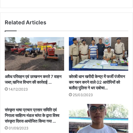
Related Articles
अवैध परिवहन एवं उत्खनन करते 7 वाहन
कोरबी धान खरीदी केन्द्र में फर्जी पंजीयन
जब्त,खनिज विभाग की कार्रवाई …
कर गबन करने वाले 02 आरोपियों को
बलौदा पुलिस ने धर दबोचा…
14/12/2023
25/03/2023
संस्कृत भाषा प्रचार प्रसार समिति एवं
निराला साहित्य मंडल चांपा के द्वारा विश्व
संस्कृत दिवस आयोजित किया गया …
01/09/2023