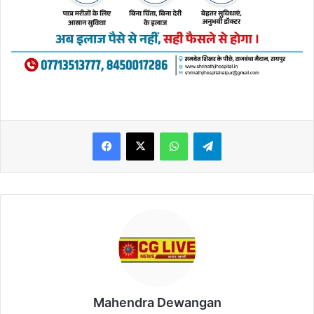
WhatsApp
Telegram
Mahendra Dewangan