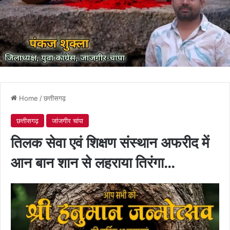
Home
/
छत्तीसगढ़
छत्तीसगढ़
जांजगीर चांपा
तिलक सेवा एवं शिक्षण संस्थान अफरीद में
आन बान शान से लहराया तिरंगा…