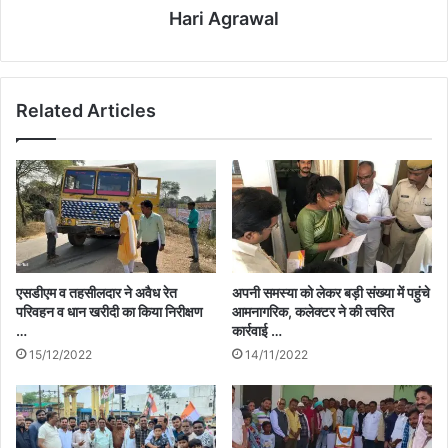
Hari Agrawal
Related Articles
एसडीएम व तहसीलदार ने अवैध रेत
अपनी समस्या को लेकर बड़ी संख्या में पहुंचे
परिवहन व धान खरीदी का किया निरीक्षण
आमनागरिक, कलेक्टर ने की त्वरित
…
कार्रवाई …
15/12/2022
14/11/2022