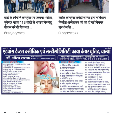
वार्ड के लोगों ने कांग्रेस पर जताया भरोसा,
ब्लॉक कांग्रेस कमेटी चाम्पा द्वारा संविधान
भूपेन्द्र यादव 113 वोटों से भाजपा के मोंटू
निर्माता अम्बेडकर जी को दी गई विनम्र
गोपाल को दी शिकस्त …
श्रधांजलि …
30/06/2023
06/12/2022