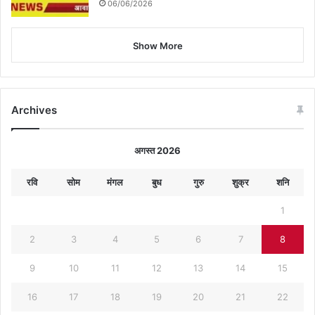
06/06/2026
Show More
Archives
अगस्त 2026
रवि
सोम
मंगल
बुध
गुरु
शुक्र
शनि
1
2
3
4
5
6
7
8
9
10
11
12
13
14
15
16
17
18
19
20
21
22