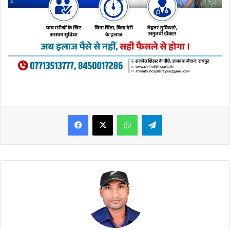
WhatsApp
Telegram