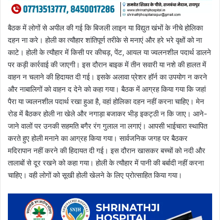
बैठक में लोगों से अपील की गई कि बिजली लाइन या विद्युत खंभों के नीचे होलिका
दहन ना करे। होली का त्यौहार शांतिपूर्ण तरीके से मनाएं और हरे भरे वृक्षों को ना
काटे। होली के त्यौहार में किसी पर कीचड़, पेंट, आयल या ज्वलनशील पदार्थ डालने
पर कड़ी कार्रवाई की जाएगी। इस दौरान बाइक में तीन सवारी या नशे की हालत में
वाहन न चलाने की हिदायत दी गई। इसके अलावा प्रेशर हॉर्न का उपयोग न करने
और नाबालिगों को वाहन द देने को कहा गया। बैठक में आग्रह किया गया कि जहां
पैरा या ज्वलनशील पदार्थ रखा हुआ है, वहां होलिका दहन नहीं करना चाहिए। मेन
रोड में बैठकर होली ना खेले और नगाड़ा बजाकर भीड़ इकट्ठी न कि जाए। आने-
जाने वालों पर उनकी सहमति बगैर रंग गुलाल ना लगाएं। आपसी भाईचारा स्थापित
करते हुए होली मनाने का आग्रह किया गया। सार्वजनिक जगह पर बैठकर
मदिरापान नहीं करने की हिदायत दी गई। इस दौरान खासकर बच्चों को नदी और
तालाबों से दूर रखने को कहा गया। होली के त्यौहार में पानी की बर्बादी नहीं करना
चाहिए। वही लोगों को सूखी होली खेलने के लिए प्रोत्साहित किया गया।