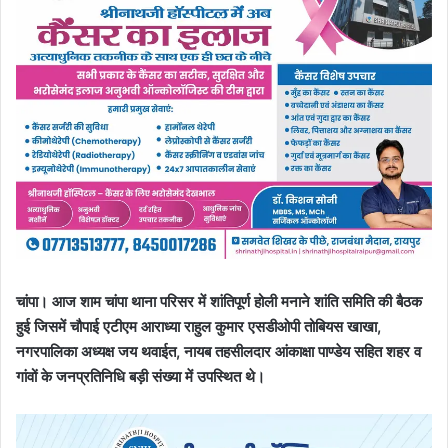
चांपा। आज शाम चांपा थाना परिसर में शांतिपूर्ण होली मनाने शांति समिति की बैठक
हुई जिसमें चौपाई एटीएम आराध्या राहुल कुमार एसडीओपी तोबियस खाखा,
नगरपालिका अध्यक्ष जय थवाईत, नायब तहसीलदार आंकाक्षा पाण्डेय सहित शहर व
गांवों के जनप्रतिनिधि बड़ी संख्या में उपस्थित थे।