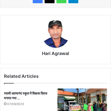
Hari Agrawal
Related Articles
स्वामी आत्मानंद स्कूल में शिक्षक दिवस
मनाया गया …
07/09/2023