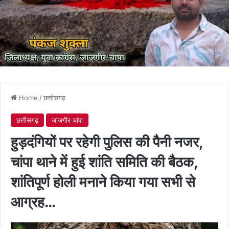
Home
/
छत्तीसगढ़
छत्तीसगढ़
जांजगीर चांपा
हुड़दंगियों पर रहेगी पुलिस की पैनी नजर,
चांपा थाने में हुई शांति समिति की बैठक,
शांतिपूर्ण होली मनाने किया गया सभी से
आग्रह…