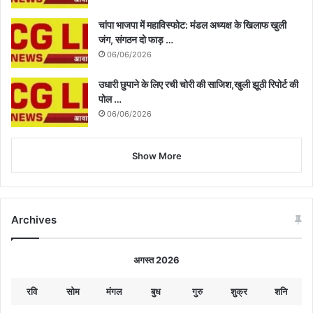
चांपा भाजपा में महाविस्फोट: मंडल अध्यक्ष के खिलाफ खुली
जंग, संगठन दो फाड़ …
06/06/2026
उधारी छुपाने के लिए रची चोरी की साजिश,खुली झूठी रिपोर्ट की
पोल …
06/06/2026
Show More
Archives
अगस्त 2026
रवि
सोम
मंगल
बुध
गुरु
शुक्र
शनि