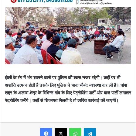
होली के रंग में भंग डालने वालों पर पुलिस की खास नजर रहेगी। कहीं पर भी
अशांति उत्पन्न होती है उसके लिए पुलिस ने चाक चौबंद व्यवस्था कर ली है। चांपा
शहर के अलावा क्षेत्र के विभिन्न गांव के लिए पेट्रोलिंग पार्टी और बाज पार्टी लगातार
पेट्रोलिंग करेंगे। कहीं से शिकायत मिलती है तो त्वरित कार्रवाई की जाएगी।
WhatsApp
Telegram