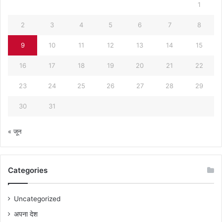
1
2
3
4
5
6
7
8
9
10
11
12
13
14
15
16
17
18
19
20
21
22
23
24
25
26
27
28
29
30
31
« जून
Categories
Uncategorized
अपना देश