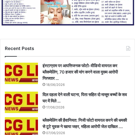
Recent Posts
इंस्टाग्राम पर आपत्तिजनक फोटो-वीडियो वायरल कर
ब्लैकमेलिंग, 70 हजार की मांग करने वाला मुख्य आरोपी
गिरफ्तार …
18/06/2026
दिल दहला देने वाली घटना, पिता सहित दो मासूम बच्चों के शव
घर में मिले …
17/06/2026
ब्लैकमेलिंग की हैवानियत: निजी फोटो वायरल करने की धमकी
से टूटे युवक ने खाया जहर, महिला आरोपी जेल दाखिल ….
07/06/2026