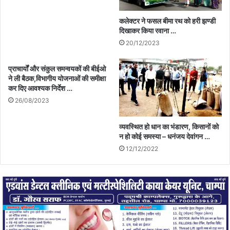
कलेक्टर ने फसल बीमा रथ को हरी झण्डी
दिखाकर किया रवाना …
20/12/2023
प्राचार्यों और संकुल समन्वयकों की बीईओ
ने ली बैठक,विभागीय योजनाओं की समीक्षा
कर दिए आवश्यक निर्देश …
26/08/2023
व्यवस्थित हो धान का भंडारण, किसानों को
न हो कोई समस्या – धनंजय देवांगन …
12/12/2022