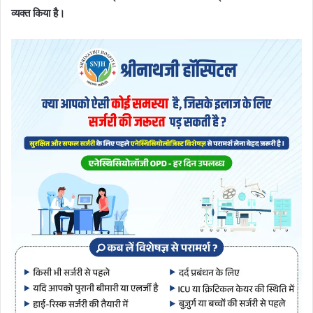
व्यक्त किया है।