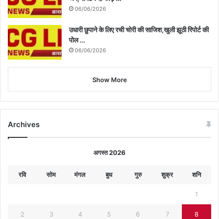
06/06/2026
उधारी छुपाने के लिए रची चोरी की साजिश,खुली झूठी रिपोर्ट की
पोल …
06/06/2026
Show More
Archives
अगस्त 2026
रवि
सोम
मंगल
बुध
गुरु
शुक्र
शनि
1
2
3
4
5
6
7
8