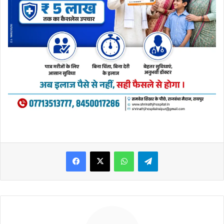
WhatsApp
Telegram