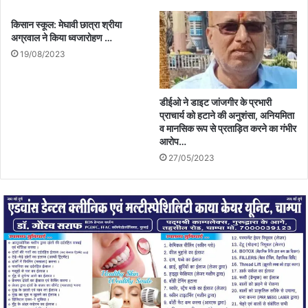
किसान स्कूल: मेघावी छात्रा श्रीया
अग्रवाल ने किया ध्वजारोहण …
19/08/2023
डीईओ ने डाइट जांजगीर के प्रभारी
प्राचार्य को हटाने की अनुशंसा, अनियमिता
व मानसिक रूप से प्रताड़ित करने का गंभीर
आरोप…
27/05/2023