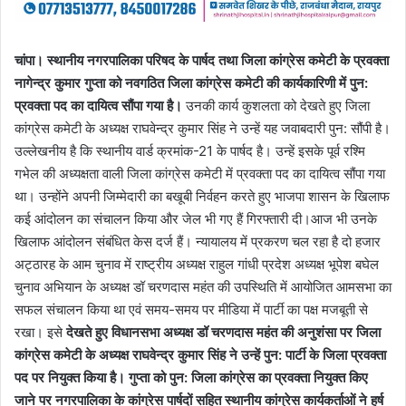
चांपा। स्थानीय नगरपालिका परिषद के पार्षद तथा जिला कांग्रेस कमेटी के प्रवक्ता
नागेन्द्र कुमार गुप्ता को नवगठित जिला कांग्रेस कमेटी की कार्यकारिणी में पुन:
प्रवक्ता पद का दायित्व सौंपा गया है।
उनकी कार्य कुशलता को देखते हुए जिला
कांग्रेस कमेटी के अध्यक्ष राघवेन्द्र कुमार सिंह ने उन्हें यह जवाबदारी पुन: सौंपी है।
उल्लेखनीय है कि स्थानीय वार्ड क्रमांक-21 के पार्षद है। उन्हें इसके पूर्व रश्मि
गभेल की अध्यक्षता वाली जिला कांग्रेस कमेटी में प्रवक्ता पद का दायित्व सौंपा गया
था। उन्होंने अपनी जिम्मेदारी का बखूबी निर्वहन करते हुए भाजपा शासन के खिलाफ
कई आंदोलन का संचालन किया और जेल भी गए हैं गिरफ्तारी दी।आज भी उनके
खिलाफ आंदोलन संबंधित केस दर्ज हैं। न्यायालय में प्रकरण चल रहा है दो हजार
अट्ठारह के आम चुनाव में राष्ट्रीय अध्यक्ष राहुल गांधी प्रदेश अध्यक्ष भूपेश बघेल
चुनाव अभियान के अध्यक्ष डॉ चरणदास महंत की उपस्थिति में आयोजित आमसभा का
सफल संचालन किया था एवं समय-समय पर मीडिया में पार्टी का पक्ष मजबूती से
रखा। इसे
देखते हुए विधानसभा अध्यक्ष डॉ चरणदास महंत की अनुशंसा पर जिला
कांग्रेस कमेटी के अध्यक्ष राघवेन्द्र कुमार सिंह ने उन्हें पुन: पार्टी के जिला प्रवक्ता
पद पर नियुक्त किया है। गुप्ता को पुन: जिला कांग्रेस का प्रवक्ता नियुक्त किए
जाने पर नगरपालिका के कांग्रेस पार्षदों सहित स्थानीय कांग्रेस कार्यकर्ताओं ने हर्ष