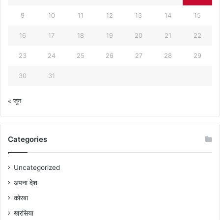
9
10
11
12
13
14
15
16
17
18
19
20
21
22
23
24
25
26
27
28
29
30
31
« जून
Categories
Uncategorized
अपना देश
कोरबा
खरसिया