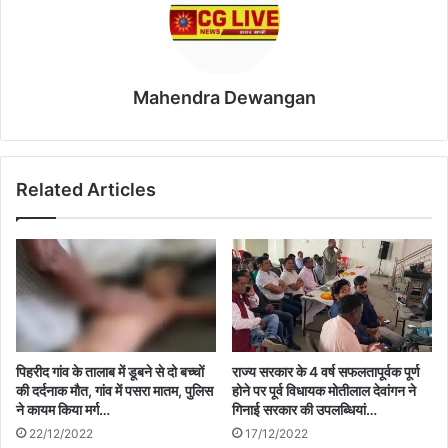
Mahendra Dewangan
Related Articles
पिहरीद गांव के तालाब में डूबने से दो बच्चों
राज्य सरकार के 4 वर्ष सफलतापूर्वक पूर्ण
की दर्दनाक मौत, गांव में पसरा मातम, पुलिस
होने पर पूर्व विधायक मोतीलाल देवांगन ने
ने कायम किया मर्ग…
गिनाई सरकार की उपलब्धियां…
22/12/2022
17/12/2022