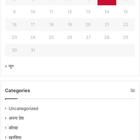
9
10
11
12
13
14
15
16
17
18
19
20
21
22
23
24
25
26
27
28
29
30
31
« जून
Categories
Uncategorized
अपना देश
कोरबा
खरसिया