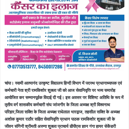
चांपा। स्वामी आत्मानंद उत्कृष्ट विद्यालय हिन्दी विभाग में पदस्थ प्रधानाध्यापक एवं
कर्मचारी नेता श्री रामकिशोर शुक्ला जी को आज सेवानिवृत्ति पर भव्य समारोह
आयोजित कर सम्मानपूर्वक विदाई दी गई। इस अवसर पर विशिष्ट अतिथि के रूप में
तृतीय वर्ग शासकीय कर्मचारी संघ जांजगीर के जिला अध्यक्ष श्री विश्वनाथ
परिहार,जिला सक्ति के जिला अध्यक्ष राधेलाल भारद्वाज, तहसील सक्ति के अध्यक्ष
अशोक कुमार राठौर सहित सेवानिवृत्ति प्रधान पाठक रामकिशोर शुक्ला जी के
जीवन संगिनी श्रीमती अरुणा शुक्ला प्राचार्य डीपीएस ज्ञान गंगा हायर सेकेंडरी