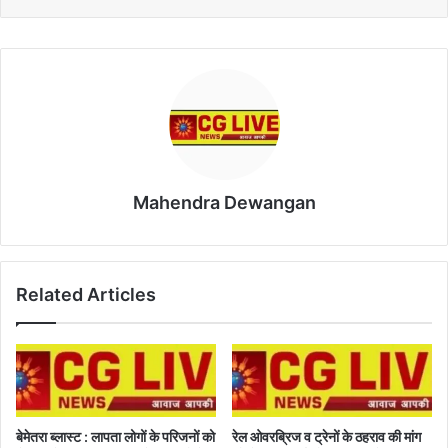
Mahendra Dewangan
Related Articles
बेमेतरा ब्लास्ट : लापता लोगों के परिजनों को
रेल ओवरब्रिज व ट्रेनों के ठहराव की मांग