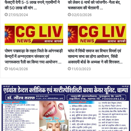
फैक्ट्री देगी 5-5 लाख रुपये,ग्रामीणों ने
को लेकर 6 मार्च को जांजगीर-नैला बंद,
की 50 लाख की मांग …
चक्काजाम की चेतावनी …
27/05/2024
02/03/2026
पोषण पखवाड़ा के तहत जिले के आंगनबाड़ी
चांपा में सिंधी समाज का विचार विमर्श एवं
केन्द्रों में अन्नप्राशन संस्कार एवं
सामान्य सभा का होगा आयोजन, सिंधी
जागरूकता रैली का किया गया आयोजन …
अकादमी बोर्ड के अध्यक्ष ने की शिरकत…
16/04/2026
11/03/2023