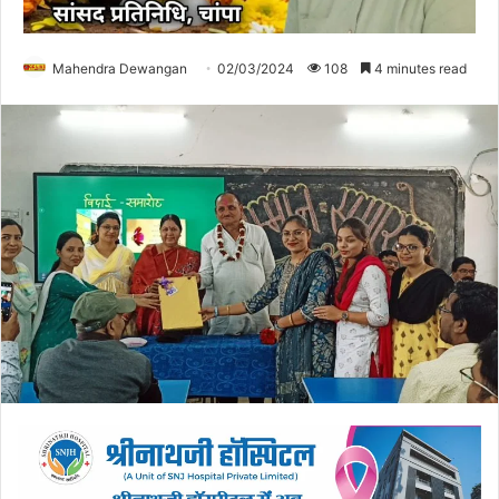
Mahendra Dewangan
02/03/2024
108
4 minutes read