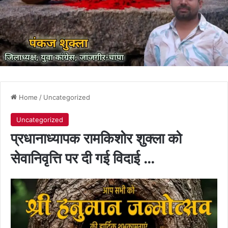
Home
/
Uncategorized
Uncategorized
प्रधानाध्यापक रामकिशोर शुक्ला को
सेवानिवृत्ति पर दी गई विदाई …