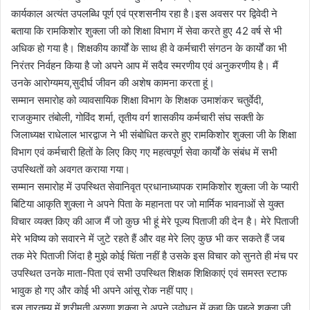
कार्यकाल अत्यंत उपलब्धि पूर्ण एवं प्रशसनीय रहा है।इस अवसर पर द्विवेदी ने
बताया कि रामकिशोर शुक्ला जी को शिक्षा विभाग में सेवा करते हुए 42 वर्ष से भी
अधिक हो गया है। शिक्षकीय कार्यों के साथ ही वे कर्मचारी संगठन के कार्यों का भी
निरंतर निर्वहन किया है जो अपने आप में सदैव स्मरणीय एवं अनुकरणीय है। मैं
उनके आरोग्यमय,सुदीर्घ जीवन की अशेष कामना करता हूं।
सम्मान समारोह को व्यावसायिक शिक्षा विभाग के शिक्षक उमाशंकर चतुर्वेदी,
राजकुमार तंबोली, गोविंद शर्मा, तृतीय वर्ग शासकीय कर्मचारी संघ सक्ती के
जिलाध्यक्ष राधेलाल भारद्वाज ने भी संबोधित करते हुए रामकिशोर शुक्ला जी के शिक्षा
विभाग एवं कर्मचारी हितों के लिए किए गए महत्वपूर्ण सेवा कार्यों के संबंध में सभी
उपस्थितों को अवगत कराया गया।
सम्मान समारोह में उपस्थित सेवानिवृत प्रधानाध्यापक रामकिशोर शुक्ला जी के प्यारी
बिटिया आकृति शुक्ला ने अपने पिता के महानता पर जो मार्मिक भावनाओं से युक्त
विचार व्यक्त किए की आज मैं जो कुछ भी हूं मेरे पूज्य पिताजी की देन है। मेरे पिताजी
मेरे भविष्य को सवारने में जुटे रहते हैं और वह मेरे लिए कुछ भी कर सकते हैं जब
तक मेरे पिताजी जिंदा है मुझे कोई चिंता नहीं है उसके इस विचार को सुनते ही मंच पर
उपस्थित उनके माता-पिता एवं सभी उपस्थित शिक्षक शिक्षिकाएं एवं समस्त स्टाफ
भावुक हो गए और कोई भी अपने आंसू रोक नहीं पाए।
इस तारतम्य में श्रीमती अरुणा शुक्ला ने अपने उद्बोधन में कहा कि पहले शुक्ला जी