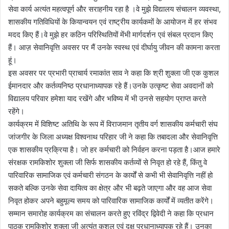
सेवा कार्य अत्यंत महत्वपूर्ण और सराहनीय रहा है ।वे मुझे विद्यालय संचालन व्यवस्था,
शासकीय गतिविधियों के कियान्वयन एवं राष्ट्रीय कार्यकमों के आयोजन में हर संभव
मदद किए हैं।वे मुझे हर कठिन परिस्थितियों मेंभी मार्गदर्शन एवं संबल प्रदान किए
हैं। आज़ सेवानिवृत्ति अवसर पर मैं उनके स्वस्थ एवं दीर्घायु जीवन की कामना करता
हूं।
इस अवसर पर प्रभारी प्राचार्य रमाकांत साव ने कहा कि श्री शुक्ला जी एक कुशल
ईमानदार और कर्तव्यनिष्ठ प्रधानाध्यापक रहे हैं।उनके उत्कृष्ट सेवा अवदानों को
विद्यालय परिवार हमेशा याद रखेंगे और भविष्य में भी उनसे सहयोग प्राप्त करते
रहेंगे।
कार्यक्रम में विशिष्ट अतिथि के रूप में विराजमान तृतीय वर्ग शासकीय कर्मचारी संघ
जांजगीर के जिला अध्यक्ष विश्वनाथ परिहार जी ने कहा कि तबादला और सेवानिवृत्ति
एक शासकीय प्रक्रिया है। जो हर कर्मचारी को निर्वहन करना पड़ता है।आज हमारे
संरक्षक रामकिशोर शुक्ला जी सिर्फ शासकीय कर्तव्यों से निवृत हो रहे हैं, किंतु वे
पारिवारिक सामाजिक एवं कर्मचारी संगठन के कार्यों से कभी भी सेवानिवृत्ति नहीं हो
सकते बल्कि उनके सेवा दायित्व का क्षेत्र और भी बढ़ते जाएगा और वह आज सेवा
निवृत होकर अपने बहुमूल्य समय को पारिवारिक सामाजिक कार्यों में व्यतीत करेंगे।
सम्मान समारोह कार्यक्रम का संचालन करते हुए रविंद्र द्विवेदी ने कहा कि प्रधान
पाठक रामकिशोर शुक्ला जी अत्यंत कुशल एवं दक्ष प्रधानाध्यापक रहे हैं। उनका