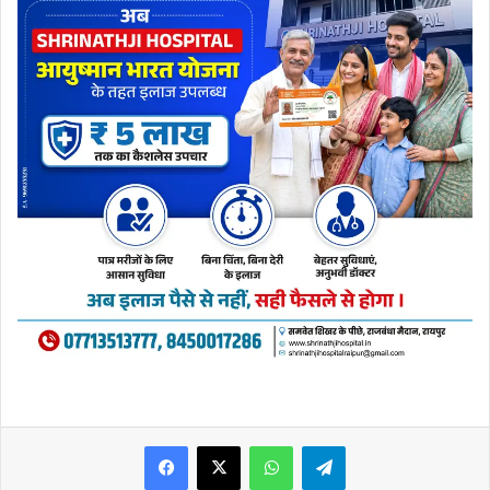
WhatsApp
Telegram