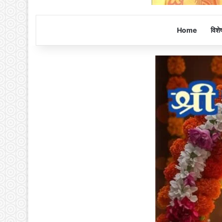
Home
विशे