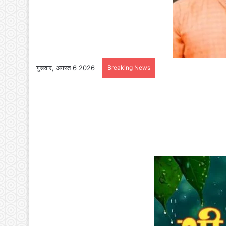
गुरूवार, अगस्त 6 2026
Breaking News