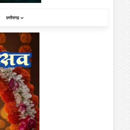
छत्तीसगढ़