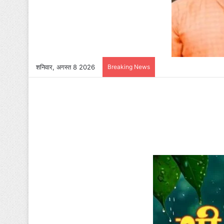
शनिवार, अगस्त 8 2026
Breaking News