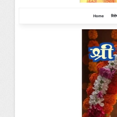
Home
विशे