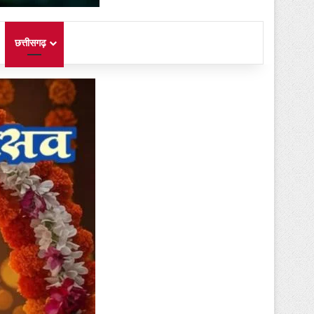
छत्तीसगढ़