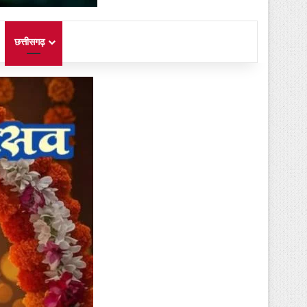
छत्तीसगढ़