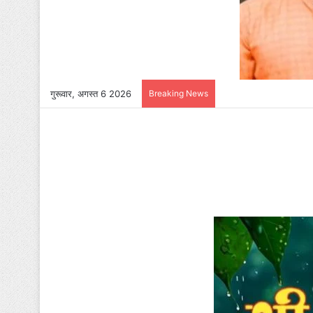
गुरूवार, अगस्त 6 2026
Breaking News