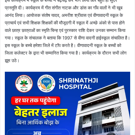
इस कार्यक्रम में स्कूल के बच्चों ने बढ़चढ़ कर भाग लिया और बहुत ही सुंदर
प्रस्तुति दी। कार्यक्रम में गीत संगीत नाटक और डांस का गाँव वालों ने भी खूब
आनंद लिया। आयोजक संतोष यादव, अमरीश श्रीवास एवं वीणावादनी स्कूल के
प्राचार्य एवं सभी शिक्षक शिक्षकों की मौजूदगी में स्कूल में अच्छे अंको से पास होने
वाले छात्र छात्राओं का स्मृति चिन्ह एवं पुरस्कार राशि देकर उनका सम्मान किया
गया। स्कूल के संचालक ने बताया कि 1997 से वीणा वादनी हाईस्कूल संचालित है।
इस स्कूल के बच्चे हमेशा जिले में टॉप करते है। वीणावादनी स्कूल के बच्चों को
जिला कलेक्टर के द्वारा भी सम्मानित किया गया है। कार्यक्रम के दौरान सभी लोग
झूम उठे।