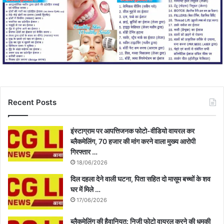
Recent Posts
इंस्टाग्राम पर आपत्तिजनक फोटो-वीडियो वायरल कर
ब्लैकमेलिंग, 70 हजार की मांग करने वाला मुख्य आरोपी
गिरफ्तार …
18/06/2026
दिल दहला देने वाली घटना, पिता सहित दो मासूम बच्चों के शव
घर में मिले …
17/06/2026
ब्लैकमेलिंग की हैवानियत: निजी फोटो वायरल करने की धमकी