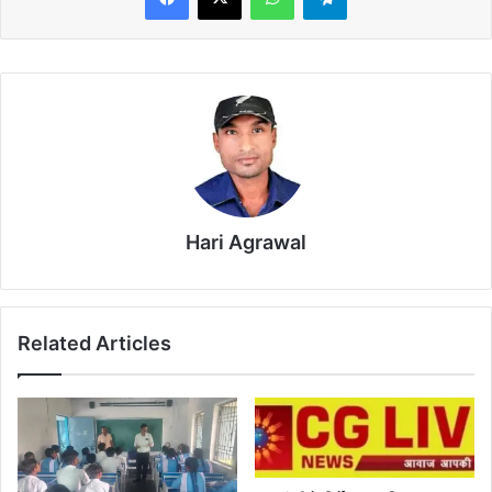
Hari Agrawal
Related Articles