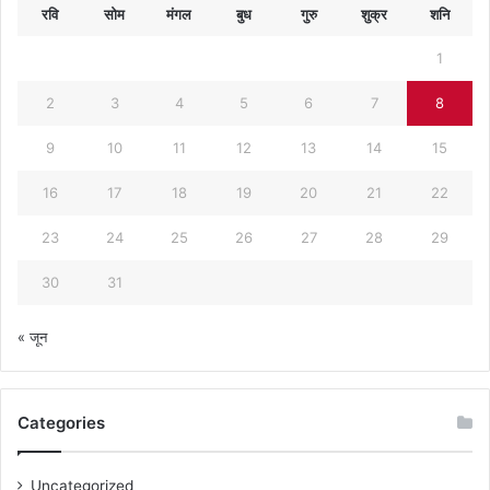
रवि
सोम
मंगल
बुध
गुरु
शुक्र
शनि
1
2
3
4
5
6
7
8
9
10
11
12
13
14
15
16
17
18
19
20
21
22
23
24
25
26
27
28
29
30
31
« जून
Categories
Uncategorized