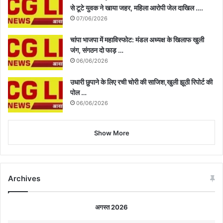
से टूटे युवक ने खाया जहर, महिला आरोपी जेल दाखिल ….
07/06/2026
चांपा भाजपा में महाविस्फोट: मंडल अध्यक्ष के खिलाफ खुली
जंग, संगठन दो फाड़ …
06/06/2026
उधारी छुपाने के लिए रची चोरी की साजिश,खुली झूठी रिपोर्ट की
पोल …
06/06/2026
Show More
Archives
अगस्त 2026