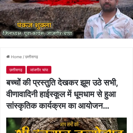
Home
/
छत्तीसगढ़
छत्तीसगढ़
जांजगीर चांपा
बच्चों की प्रस्तुति देखकर झूम उठे सभी,
वीणावादिनी हाईस्कूल में धूमधाम से हुआ
सांस्कृतिक कार्यक्रम का आयोजन…