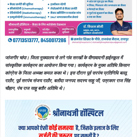
जांजगीर चांपा। जिला मुख्यालय से लगे गांव सरखों के वीणावादनी हाईस्कूल में
सांस्कृतिक कार्यक्रम का आयोजन किया गया। कार्यक्रम के मुख्य अतिथि किसान
कांग्रेस के जिला अध्यक्ष कमल कका थे। इस दौरान पूर्व सरपंच प्रतिनिधि बल्लू
राठौर, पूर्व सरपंच संजय राठौर, बलौदा जनपद सदस्य साहू जी, पत्रकार राज सिंह
चौहान, पंच राज साहू बतौर अतिथि थे।