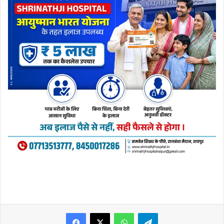
WhatsApp
Telegram