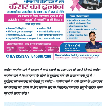
बलौदा-पहरिया मार्ग में वर्तमान में भारी वाहनों का आवागमन हो रहा है जिससे बलौदा
पहरिया मार्ग में स्थित ग्राम के लोगों के दुर्घटना होने की संभावना बनी हुई है ।
दुर्घटना की संभावना को देखते हुए बलौदा – पहरीया मार्ग में भारी वाहनों के आवागमन
को तत्काल बंद करने के लिए सरपंच संघ के जिलाध्यक्ष रमाकांत साहू ने बलौदा थाना
प्रभारी ज्ञापन सौपा।