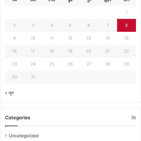
1
2
3
4
5
6
7
8
9
10
11
12
13
14
15
16
17
18
19
20
21
22
23
24
25
26
27
28
29
30
31
« जून
Categories
Uncategorized