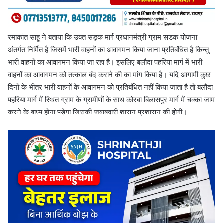
रमाकांत साहू ने बताया कि उक्त सड़क मार्ग प्रधानमंत्री ग्राम सडक योजना
अंतर्गत निर्मित है जिसमें भारी वाहनों का आवागमन किया जाना प्रतिबंधित है किन्तु
भारी वाहनों का आवागमन किया जा रहा है। इसलिए बलौदा पहरिया मार्ग में भारी
वाहनों का आवागमन को तत्काल बंद कराने की का मांग किया है। यदि आगामी कुछ
दिनों के भीतर भारी वाहनों के आवागमन को प्रतिबंधित नहीं किया जाता है तो बलौदा
पहरिया मार्ग में स्थित ग्राम के ग्रामीणों के साथ कोरबा बिलासपुर मार्ग में चक्का जाम
करने के बाध्य होना पड़ेगा जिसकी जवाबदारी शासन प्रशासन की होगी।