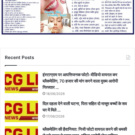
Recent Posts
इंस्टाग्राम पर आपत्तिजनक फोटो-वीडियो वायरल कर
ब्लैकमेलिंग, 70 हजार की मांग करने वाला मुख्य आरोपी
गिरफ्तार …
18/06/2026
दिल दहला देने वाली घटना, पिता सहित दो मासूम बच्चों के शव
घर में मिले …
17/06/2026
ब्लैकमेलिंग की हैवानियत: निजी फोटो वायरल करने की धमकी