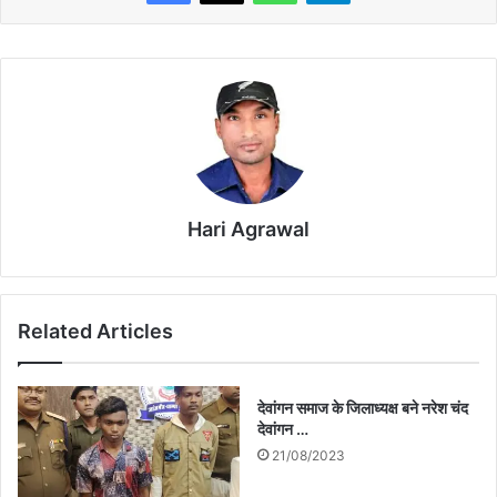
Hari Agrawal
Related Articles
देवांगन समाज के जिलाध्यक्ष बने नरेश चंद
देवांगन …
21/08/2023