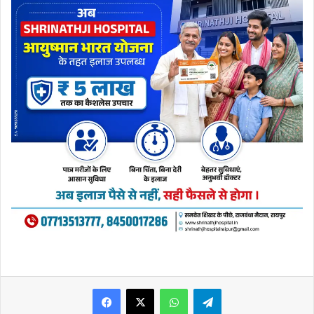
WhatsApp
Telegram