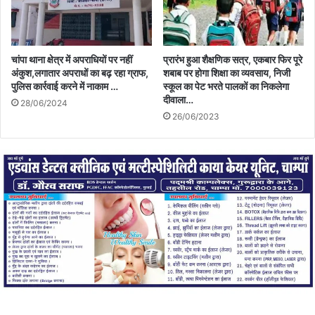
चांपा थाना क्षेत्र में अपराधियों पर नहीं
प्रारंभ हुआ शैक्षणिक सत्र, एकबार फिर पूरे
अंकुश,लगातार अपराधों का बढ़ रहा ग्राफ,
शबाब पर होगा शिक्षा का व्यवसाय, निजी
पुलिस कार्रवाई करने में नाकाम …
स्कूल का पेट भरते पालकों का निकलेगा
दीवाला…
28/06/2024
26/06/2023