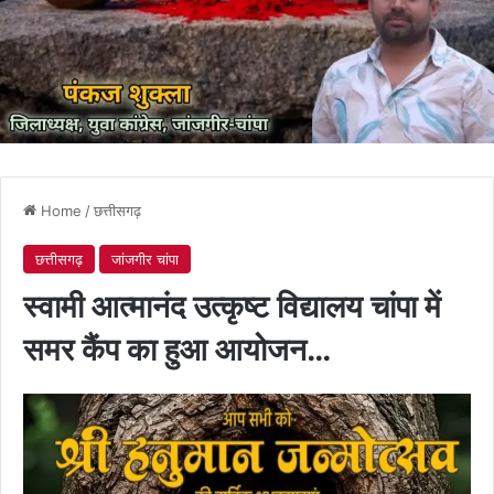
Home
/
छत्तीसगढ़
छत्तीसगढ़
जांजगीर चांपा
स्वामी आत्मानंद उत्कृष्ट विद्यालय चांपा में
समर कैंप का हुआ आयोजन…