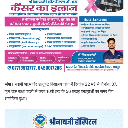
चांपा।
स्वामी आत्मानंद उत्कृष्ट विद्यालय चांपा में दिनांक 22 मई से दिनांक.07.
जून तक कक्षा पहली से कक्षा 10वी तक के 56 छात्र छात्राओं का समर कैंप
आयोजित हुआ।