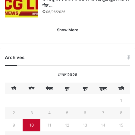
पोल …
06/06/2026
Show More
Archives
अगस्त 2026
रवि
सोम
मंगल
बुध
गुरु
शुक्र
शनि
1
2
3
4
5
6
7
8
9
10
11
12
13
14
15