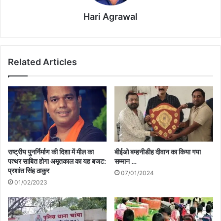
Hari Agrawal
Related Articles
राष्ट्रीय पुनर्निर्माण की दिशा में मील का
बीईओ बम्हनीडीह दीवान का किया गया
पत्थर साबित होगा अमृतकाल का यह बजट:
सम्मान …
प्रशांत सिंह ठाकुर
07/01/2024
01/02/2023