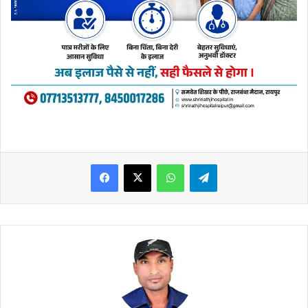
WhatsApp
Telegram