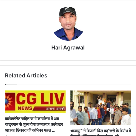
Hari Agrawal
Related Articles
कलेक्टोरेट सहित सभी कार्यालय में अब
राष्ट्रगान से शुरू होगा कामकाज,कलेक्टर
आकाश छिकारा की अभिनव पहल …
भाजयुमो ने बिजली बिल बढ़ोत्तरी के विरोध में