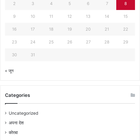
2
3
4
5
6
7
8
9
10
11
12
13
14
15
16
17
18
19
20
21
22
23
24
25
26
27
28
29
30
31
« जून
Categories
Uncategorized
अपना देश
कोरबा