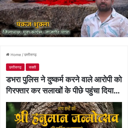
Home
/
छत्तीसगढ़
छत्तीसगढ़
सक्ती
डभरा पुलिस ने दुष्कर्म करने वाले आरोपी को
गिरफ्तार कर सलाखों के पीछे पहुंचा दिया…