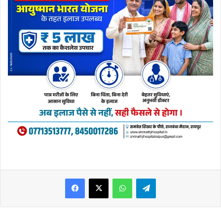
WhatsApp
Telegram