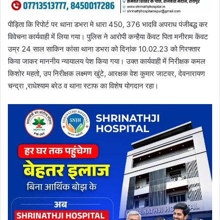
पीड़िता कि रिपोर्ट पर थाना डभरा मे धारा 450, 376 भादवि अपराध पंजीबद्ध कर
विवेचना कार्यवाही में लिया गया। पुलिस ने आरोपी कन्हैया केंवट पिता मनीराम केंवट
उम्र 24 साल साकिन कांसा थाना डभरा को दिनांक 10.02.23 को गिरफ्तार
किया जाकर माननीय न्यायालय पेश किया गया। उक्त कार्यवाही में निरीक्षक कमल
किशोर महतो, उप निरीक्षक लक्ष्मण खुंटे, आरक्षक वेश कुमार जाटवर, देवनारायण
चन्द्रा ,राधेश्याम बरेठ व थाना स्टाफ का विशेष योगदान रहा।