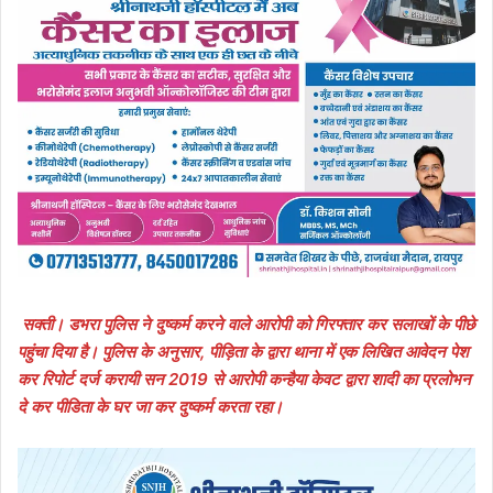
सक्ती। डभरा पुलिस ने दुष्कर्म करने वाले आरोपी को गिरफ्तार कर सलाखों के पीछे
पहुंचा दिया है। पुलिस के अनुसार, पीड़िता के द्वारा थाना में एक लिखित आवेदन पेश
कर रिपोर्ट दर्ज करायी सन 2019 से आरोपी कन्हैया केवट द्वारा शादी का प्रलोभन
दे कर पीडिता के घर जा कर दुष्कर्म करता रहा।