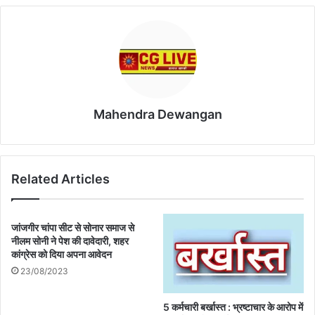
Mahendra Dewangan
Related Articles
जांजगीर चांपा सीट से सोनार समाज से
नीलम सोनी ने पेश की दावेदारी, शहर
कांग्रेस को दिया अपना आवेदन
23/08/2023
5 कर्मचारी बर्खास्त : भ्रष्टाचार के आरोप में