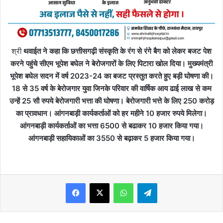
श्री
थवाईत ने कहा कि छत्तीसगढ़ी संस्कृति के रंग से रंगे बैग को लेकर बजट पेश
करने पहुंचे सीएम भूपेश बघेल ने बेरोजगारों के लिए पिटारा खोल दिया। मुख्यमंत्री
भूपेश बघेल सदन में वर्ष 2023-24 का बजट प्रस्तुत करते हुए बड़ी घोषणा की।
18 से 35 वर्ष के बेरोजगार युवा जिनके परिवार की वार्षिक आय ढाई लाख से कम
उन्हें 25 सौ रुपये बेरोजगारी भत्ता की घोषणा। बेरोजगारी भत्ते के लिए 250 करोड़
का प्रावधान। आंगनबाड़ी कार्यकर्ताओं को हर महीने 10 हजार रुपये मिलेगा।
आंगनबाड़ी कार्यकर्ताओं का भत्ता 6500 से बढाकर 10 हजार किया गया।
आंगनबाड़ी सहायिकाओं का 3550 से बढ़ाकर 5 हजार किया गया।
WhatsApp
Telegram