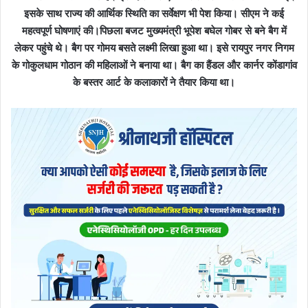
इसके साथ राज्य की आर्थिक स्थिति का सर्वेक्षण भी पेश किया। सीएम ने कई
महत्वपूर्ण घोषणाएं की।पिछला बजट मुख्यमंत्री भूपेश बघेल गोबर से बने बैग में
लेकर पहुंचे थे। बैग पर गोमय बसते लक्ष्मी लिखा हुआ था। इसे रायपुर नगर निगम
के गोकुलधाम गोठान की महिलाओं ने बनाया था। बैग का हैंडल और कार्नर कोंडागांव
के बस्तर आर्ट के कलाकारों ने तैयार किया था।