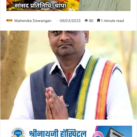
Mahendra Dewangan
06/03/2023
90
1 minute read