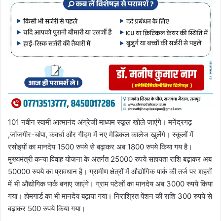
101 नवीन स्वामी आत्मानंद अंग्रेजी माध्यम स्कूल खोले जाएंगे। मनेंद्रगढ़
,जांजगीर-चांपा, कवर्धा और गीदम में नए मेडिकल कालेज खुलेंगे। स्कूलों में
रसोइयों का मानदेय 1500 रुपये से बढ़ाकर अब 1800 रुपये किया गय है।
मुख्यमंत्री कन्या विवाह योजना के अंतर्गत 25000 रुपये सहायता राशि बढ़ाकर अब
50000 रुपये का प्रावधान है। ग्रामीण क्षेत्रों में औद्योगिक पार्क की तर्ज पर शहरों
में भी औद्योगिक पार्क बनाए जाएंगे। ग्राम पटेलों का मानदेय अब 3000 रुपये किया
गया। होमगार्ड का भी मानदेय बढ़ाया गया। निराश्रित पेंशन की राशि 300 रुपये से
बढ़ाकर 500 रुपये किया गया।