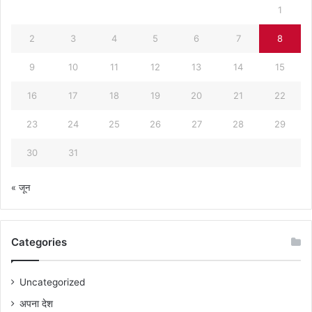
1
2
3
4
5
6
7
8
9
10
11
12
13
14
15
16
17
18
19
20
21
22
23
24
25
26
27
28
29
30
31
« जून
Categories
Uncategorized
अपना देश