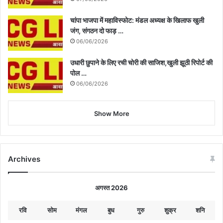
चांपा भाजपा में महाविस्फोट: मंडल अध्यक्ष के खिलाफ खुली
जंग, संगठन दो फाड़ …
06/06/2026
उधारी छुपाने के लिए रची चोरी की साजिश,खुली झूठी रिपोर्ट की
पोल …
06/06/2026
Show More
Archives
अगस्त 2026
रवि
सोम
मंगल
बुध
गुरु
शुक्र
शनि