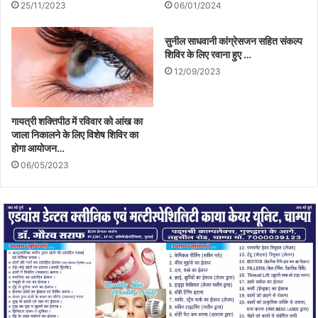
25/11/2023
06/01/2024
सुनील साधवानी कांग्रेसजन सहित संकल्प
शिविर के लिए रवाना हुए …
12/09/2023
गायत्री शक्तिपीठ में रविवार को आंख का
जाला निकालने के लिए विशेष शिविर का
होगा आयोजन…
06/05/2023