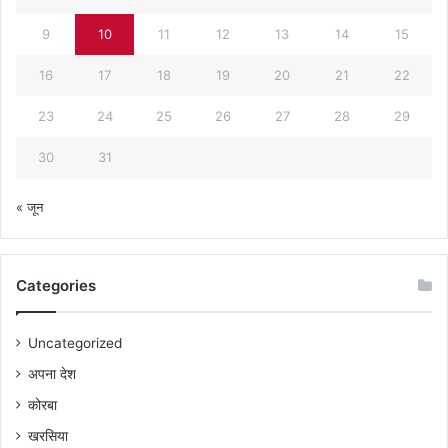
9
10
11
12
13
14
15
16
17
18
19
20
21
22
23
24
25
26
27
28
29
30
31
« जून
Categories
Uncategorized
अपना देश
कोरबा
खरसिया