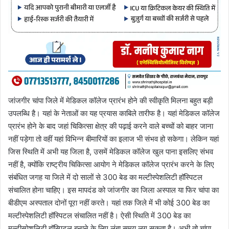
जांजगीर चांपा जिले में मेडिकल कॉलेज प्रारंभ होने की स्वीकृति मिलना बहुत बड़ी
उपलब्धि है। यहां के नेताओं का यह प्रयास काबिले तारीफ है। यहां मेडिकल कॉलेज
प्रारंभ होने के बाद जहां चिकित्सा क्षेत्र की पढ़ाई करने वाले बच्चों को बाहर जाना
नहीं पड़ेगा तो वहीं यहां विभिन्न बीमारियों का इलाज भी संभव हो सकेगा। लेकिन यहां
जिस स्थिति में अभी यह जिला है, उसमें मेडिकल कॉलेज खुल पाना इसलिए संभव
नहीं है, क्योंकि राष्ट्रीय चिकित्सा आयोग ने मेडिकल कॉलेज प्रारंभ करने के लिए
संबंधित जगह या जिले में दो सालों से 300 बेड का मल्टीस्पेशलिटी हॉस्पिटल
संचालित होना चाहिए। इस मापदंड को जांजगीर का जिला अस्पाल या फिर चांपा का
बीडीएम अस्पताल दोनों पूरा नहीं करते। यहां तक जिले में भी कोई 300 बेड का
मल्टीस्पेशलिटी हॉस्पिटल संचालित नहीं है। ऐसी स्थिति में 300 बेड का
मल्टीस्पेशलिटी हॉस्पिटल बनाने के लिए लंबा समय लग सकता है। अभी तो चांपा