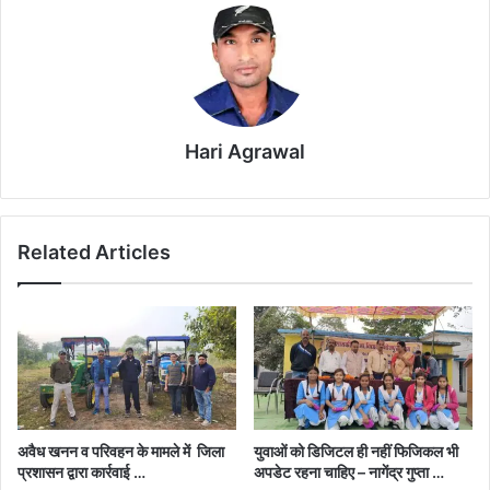
Hari Agrawal
Related Articles
अवैध खनन व परिवहन के मामले में जिला
युवाओं को डिजिटल ही नहीं फिजिकल भी
प्रशासन द्वारा कार्रवाई …
अपडेट रहना चाहिए – नागेंद्र गुप्ता …