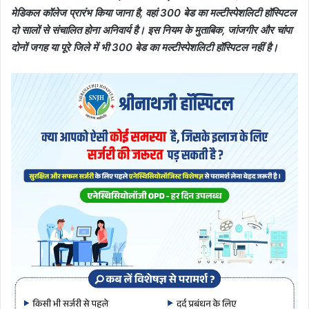
मेडिकल कॉलेज प्रारंभ किया जाना है, वहां 300 बेड का मल्टीस्पेशलिटी हॉस्पिटल
दो सालों से संचालित होना अनिवार्य है। इस नियम के मुताबिक, जांजगीर और चांपा
दोनों जगह या पूरे जिले में भी 300 बेड का मल्टीस्पेशलिटी हॉस्पिटल नहीं है।