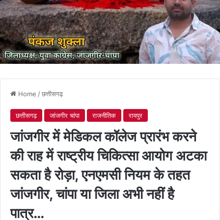
Home
/
छत्तीसगढ़
छत्तीसगढ़
जांजगीर चांपा
राजनीतिक
रायपुर
जांजगीर में मेडिकल कॉलेज प्रारंभ करने
की राह में राष्ट्रीय चिकित्सा आयोग अटका
सकता है रोड़ा, एनएमसी नियम के तहत
जांजगीर, चांपा या जिला अभी नहीं है
पात्र…