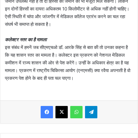
जमीन उपलब्ध नहीं है तो दो हिस्सों की जमीन को भी मंजूरी मिल सकेगी। लेकिन
इन दोनों हिस्सों का दायरा अधिकतम 10 किलोमीटर से अधिक नहीं होनी चाहिए।
ऐसी स्थिति में चांपा और जांजगीर में मेडिकल कॉलेज प्रारंभ करने का चल रहा
संघर्ष भी समाप्त हो सकता है।
कलेक्टर स्तर का है मामला
इस संबंध में हमनें जब सीएमएचओ डॉ. आरके सिंह से बात की तो उनका कहना है
कि यह शासन स्तर का मामला है। कलेक्टर इस प्रकरण को नेशनल मेडिकल
कमीशन में राज्य शासन की ओर से पेश करेंगे। उन्हीं के अधिकार क्षेत्र का है यह
मामला। प्रकरण में राष्ट्रीय चिकित्सा आयोग (एनएमसी) क्या रवैया अपनाती है वो
प्रकरण पेश होने के बाद ही पता चल पाएगा।
WhatsApp
Telegram