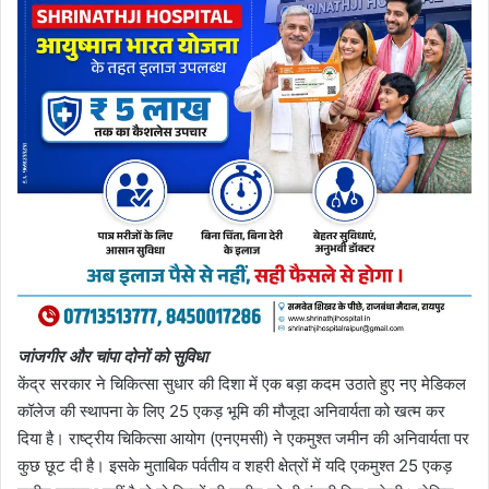
जांजगीर और चांपा दोनों को सुविधा
केंद्र सरकार ने चिकित्सा सुधार की दिशा में एक बड़ा कदम उठाते हुए नए मेडिकल
कॉलेज की स्थापना के लिए 25 एकड़ भूमि की मौजूदा अनिवार्यता को खत्म कर
दिया है। राष्ट्रीय चिकित्सा आयोग (एनएमसी) ने एकमुश्त जमीन की अनिवार्यता पर
कुछ छूट दी है। इसके मुताबिक पर्वतीय व शहरी क्षेत्रों में यदि एकमुश्त 25 एकड़