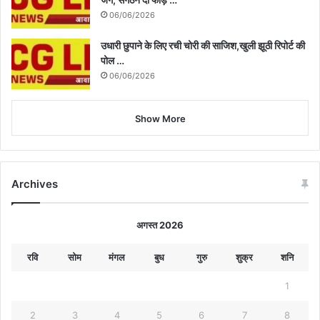
06/06/2026
उधारी छुपाने के लिए रची चोरी की साजिश,खुली झूठी रिपोर्ट की
पोल …
06/06/2026
Show More
Archives
अगस्त 2026
रवि
सोम
मंगल
बुध
गुरु
शुक्र
शनि
1
2
3
4
5
6
7
8