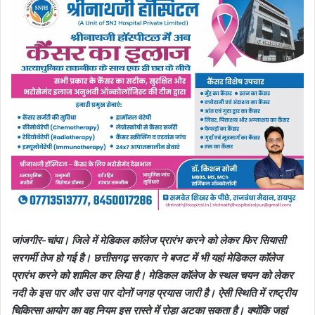
जांजगीर-चांपा। जिले में मेडिकल कॉलेज प्रारंभ करने को लेकर फिर सियासी
सरगर्मी तेज हो गई है। छत्तीसगढ़ सरकार ने बजट में भी यहां मेडिकल कॉलेज
प्रारंभ करने को शामिल कर लिया है। मेडिकल कॉलेज के स्थल चयन को लेकर
नदी के इस पार और उस पार दोनों जगह प्रयास जारी है। ऐसी स्थिति में राष्ट्रीय
चिकित्सा आयोग का वह नियम इस रास्ते में रोड़ा अटका सकता है। क्योंकि जहां