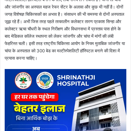
और जांजगीर का अस्पाल महज रेफर सेंटर के अलावा और कुछ भी नहीं है। दोनों
जगह विशेषज्ञ चिकित्सकों का अभाव है। संसाधन की भी समस्या से दोनों अस्पताल
जूझ रहे हैं। अभी जिस तरह पहले तत्कालीन कलेक्टर तारण प्रकाश सिन्हा और
कलेक्टर ऋचा चौधरी के स्थल निरीक्षण और विधानसभा में प्रस्ताव पास होने के
बाद मेडिकल कॉलेज स्थापना को लेकर जांजगीर और चांपा में मांगों की लंबी
फेहरिस्त चली। इसी तरह राष्ट्रीय चिकित्सा आयोग के नियम मुताबिक जांजगीर या
चांपा के अस्पताल को 300 बेड का मल्टीस्पेशलिटी हॉस्पिटल बनाने की दिशा में
प्रयास करना चाहिए।