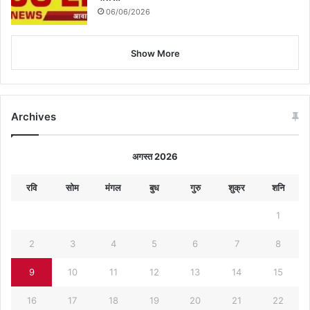
06/06/2026
Show More
Archives
अगस्त 2026
रवि
सोम
मंगल
बुध
गुरु
शुक्र
शनि
1
2
3
4
5
6
7
8
9
10
11
12
13
14
15
16
17
18
19
20
21
22