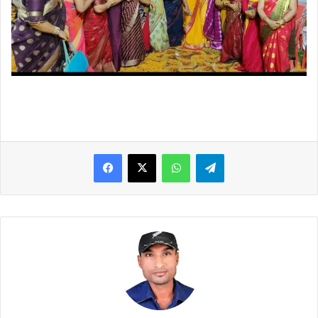
WhatsApp
Telegram