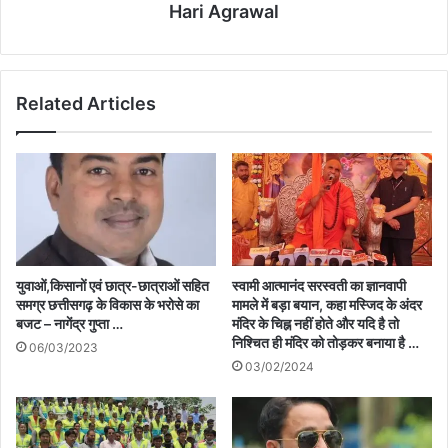
Hari Agrawal
Related Articles
युवाओं,किसानों एवं छात्र-छात्राओं सहित
स्वामी आत्मानंद सरस्वती का ज्ञानवापी
समग्र छत्तीसगढ़ के विकास के भरोसे का
मामले में बड़ा बयान, कहा मस्जिद के अंदर
बजट – नागेंद्र गुप्ता …
मंदिर के चिह्न नहीं होते और यदि है तो
निश्चित ही मंदिर को तोड़कर बनाया है …
06/03/2023
03/02/2024