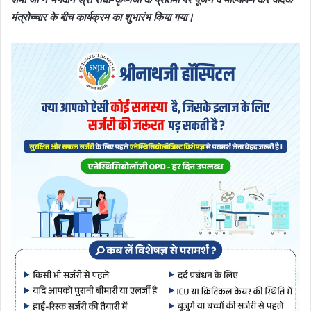
मंत्रोच्चार के बीच कार्यक्रम का शुभारंभ किया गया।