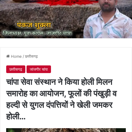
Home
/
छत्तीसगढ़
छत्तीसगढ़
जांजगीर चांपा
चांपा सेवा संस्थान ने किया होली मिलन
समारोह का आयोजन, फूलों की पंखुड़ी व
हल्दी से युगल दंपत्तियों ने खेली जमकर
होली…