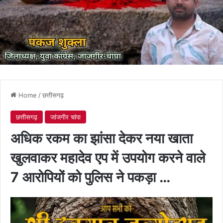
Home
/
छत्तीसगढ़
छत्तीसगढ़
जांजगीर चांपा
अधिक रकम का झांसा देकर नया खाता
खुलवाकर महादेव एप में उपयोग करने वाले
7 आरोपियों को पुलिस ने पकड़ा …