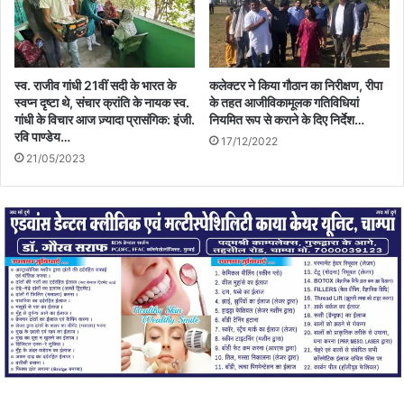
स्व. राजीव गांधी 21वीं सदी के भारत के
कलेक्टर ने किया गौठान का निरीक्षण, रीपा
स्वप्न दृष्टा थे, संचार क्रांति के नायक स्व.
के तहत आजीविकामूलक गतिविधियां
गांधी के विचार आज ज़्यादा प्रासंगिक: इंजी.
नियमित रूप से कराने के दिए निर्देश…
रवि पाण्डेय…
17/12/2022
21/05/2023