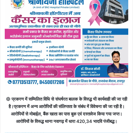
🔴
प्रकरण में सम्मिलित विधि से संघर्षरत बालक के विरुद्ध भी कार्यवाही की जा रही
है।प्रकरण में अन्य आरोपियों की संलिप्तता के संबंध में विवेचना की जा रही है।
आरोपियों से मोबाईल, बैंक खाता का पास बुक एवं दस्तावेज किया गया जप्त।
आरोपियों के विरूद्ध थाना नवागढ़ में धारा 420,34 भादवि पंजीबद्ध।