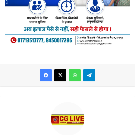
WhatsApp
Telegram