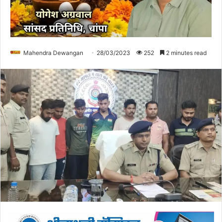
Mahendra Dewangan
28/03/2023
252
2 minutes read