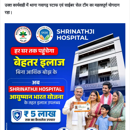
उक्त कार्यवाही में थाना नवागढ़ स्टाफ एवं साईबर सेल टीम का महत्वपूर्ण योगदान
रहा।