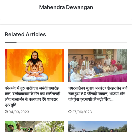
Mahendra Dewangan
Related Articles
कोसमंदा में गुरु घासीदास जयंती समारोह
नगरपालिका चुनाव अपडेटः दोपहर डेढ़ बजे
कल, बलौदाबाजार के मोर मया छत्तीसगढ़ी
तक हुआ 50 फीसदी मतदान, भाजपा और
लोक कला मंच के कलाकार देंगे शानदार
कांग्रेस प्रत्याशी की बढ़ी चिंता…
प्रस्तुति…
04/03/2023
27/06/2023