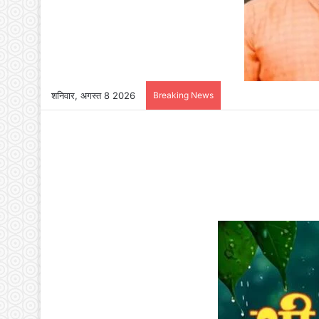
शनिवार, अगस्त 8 2026
Breaking News