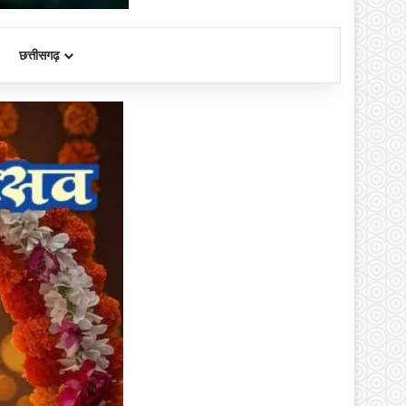
छत्तीसगढ़