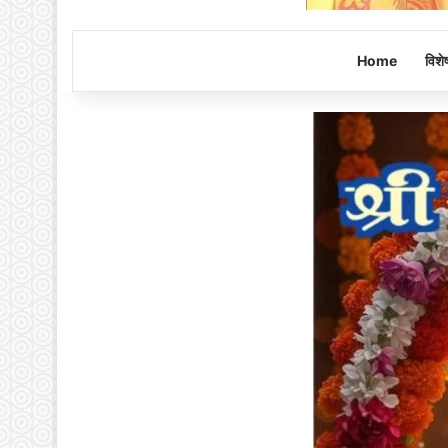
Home
विशे