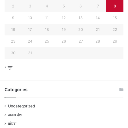
2
3
4
5
6
7
8
9
10
11
12
13
14
15
16
17
18
19
20
21
22
23
24
25
26
27
28
29
30
31
« जून
Categories
Uncategorized
अपना देश
कोरबा