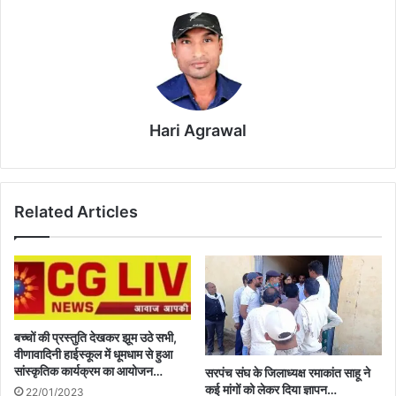
Hari Agrawal
Related Articles
बच्चों की प्रस्तुति देखकर झूम उठे सभी,
वीणावादिनी हाईस्कूल में धूमधाम से हुआ
सांस्कृतिक कार्यक्रम का आयोजन…
सरपंच संघ के जिलाध्यक्ष रमाकांत साहू ने
कई मांगों को लेकर दिया ज्ञापन…
22/01/2023