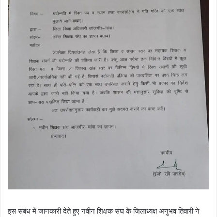
इस संबंध मे जानकारी देते हुए नवीन शिक्षक संघ के जिलाध्यक्ष अनुभव तिवारी ने