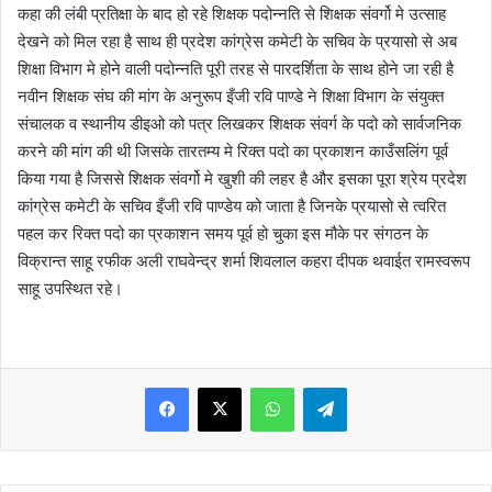
कहा की लंबी प्रतिक्षा के बाद हो रहे शिक्षक पदोन्नति से शिक्षक संवर्गो मे उत्साह
देखने को मिल रहा है साथ ही प्रदेश कांग्रेस कमेटी के सचिव के प्रयासो से अब
शिक्षा विभाग मे होने वाली पदोन्नति पूरी तरह से पारदर्शिता के साथ होने जा रही है
नवीन शिक्षक संघ की मांग के अनुरूप इँजी रवि पाण्डे ने शिक्षा विभाग के संयुक्त
संचालक व स्थानीय डीइओ को पत्र लिखकर शिक्षक संवर्ग के पदो को सार्वजनिक
करने की मांग की थी जिसके तारतम्य मे रिक्त पदो का प्रकाशन काउँसलिंग पूर्व
किया गया है जिससे शिक्षक संवर्गो मे खुशी की लहर है और इसका पूरा श्रेय प्रदेश
कांग्रेस कमेटी के सचिव इँजी रवि पाण्डेय को जाता है जिनके प्रयासो से त्वरित
पहल कर रिक्त पदो का प्रकाशन समय पूर्व हो चुका इस मौके पर संगठन के
विक्रान्त साहू रफीक अली राघवेन्द्र शर्मा शिवलाल कहरा दीपक थवाईत रामस्वरूप
साहू उपस्थित रहे।
WhatsApp
Telegram