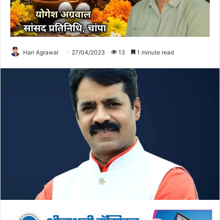
Hari Agrawal
27/04/2023
13
1 minute read