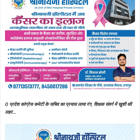
0 प्रदेश कांग्रेस कमेटी के सचिव का प्रयास लाया रंग, शिक्षक संवर्ग में खुशी की
लहर…