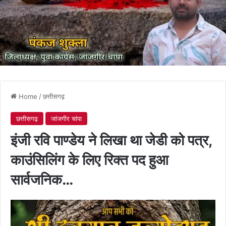
Home
/
छत्तीसगढ़
छत्तीसगढ़
जांजगीर चांपा
इंजी रवि पाण्डेय ने लिखा था जेडी को पत्र,
काउंसिलिंग के लिए रिक्त पद हुआ
सार्वजनिक…