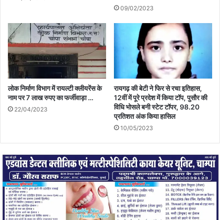
09/02/2023
लोक निर्माण विभाग में रायल्टी क्लीयरेंस के
रायगढ़ की बेटी ने फिर से रचा इतिहास,
नाम पर 7 लाख रुपए का फर्जीवाड़ा …
12वीं में पूरे प्रदेश में किया टॉप, पुसौर की
विधि भोसले बनी स्टेट टॉपर, 98.20
22/04/2023
प्रतिशत अंक किया हासिल
10/05/2023