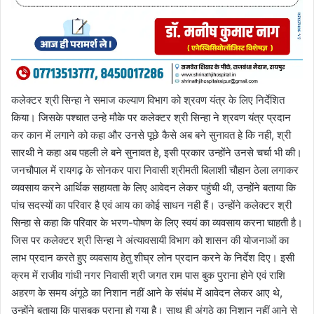
कलेक्टर श्री सिन्हा ने समाज कल्याण विभाग को श्रवण यंत्र के लिए निर्देशित
किया। जिसके पश्चात उन्हे मौके पर कलेक्टर श्री सिन्हा ने श्रवण यंत्र प्रदान
कर कान में लगाने को कहा और उनसे पूछे कैसे अब बने सुनावत हे कि नही, श्री
सारथी ने कहा अब पहली ले बने सुनावत हे, इसी प्रकार उन्होंने उनसे चर्चा भी की।
जनचौपाल में रायगढ़ के सोनकर पारा निवासी श्रीमती बिलाशी चौहान ठेला लगाकर
व्यवसाय करने आर्थिक सहायता के लिए आवेदन लेकर पहुंची थी, उन्होंने बताया कि
पांच सदस्यों का परिवार है एवं आय का कोई साधन नही हैं। उन्होंने कलेक्टर श्री
सिन्हा से कहा कि परिवार के भरण-पोषण के लिए स्वयं का व्यवसाय करना चाहती है।
जिस पर कलेक्टर श्री सिन्हा ने अंत्यावसायी विभाग को शासन की योजनाओं का
लाभ प्रदान करते हुए व्यवसाय हेतु शीघ्र लोन प्रदान करने के निर्देश दिए। इसी
क्रम में राजीव गांधी नगर निवासी श्री जगत राम पास बुक पुराना होने एवं राशि
अहरण के समय अंगूठे का निशान नहीं आने के संबंध में आवेदन लेकर आए थे,
उन्होंने बताया कि पासबुक पुराना हो गया है। साथ ही अंगुठे का निशान नहीं आने से