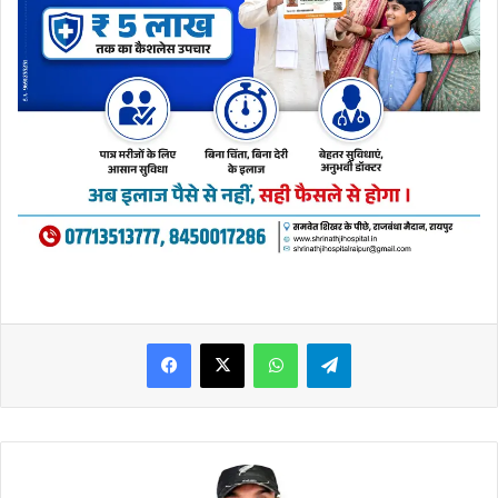
WhatsApp
Telegram