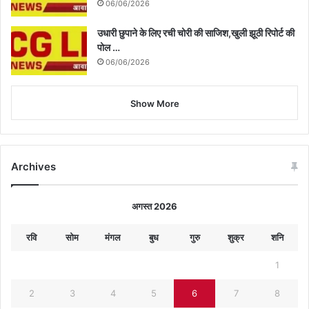
06/06/2026
उधारी छुपाने के लिए रची चोरी की साजिश,खुली झूठी रिपोर्ट की
पोल …
06/06/2026
Show More
Archives
अगस्त 2026
रवि
सोम
मंगल
बुध
गुरु
शुक्र
शनि
1
2
3
4
5
6
7
8