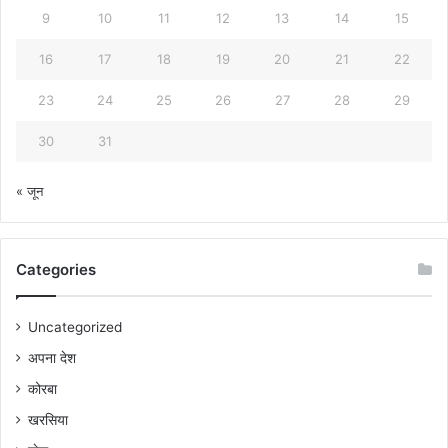
9
10
11
12
13
14
15
16
17
18
19
20
21
22
23
24
25
26
27
28
29
30
31
« जून
Categories
Uncategorized
अपना देश
कोरबा
खरसिया