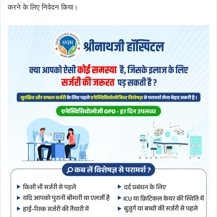
करने के लिए निवेदन किया।