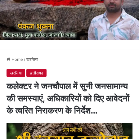
Home
/
खरसिया
खरसिया
छत्तीसगढ़
कलेक्टर ने जनचौपाल में सुनी जनसामान्य
की समस्याएं, अधिकारियों को दिए आवेदनों
के त्वरित निराकरण के निर्देश…