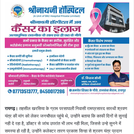
रायगढ़।
तहसील खरसिया के ग्राम परसापाली निवासी रामप्रसारद सारथी श्रवण
यंत्र की मांग को लेकर जनचौपाल पहुंचे थे, उन्होंने बताया कि काफी दिनों से सुनाई
नही दे रहा है, डॉक्टर से जांच उपरांत भी लाभ नही मिला, जिससे उन्हे सुनने में
समस्या हो रही है, उन्होंने कलेक्टर तारण प्रकाश सिन्हा से श्रवण यंत्र प्रदान