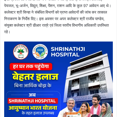
पेयजल, भू-अर्जन, विद्युत, शिक्षा, पेंशन, राशन आदि के कुल 97 आवेदन आए थे।
कलेक्टर श्री सिन्हा ने संबंधित विभागों को प्राप्त आवेदनों की जांच कर तत्काल
निराकरण के निर्देश दिए। इस अवसर पर अपर कलेक्टर श्री राजीव पाण्डेय,
संयुक्त कलेक्टर श्री डीआर रात्रे एवं जिला स्तरीय विभागीय अधिकारी उपस्थित
रहे।