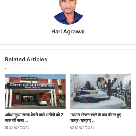
Hari Agrawal
Related Articles
अवैध महुआ शराब बेचने वाले आरोपी को 2
मध्यान भोजन खाने के बाद बीमार हुए
साल की सजा …
छात्र-छात्राएं …
04/05/2024
14/02/2024