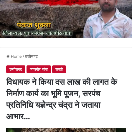
Home
/
छत्तीसगढ़
छत्तीसगढ़
जांजगीर चांपा
सक्ती
विधायक ने किया दस लाख की लागत के
निर्माण कार्य का भूमि पूजन, सरपंच
प्रतिनिधि यज्ञेन्द्र चंद्रा ने जताया
आभार…