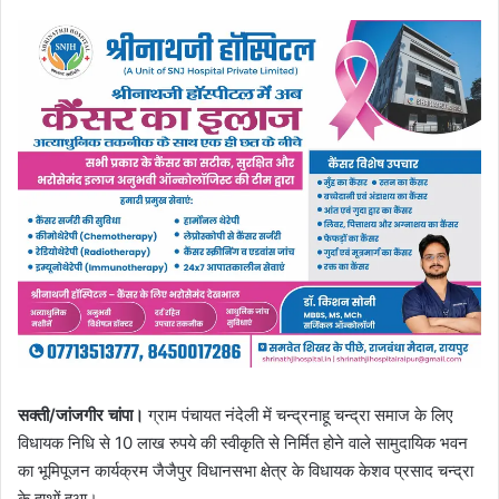
सक्ती/जांजगीर चांपा।
ग्राम पंचायत नंदेली में चन्द्रनाहू चन्द्रा समाज के लिए
विधायक निधि से 10 लाख रुपये की स्वीकृति से निर्मित होने वाले सामुदायिक भवन
का भूमिपूजन कार्यक्रम जैजैपुर विधानसभा क्षेत्र के विधायक केशव प्रसाद चन्द्रा
के हाथों हुआ।