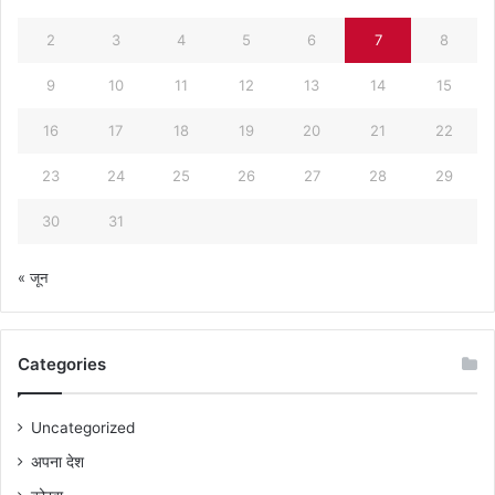
2
3
4
5
6
7
8
9
10
11
12
13
14
15
16
17
18
19
20
21
22
23
24
25
26
27
28
29
30
31
« जून
Categories
Uncategorized
अपना देश