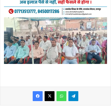
WhatsApp
Telegram