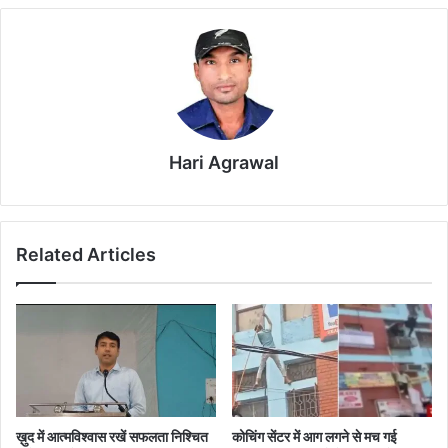
Hari Agrawal
Related Articles
ख़ुद में आत्मविश्वास रखें सफलता निश्चित
कोचिंग सेंटर में आग लगने से मच गई