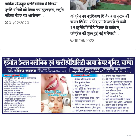
वार्षिक खेलकूद प्रतियोगिता में विजयी
प्रतिभागियों को किया गया पुरस्कृत, स्तुति
महिला मंडल का आयोजन…
कांग्रेस का प्रशिक्षण शिविर बना प्रत्याशी
चयन शिविर, सफेद रंग के कपड़े से ढंकी
01/02/2023
16 कुर्सियों में बैठे टिकट के दावेदार,
कांग्रेस की शुरू हुई नई परिपाटी…
19/06/2023