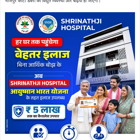
भोजपुर कोटा डबरी की विद्युत व्यवस्था और बढ़िया हो जाएगी।