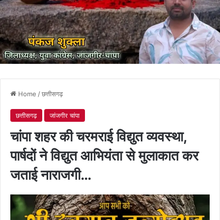
Home
/
छत्तीसगढ़
छत्तीसगढ़
जांजगीर चांपा
चांपा शहर की चरमराई विद्युत व्यवस्था,
पार्षदों ने विद्युत आभियंता से मुलाकात कर
जताई नाराजगी…