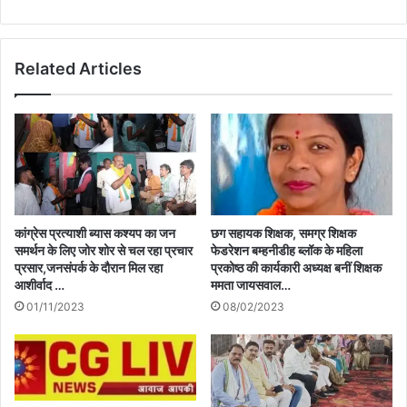
Related Articles
कांग्रेस प्रत्याशी ब्यास कश्यप का जन
छग सहायक शिक्षक, समग्र शिक्षक
समर्थन के लिए जोर शोर से चल रहा प्रचार
फेडरेशन बम्हनीडीह ब्लॉक के महिला
प्रसार,जनसंपर्क के दौरान मिल रहा
प्रकोष्ठ की कार्यकारी अध्यक्ष बनीं शिक्षक
आशीर्वाद …
ममता जायसवाल…
01/11/2023
08/02/2023