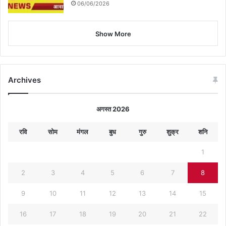
06/06/2026
Show More
Archives
अगस्त 2026
रवि
सोम
मंगल
बुध
गुरु
शुक्र
शनि
1
2
3
4
5
6
7
8
9
10
11
12
13
14
15
16
17
18
19
20
21
22