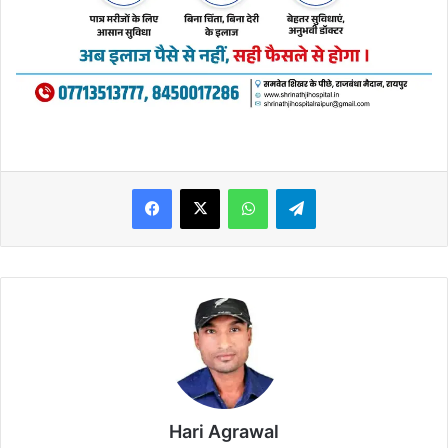
WhatsApp
Telegram
Hari Agrawal