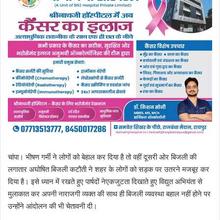
चांपा। भीषण गर्मी ने लोगों को बेहाल कर दिया है तो वहीं दूसरी ओर बिजली की
लगातार अघोषित बिजली कटौती ने शहर के लोगों को सड़क पर उतरने मजबूर कर
दिया है। इसे ध्यान में रखते हुए पार्षदों नेएकजुटता दिखाते हुए विद्युत अभियंता से
मुलाकात कर अपनी नाराजगी व्यक्त की साथ ही बिजली व्यवस्था बहाल नहीं होने पर
उन्होंने आंदोलन की भी चेतावनी दी।